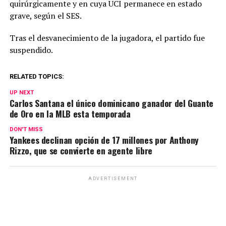
quirúrgicamente y en cuya UCI permanece en estado
grave, según el SES.
Tras el desvanecimiento de la jugadora, el partido fue
suspendido.
RELATED TOPICS:
UP NEXT
Carlos Santana el único dominicano ganador del Guante
de Oro en la MLB esta temporada
DON'T MISS
Yankees declinan opción de 17 millones por Anthony
Rizzo, que se convierte en agente libre
ADVERTISEMENT