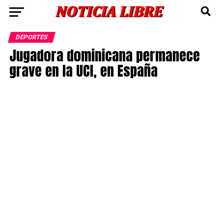
DEPORTES
Jugadora dominicana permanece
grave en la UCI, en España