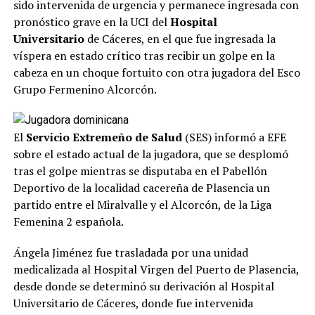
sido intervenida de urgencia y permanece ingresada con
pronóstico grave en la UCI del
Hospital
Universitario
de Cáceres, en el que fue ingresada la
víspera en estado crítico tras recibir un golpe en la
cabeza en un choque fortuito con otra jugadora del Esco
Grupo Fermenino Alcorcón.
El
Servicio Extremeño de Salud
(SES) informó a EFE
sobre el estado actual de la jugadora, que se desplomó
tras el golpe mientras se disputaba en el Pabellón
Deportivo de la localidad cacereña de Plasencia un
partido entre el Miralvalle y el Alcorcón, de la Liga
Femenina 2 española.
Ángela Jiménez fue trasladada por una unidad
medicalizada al Hospital Virgen del Puerto de Plasencia,
desde donde se determinó su derivación al Hospital
Universitario de Cáceres, donde fue intervenida