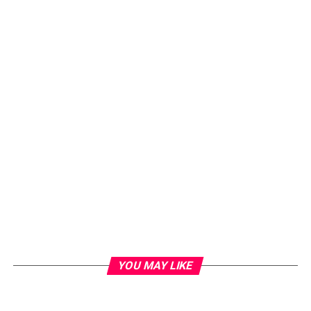
YOU MAY LIKE