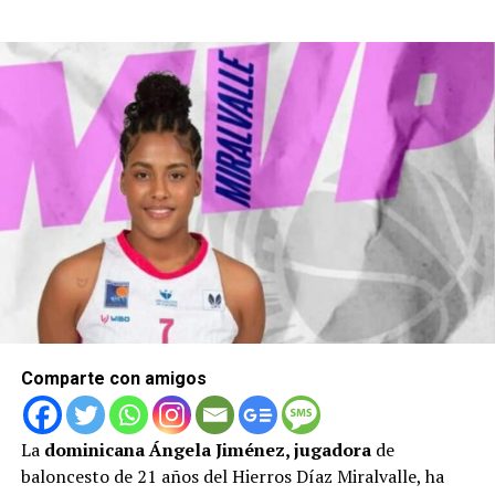
Comparte con amigos
La
dominicana Ángela Jiménez, jugadora
de
baloncesto de 21 años del Hierros Díaz Miralvalle, ha