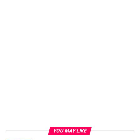
YOU MAY LIKE