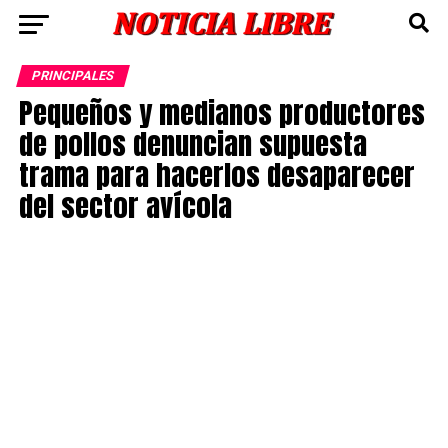
PRINCIPALES
Pequeños y medianos productores
de pollos denuncian supuesta
trama para hacerlos desaparecer
del sector avícola