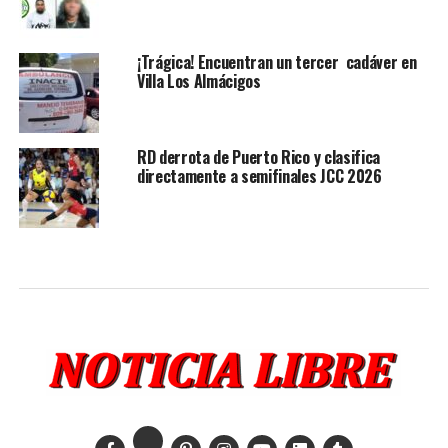
¡Trágica! Encuentran un tercer cadáver en
Villa Los Almácigos
RD derrota de Puerto Rico y clasifica
directamente a semifinales JCC 2026