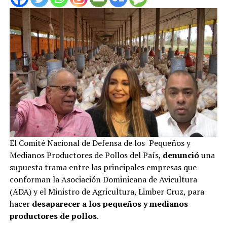
El Comité Nacional de Defensa de los Pequeños y
Medianos Productores de Pollos del País,
denunció
una
supuesta trama entre las principales empresas que
conforman la Asociación Dominicana de Avicultura
(ADA) y el Ministro de Agricultura, Limber Cruz, para
hacer
desaparecer a los pequeños y medianos
productores de pollos
.