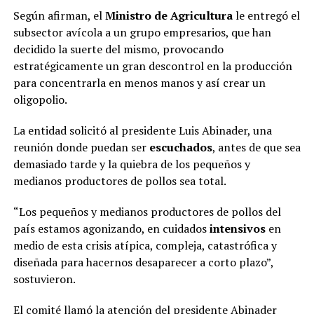
Según afirman, el
Ministro de Agricultura
le entregó el
subsector avícola a un grupo empresarios, que han
decidido la suerte del mismo, provocando
estratégicamente un gran descontrol en la producción
para concentrarla en menos manos y así crear un
oligopolio.
La entidad solicitó al presidente Luis Abinader, una
reunión donde puedan ser
escuchados
, antes de que sea
demasiado tarde y la quiebra de los pequeños y
medianos productores de pollos sea total.
“Los pequeños y medianos productores de pollos del
país estamos agonizando, en cuidados
intensivos
en
medio de esta crisis atípica, compleja, catastrófica y
diseñada para hacernos desaparecer a corto plazo”,
sostuvieron.
El comité llamó la atención del presidente Abinader