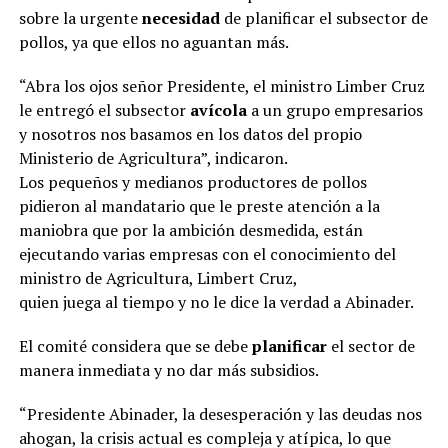
sobre la urgente
necesidad
de planificar el subsector de
pollos, ya que ellos no aguantan más.
“Abra los ojos señor Presidente, el ministro Limber Cruz
le entregó el subsector
avícola
a un grupo empresarios
y nosotros nos basamos en los datos del propio
Ministerio de Agricultura”, indicaron.
Los pequeños y medianos productores de pollos
pidieron al mandatario que le preste atención a la
maniobra que por la ambición desmedida, están
ejecutando varias empresas con el conocimiento del
ministro de Agricultura, Limbert Cruz,
quien juega al tiempo y no le dice la verdad a Abinader.
El comité considera que se debe
planificar
el sector de
manera inmediata y no dar más subsidios.
“Presidente Abinader, la desesperación y las deudas nos
ahogan, la crisis actual es compleja y atípica, lo que