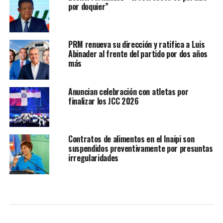
por doquier”
PRM renueva su dirección y ratifica a Luis
Abinader al frente del partido por dos años
más
Anuncian celebración con atletas por
finalizar los JCC 2026
Contratos de alimentos en el Inaipi son
suspendidos preventivamente por presuntas
irregularidades