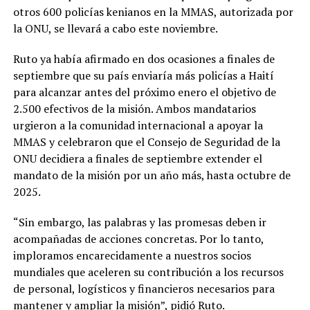
otros 600 policías kenianos en la MMAS, autorizada por
la ONU, se llevará a cabo este noviembre.
Ruto ya había afirmado en dos ocasiones a finales de
septiembre que su país enviaría más policías a Haití
para alcanzar antes del próximo enero el objetivo de
2.500 efectivos de la misión. Ambos mandatarios
urgieron a la comunidad internacional a apoyar la
MMAS y celebraron que el Consejo de Seguridad de la
ONU decidiera a finales de septiembre extender el
mandato de la misión por un año más, hasta octubre de
2025.
“Sin embargo, las palabras y las promesas deben ir
acompañadas de acciones concretas. Por lo tanto,
imploramos encarecidamente a nuestros socios
mundiales que aceleren su contribución a los recursos
de personal, logísticos y financieros necesarios para
mantener y ampliar la misión”, pidió Ruto.