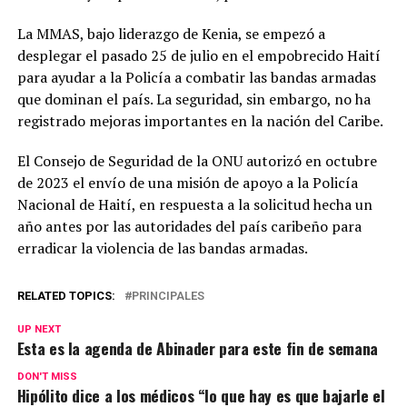
La MMAS, bajo liderazgo de Kenia, se empezó a
desplegar el pasado 25 de julio en el empobrecido Haití
para ayudar a la Policía a combatir las bandas armadas
que dominan el país. La seguridad, sin embargo, no ha
registrado mejoras importantes en la nación del Caribe.
El Consejo de Seguridad de la ONU autorizó en octubre
de 2023 el envío de una misión de apoyo a la Policía
Nacional de Haití, en respuesta a la solicitud hecha un
año antes por las autoridades del país caribeño para
erradicar la violencia de las bandas armadas.
RELATED TOPICS:
PRINCIPALES
UP NEXT
Esta es la agenda de Abinader para este fin de semana
DON'T MISS
Hipólito dice a los médicos “lo que hay es que bajarle el