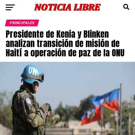
PRINCIPALES
Presidente de Kenia y Blinken
analizan transición de misión de
Haití a operación de paz de la ONU