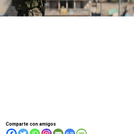
Comparte con amigos