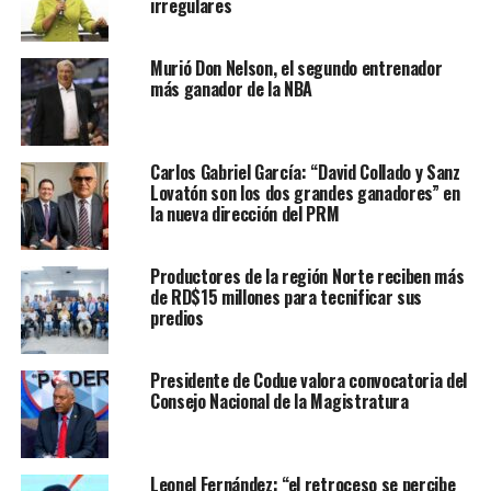
irregulares
Murió Don Nelson, el segundo entrenador
más ganador de la NBA
Carlos Gabriel García: “David Collado y Sanz
Lovatón son los dos grandes ganadores” en
la nueva dirección del PRM
Productores de la región Norte reciben más
de RD$15 millones para tecnificar sus
predios
Presidente de Codue valora convocatoria del
Consejo Nacional de la Magistratura
Leonel Fernández: “el retroceso se percibe