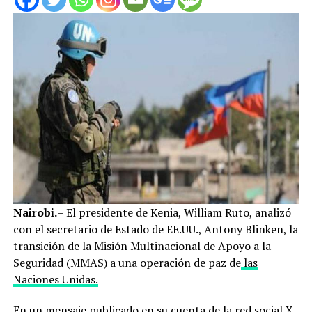
Nairobi.
– El presidente de Kenia, William Ruto, analizó
con el secretario de Estado de EE.UU., Antony Blinken, la
transición de la Misión Multinacional de Apoyo a la
Seguridad (MMAS) a una operación de paz de
las
Naciones Unidas.
En un mensaje publicado en su cuenta de la red social X