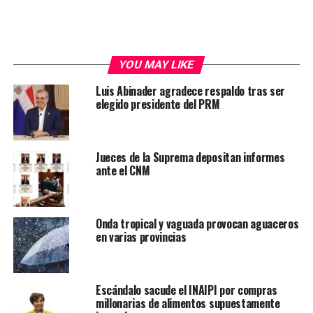
YOU MAY LIKE
Luis Abinader agradece respaldo tras ser
elegido presidente del PRM
Jueces de la Suprema depositan informes
ante el CNM
Onda tropical y vaguada provocan aguaceros
en varias provincias
Escándalo sacude el INAIPI por compras
millonarias de alimentos supuestamente