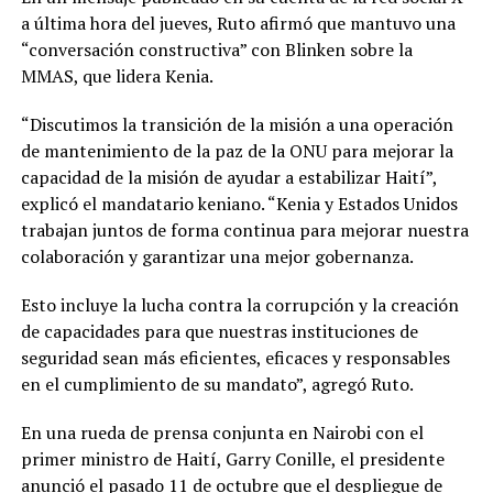
a última hora del jueves, Ruto afirmó que mantuvo una
“conversación constructiva” con Blinken sobre la
MMAS, que lidera Kenia.
“Discutimos la transición de la misión a una operación
de mantenimiento de la paz de la ONU para mejorar la
capacidad de la misión de ayudar a estabilizar Haití”,
explicó el mandatario keniano. “Kenia y Estados Unidos
trabajan juntos de forma continua para mejorar nuestra
colaboración y garantizar una mejor gobernanza.
Esto incluye la lucha contra la corrupción y la creación
de capacidades para que nuestras instituciones de
seguridad sean más eficientes, eficaces y responsables
en el cumplimiento de su mandato”, agregó Ruto.
En una rueda de prensa conjunta en Nairobi con el
primer ministro de Haití, Garry Conille, el presidente
anunció el pasado 11 de octubre que el despliegue de