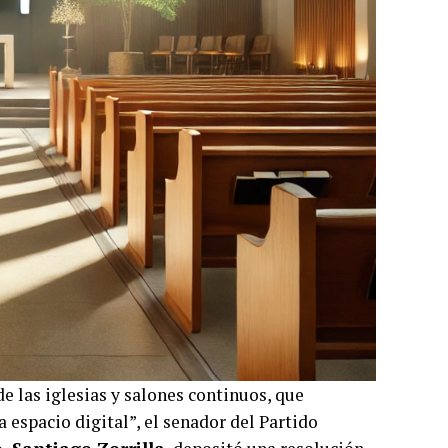
e las iglesias y salones continuos, que
a espacio digital”, el senador del Partido