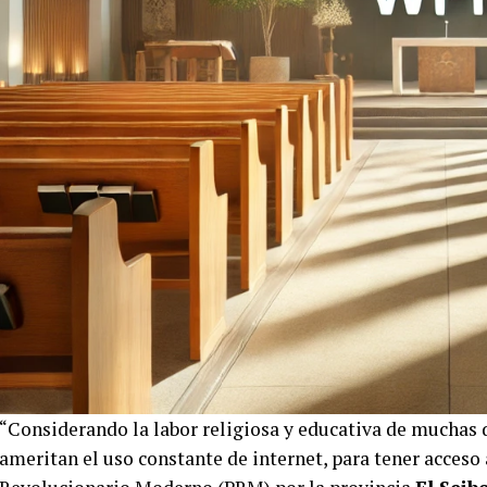
“Considerando la labor religiosa y educativa de muchas d
ameritan el uso constante de internet, para tener acceso 