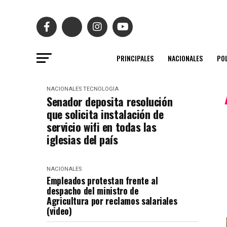
PRINCIPALES
NACIONALES
POL
NACIONALES
TECNOLOGÍA
Senador deposita resolución
que solicita instalación de
servicio wifi en todas las
iglesias del país
NACIONALES
Empleados protestan frente al
despacho del ministro de
Agricultura por reclamos salariales
(video)