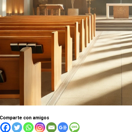
Comparte con amigos