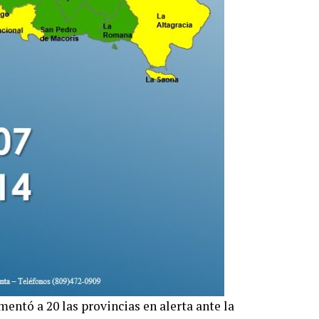
entó a 20 las provincias en alerta ante la