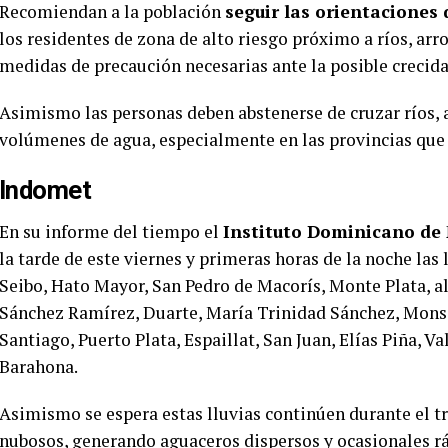
Recomiendan a la población
seguir las orientaciones
los residentes de zona de alto riesgo próximo a ríos, ar
medidas de precaución necesarias ante la posible crecid
Asimismo las personas deben abstenerse de cruzar ríos, 
volúmenes de agua, especialmente en las provincias que 
Indomet
En su informe del tiempo el
Instituto Dominicano de
la tarde de este viernes y primeras horas de la noche las 
Seibo, Hato Mayor, San Pedro de Macorís, Monte Plata, 
Sánchez Ramírez, Duarte, María Trinidad Sánchez, Mons
Santiago, Puerto Plata, Espaillat, San Juan, Elías Piña, 
Barahona.
Asimismo se espera estas lluvias continúen durante el 
nubosos, generando aguaceros dispersos y ocasionales rá