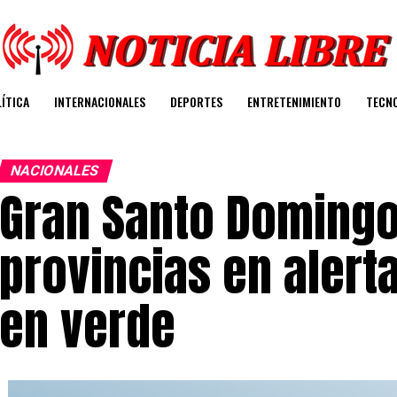
ÍTICA
INTERNACIONALES
DEPORTES
ENTRETENIMIENTO
TECN
NACIONALES
Gran Santo Domingo
provincias en alerta
en verde