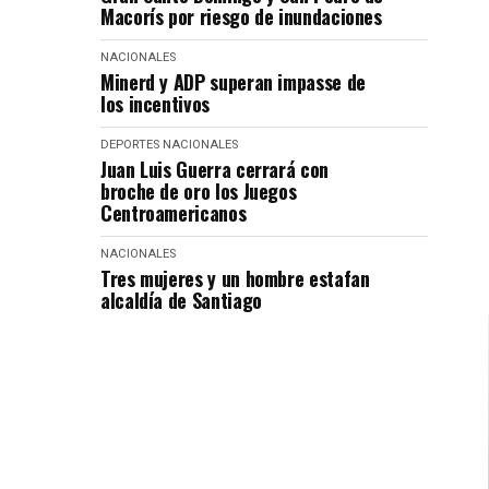
Macorís por riesgo de inundaciones
NACIONALES
Minerd y ADP superan impasse de
los incentivos
DEPORTES
NACIONALES
Juan Luis Guerra cerrará con
broche de oro los Juegos
Centroamericanos
NACIONALES
Tres mujeres y un hombre estafan
alcaldía de Santiago