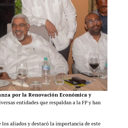
anza por la Renovación Económica y
iversas entidades que respaldan a la FP y han
los aliados y destacó la importancia de este