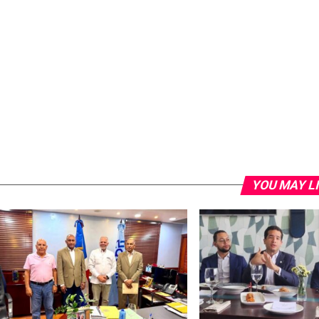
YOU MAY L