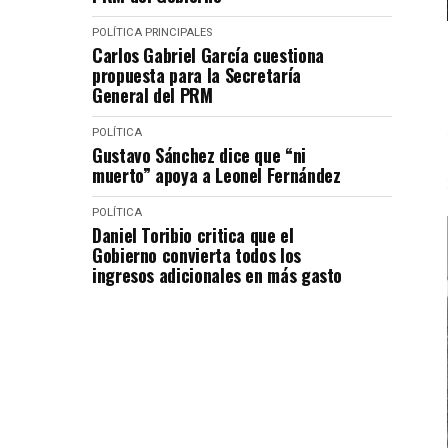
POLÍTICA
PRINCIPALES
Carlos Gabriel García cuestiona
propuesta para la Secretaría
General del PRM
POLÍTICA
Gustavo Sánchez dice que “ni
muerto” apoya a Leonel Fernández
POLÍTICA
Daniel Toribio critica que el
Gobierno convierta todos los
ingresos adicionales en más gasto