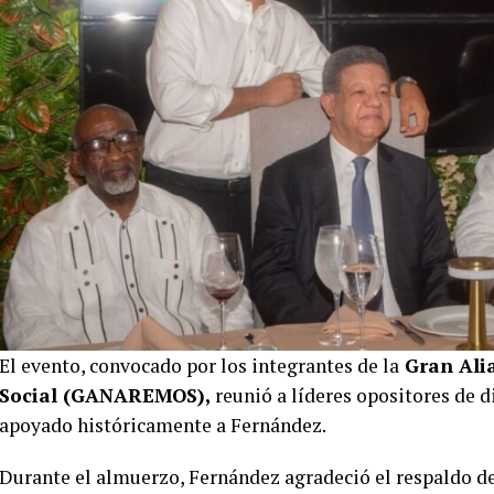
El evento, convocado por los integrantes de la
Gran Ali
Social (GANAREMOS),
reunió a líderes opositores de d
apoyado históricamente a Fernández.
Durante el almuerzo, Fernández agradeció el respaldo de 