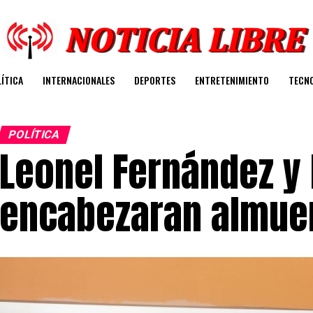
ÍTICA
INTERNACIONALES
DEPORTES
ENTRETENIMIENTO
TECN
POLÍTICA
Leonel Fernández y
encabezaran almue