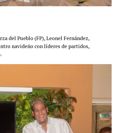
erza del Pueblo (FP), Leonel Fernández,
ntro navideño con líderes de partidos,
.