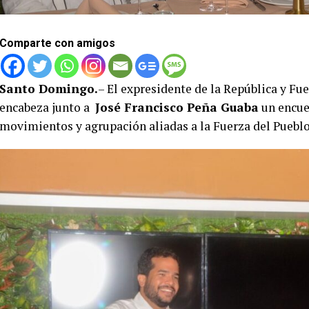
Comparte con amigos
Santo Domingo.
– El expresidente de la República y Fu
encabeza junto a
José Francisco Peña Guaba
un encue
movimientos y agrupación aliadas a la Fuerza del Pueblo