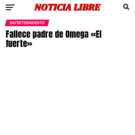
ENTRETENIMIENTO
Fallece padre de Omega «El
fuerte»