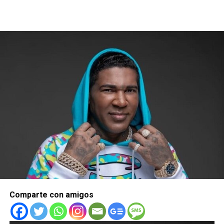
Comparte con amigos