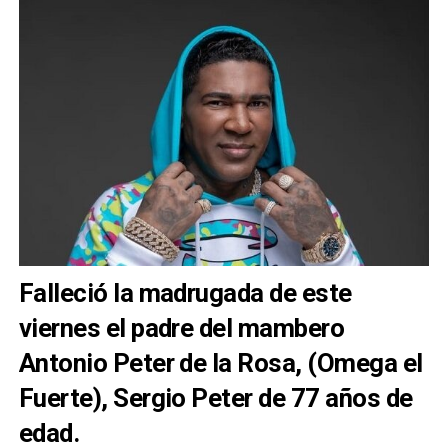
Falleció la madrugada de este
viernes el padre del mambero
Antonio Peter de la Rosa, (Omega el
Fuerte), Sergio Peter de 77 años de
edad.