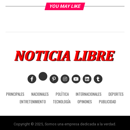
YOU MAY LIKE
PRINCIPALES
NACIONALES
POLÍTICA
INTERNACIONALES
DEPORTES
ENTRETENIMIENTO
TECNOLOGÍA
OPINONES
PUBLICIDAD
Copyright © 2025, Somos una empresa dedicada a la verdad.