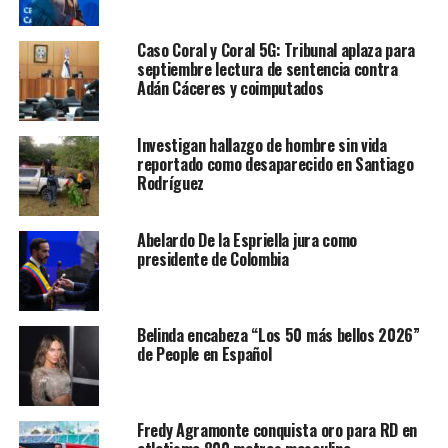
Caso Coral y Coral 5G: Tribunal aplaza para
septiembre lectura de sentencia contra
Adán Cáceres y coimputados
Investigan hallazgo de hombre sin vida
reportado como desaparecido en Santiago
Rodríguez
Abelardo De la Espriella jura como
presidente de Colombia
Belinda encabeza “Los 50 más bellos 2026”
de People en Español
Fredy Agramonte conquista oro para RD en