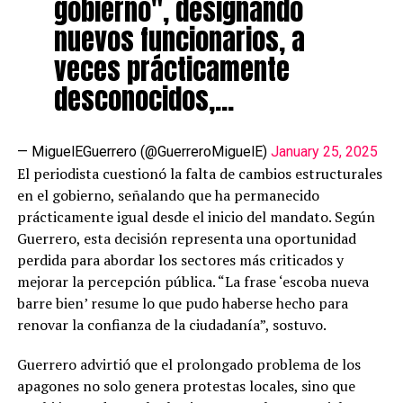
gobierno", designando
nuevos funcionarios, a
veces prácticamente
desconocidos,…
— MiguelEGuerrero (@GuerreroMiguelE)
January 25, 2025
El periodista cuestionó la falta de cambios estructurales
en el gobierno, señalando que ha permanecido
prácticamente igual desde el inicio del mandato. Según
Guerrero, esta decisión representa una oportunidad
perdida para abordar los sectores más criticados y
mejorar la percepción pública. “La frase ‘escoba nueva
barre bien’ resume lo que pudo haberse hecho para
renovar la confianza de la ciudadanía”, sostuvo.
Guerrero advirtió que el prolongado problema de los
apagones no solo genera protestas locales, sino que