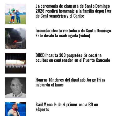
La ceremonia de clausura de Santo Domingo
2026 rendirá homenaje a la familia deportiva
de Centroamérica y el Caribe
Incendio afecta vertedero de Santo Domingo
Este desde la madrugada (video)
DNCD incauta 303 paquetes de cocaína
ocultos en contenedor en el Puerto Caucedo
Honras fúnebres del diputado Jorge Frías
iniciarán el lunes
Saúl Mena le da el primer oro a RD en
eSports