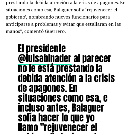
prestando la debida atención a la crisis de apagones. En
situaciones como esa, Balaguer solía ‘rejuvenecer el
gobierno’, nombrando nuevos funcionarios para
anticiparse a problemas y evitar que estallaran en las
manos”, comentó Guerrero.
El presidente
@luisabinader
al parecer
no le está prestando la
debida atención a la crisis
de apagones. En
situaciones como esa, e
incluso antes, Balaguer
solía hacer lo que yo
llamo "rejuvenecer el