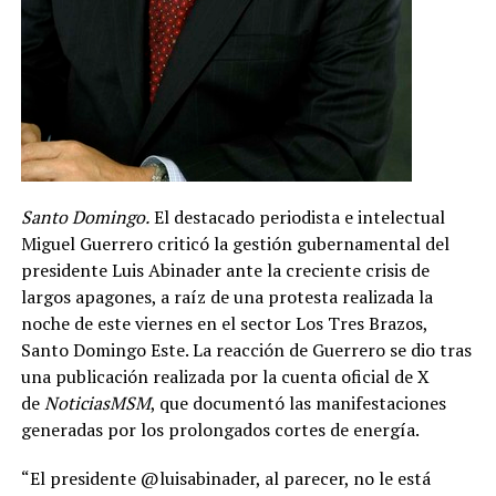
Santo Domingo.
El destacado periodista e intelectual
Miguel Guerrero criticó la gestión gubernamental del
presidente Luis Abinader ante la creciente crisis de
largos apagones, a raíz de una protesta realizada la
noche de este viernes en el sector Los Tres Brazos,
Santo Domingo Este. La reacción de Guerrero se dio tras
una publicación realizada por la cuenta oficial de X
de
NoticiasMSM
, que documentó las manifestaciones
generadas por los prolongados cortes de energía.
“El presidente @luisabinader, al parecer, no le está