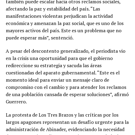
también puede escalar hacia otros reclamos sociales,
afectando la paz y estabilidad del país. “Las
manifestaciones violentas perjudican la actividad
económica y amenazan la paz social, que es uno de los
mayores activos del país. Este es un problema que no
puede esperar más”, sentenció.
A pesar del descontento generalizado, el periodista vio
en la crisis una oportunidad para que el gobierno
redireccione su estrategia y sacuda las áreas
cuestionadas del aparato gubernamental. “Este es el
momento ideal para enviar un mensaje claro de
compromiso con el cambio y para atender los reclamos
de una población cansada de esperar soluciones”, afirmó
Guerrero.
La protesta de Los Tres Brazos y las críticas por los
largos apagones representan un desafío urgente para la
administración de Abinader, evidenciando la necesidad