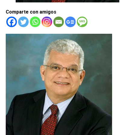
Comparte con amigos