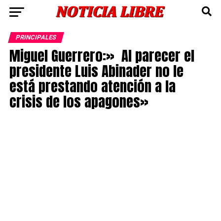
PRINCIPALES
Miguel Guerrero:» Al parecer el
presidente Luis Abinader no le
está prestando atención a la
crisis de los apagones»