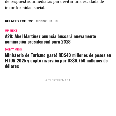
de respuestas inmediatas para evitar una escalada de
inconformidad social.
RELATED TOPICS:
PRINCIPALES
UP NEXT
A28: Abel Martínez anuncia buscará nuevamente
nominación presidencial para 2028
DON'T MISS
Ministerio de Turismo gastó RD$40 millones de pesos en
FITUR 2025 y captó inversión por US$6,750 millones de
dólares
ADVERTISEMENT