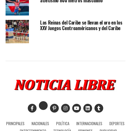
atletismo 800 metros masculino
Las Reinas del Caribe se llevan el oro en los
XXV Juegos Centroaméricanos y del Caribe
PRINCIPALES
NACIONALES
POLÍTICA
INTERNACIONALES
DEPORTES