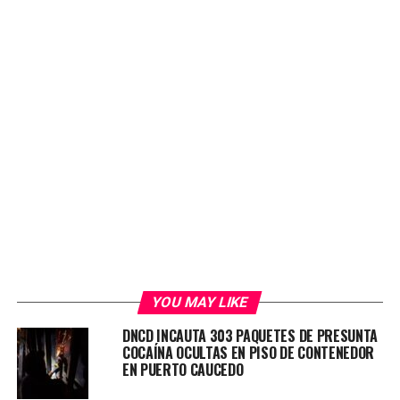
YOU MAY LIKE
DNCD INCAUTA 303 PAQUETES DE PRESUNTA
COCAÍNA OCULTAS EN PISO DE CONTENEDOR
EN PUERTO CAUCEDO