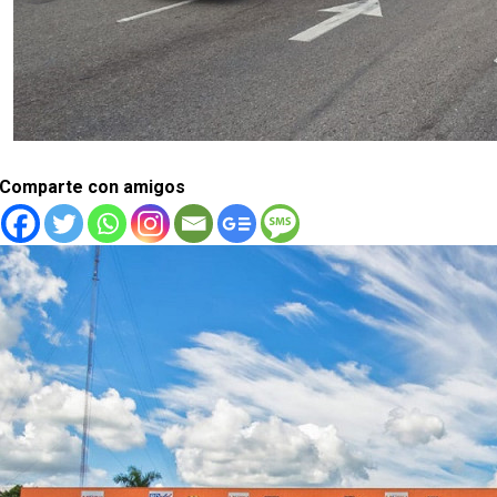
Comparte con amigos