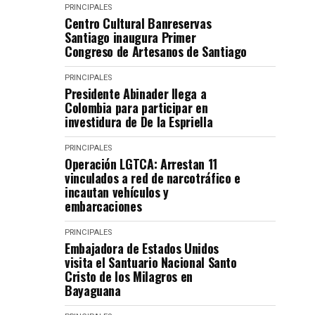
PRINCIPALES
Centro Cultural Banreservas
Santiago inaugura Primer
Congreso de Artesanos de Santiago
PRINCIPALES
Presidente Abinader llega a
Colombia para participar en
investidura de De la Espriella
PRINCIPALES
Operación LGTCA: Arrestan 11
vinculados a red de narcotráfico e
incautan vehículos y
embarcaciones
PRINCIPALES
Embajadora de Estados Unidos
visita el Santuario Nacional Santo
Cristo de los Milagros en
Bayaguana