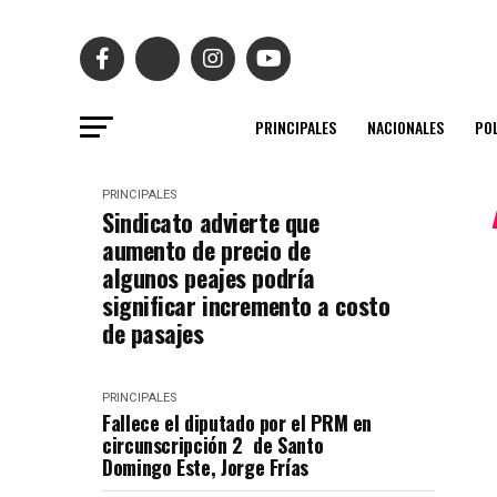
PRINCIPALES
NACIONALES
POL
PRINCIPALES
Sindicato advierte que
aumento de precio de
algunos peajes podría
significar incremento a costo
de pasajes
PRINCIPALES
Fallece el diputado por el PRM en
circunscripción 2 de Santo
Domingo Este, Jorge Frías