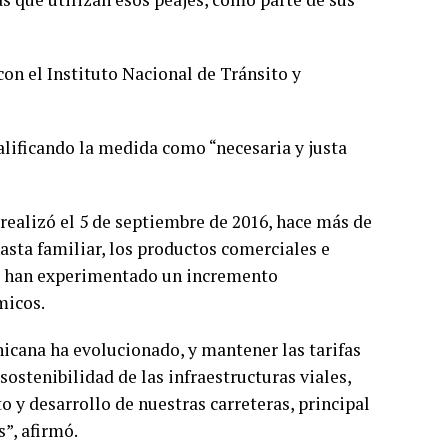
on el Instituto Nacional de Tránsito y
calificando la medida como “necesaria y justa
e realizó el 5 de septiembre de 2016, hace más de
asta familiar, los productos comerciales e
te, han experimentado un incremento
micos.
icana ha evolucionado, y mantener las tarifas
sostenibilidad de las infraestructuras viales,
 y desarrollo de nuestras carreteras, principal
”, afirmó.