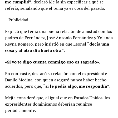
me cumplió”
, declaró Mejía sin especificar a qué se
refería, señalando que el tema ya es cosa del pasado.
– Publicidad –
Explicó que tenía una buena relación de amistad con los
padres de Fernández, José Antonio Fernández y Yolanda
Reyna Romero, pero insistió en que Leonel
“decía una
cosa y al otro día hacía otra”
.
«Si yo te digo cuenta conmigo eso es sagrado».
En contraste, destacó su relación con el expresidente
Danilo Medina, con quien aseguró nunca haber hecho
acuerdos, pero que,
“si le pedía algo, me respondía”
.
Mejía consideró que, al igual que en Estados Unidos, los
expresidentes dominicanos deberían reunirse
periódicamente.