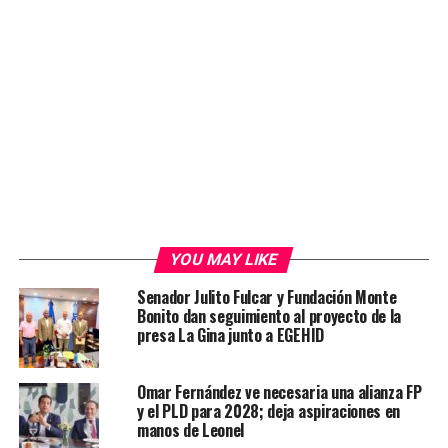
YOU MAY LIKE
Senador Julito Fulcar y Fundación Monte
Bonito dan seguimiento al proyecto de la
presa La Gina junto a EGEHID
Omar Fernández ve necesaria una alianza FP
y el PLD para 2028; deja aspiraciones en
manos de Leonel