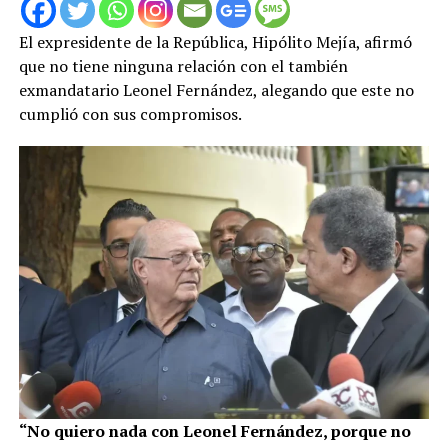
El expresidente de la República, Hipólito Mejía, afirmó
que no tiene ninguna relación con el también
exmandatario Leonel Fernández, alegando que este no
cumplió con sus compromisos.
“No quiero nada con Leonel Fernández, porque no