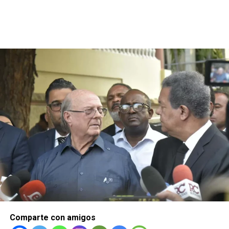
Comparte con amigos