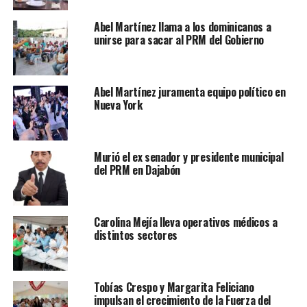
Abel Martínez llama a los dominicanos a
unirse para sacar al PRM del Gobierno
Abel Martínez juramenta equipo político en
Nueva York
Murió el ex senador y presidente municipal
del PRM en Dajabón
Carolina Mejía lleva operativos médicos a
distintos sectores
Tobías Crespo y Margarita Feliciano
impulsan el crecimiento de la Fuerza del