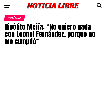
POLÍTICA
Hipólito Mejía: “No quiero nada
con Leonel Fernández, porque no
me cumplió”