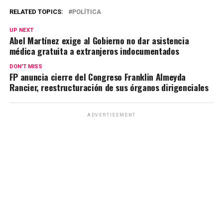
RELATED TOPICS:
POLÍTICA
UP NEXT
Abel Martínez exige al Gobierno no dar asistencia
médica gratuita a extranjeros indocumentados
DON'T MISS
FP anuncia cierre del Congreso Franklin Almeyda
Rancier, reestructuración de sus órganos dirigenciales
ADVERTISEMENT