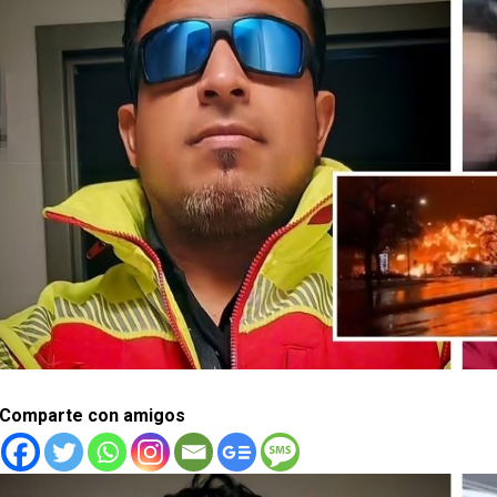
Comparte con amigos