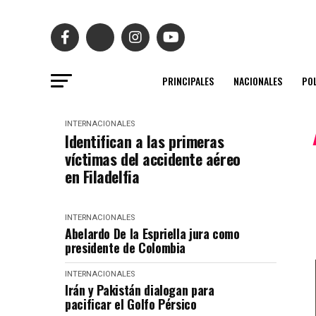
PRINCIPALES
NACIONALES
POL
INTERNACIONALES
Identifican a las primeras
víctimas del accidente aéreo
en Filadelfia
INTERNACIONALES
Abelardo De la Espriella jura como
presidente de Colombia
INTERNACIONALES
Irán y Pakistán dialogan para
pacificar el Golfo Pérsico