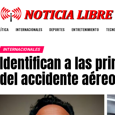
ÍTICA
INTERNACIONALES
DEPORTES
ENTRETENIMIENTO
TECN
INTERNACIONALES
Identifican a las pr
del accidente aéreo 