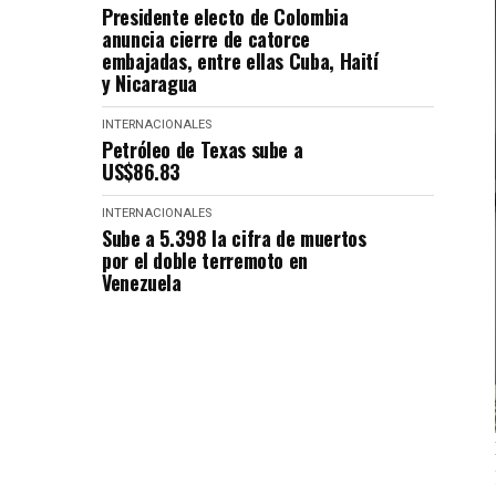
Presidente electo de Colombia
anuncia cierre de catorce
embajadas, entre ellas Cuba, Haití
y Nicaragua
INTERNACIONALES
Petróleo de Texas sube a
US$86.83
INTERNACIONALES
Sube a 5.398 la cifra de muertos
por el doble terremoto en
Venezuela