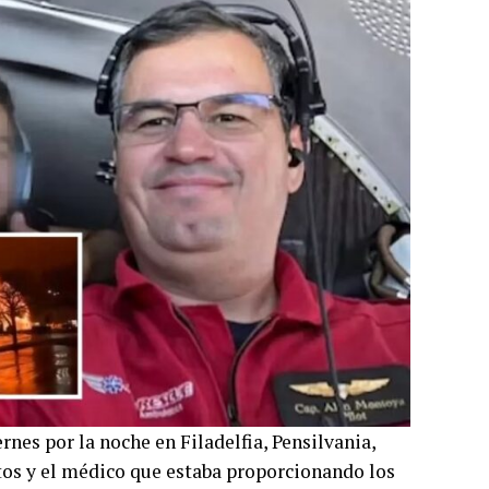
rnes por la noche en Filadelfia, Pensilvania,
otos y el médico que estaba proporcionando los