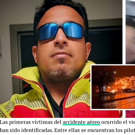
Las primeras víctimas del
accidente aéreo
ocurrido el vie
han sido identificadas. Entre ellas se encuentran los pil