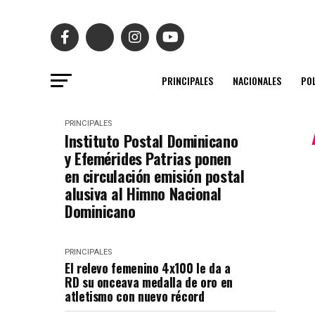
PRINCIPALES
NACIONALES
POL
PRINCIPALES
Instituto Postal Dominicano
y Efemérides Patrias ponen
en circulación emisión postal
alusiva al Himno Nacional
Dominicano
PRINCIPALES
El relevo femenino 4x100 le da a
RD su onceava medalla de oro en
atletismo con nuevo récord