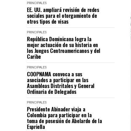
PRINCIPALES
EE. UU. ampliará revisión de redes
sociales para el otorgamiento de
otros tipos de visas
PRINCIPALES
República Dominicana logra la
mejor actuación de su historia en
los Juegos Centroamericanos y del
Caribe
PRINCIPALES
COOPNAMA convoca a sus
asociados a participar en las
Asambleas Distritales y General
Ordinaria de Delegados
PRINCIPALES
Presidente Abinader viaja a
Colombia para participar en la
toma de posesión de Abelardo de la
Espriella