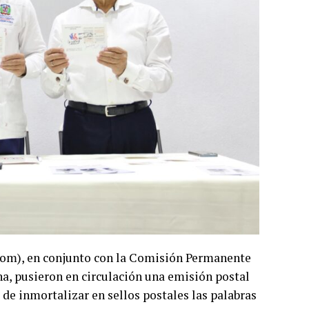
dom), en conjunto con la Comisión Permanente
na, pusieron en circulación una emisión postal
de inmortalizar en sellos postales las palabras