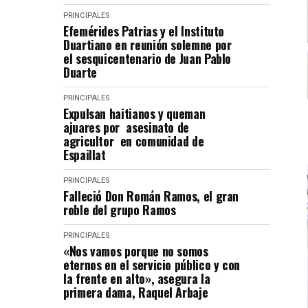
PRINCIPALES
Efemérides Patrias y el Instituto
Duartiano en reunión solemne por
el sesquicentenario de Juan Pablo
Duarte
PRINCIPALES
Expulsan haitianos y queman
ajuares por asesinato de
agricultor en comunidad de
Espaillat
PRINCIPALES
Falleció Don Román Ramos, el gran
roble del grupo Ramos
PRINCIPALES
«Nos vamos porque no somos
eternos en el servicio público y con
la frente en alto», asegura la
primera dama, Raquel Arbaje