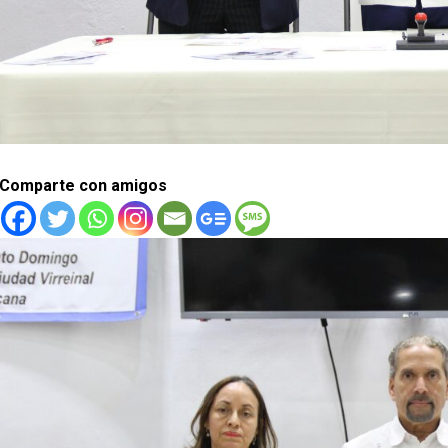
Comparte con amigos