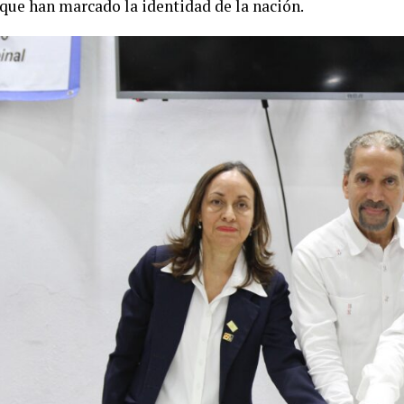
que han marcado la identidad de la nación.