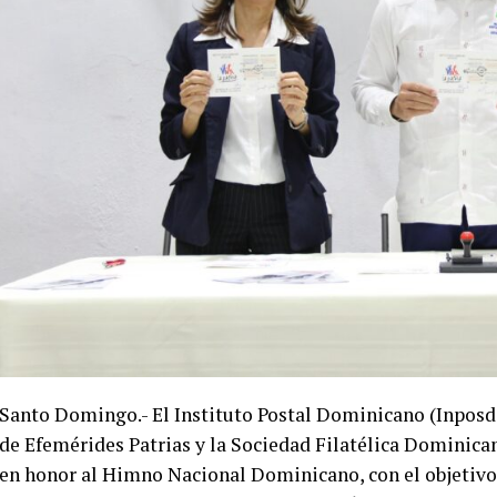
Santo Domingo.- El Instituto Postal Dominicano (Inpos
de Efemérides Patrias y la Sociedad Filatélica Dominica
en honor al Himno Nacional Dominicano, con el objetivo 