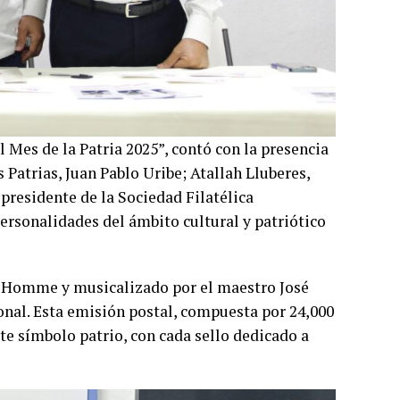
 Mes de la Patria 2025”, contó con la presencia
Patrias, Juan Pablo Uribe; Atallah Lluberes,
presidente de la Sociedad Filatélica
ersonalidades del ámbito cultural y patriótico
’Homme y musicalizado por el maestro José
onal. Esta emisión postal, compuesta por 24,000
te símbolo patrio, con cada sello dedicado a