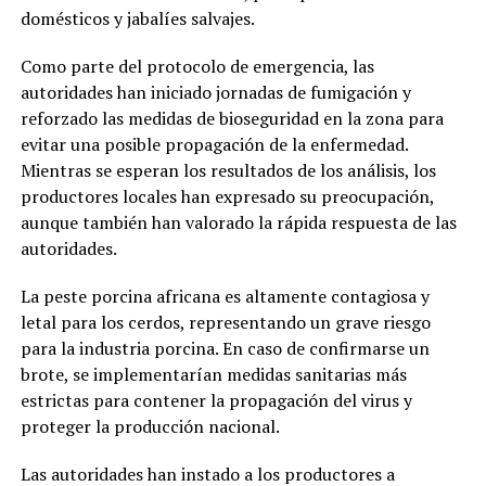
domésticos y jabalíes salvajes.
Como parte del protocolo de emergencia, las
autoridades han iniciado jornadas de fumigación y
reforzado las medidas de bioseguridad en la zona para
evitar una posible propagación de la enfermedad.
Mientras se esperan los resultados de los análisis, los
productores locales han expresado su preocupación,
aunque también han valorado la rápida respuesta de las
autoridades.
La peste porcina africana es altamente contagiosa y
letal para los cerdos, representando un grave riesgo
para la industria porcina. En caso de confirmarse un
brote, se implementarían medidas sanitarias más
estrictas para contener la propagación del virus y
proteger la producción nacional.
Las autoridades han instado a los productores a