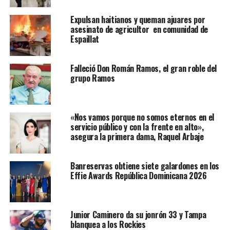
Expulsan haitianos y queman ajuares por
asesinato de agricultor en comunidad de
Espaillat
Falleció Don Román Ramos, el gran roble del
grupo Ramos
«Nos vamos porque no somos eternos en el
servicio público y con la frente en alto»,
asegura la primera dama, Raquel Arbaje
Banreservas obtiene siete galardones en los
Effie Awards República Dominicana 2026
Junior Caminero da su jonrón 33 y Tampa
blanquea a los Rockies