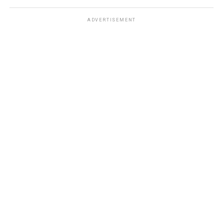
ADVERTISEMENT