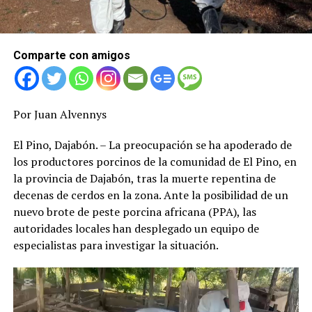
Comparte con amigos
Por Juan Alvennys
El Pino, Dajabón. – La preocupación se ha apoderado de
los productores porcinos de la comunidad de El Pino, en
la provincia de Dajabón, tras la muerte repentina de
decenas de cerdos en la zona. Ante la posibilidad de un
nuevo brote de peste porcina africana (PPA), las
autoridades locales han desplegado un equipo de
especialistas para investigar la situación.