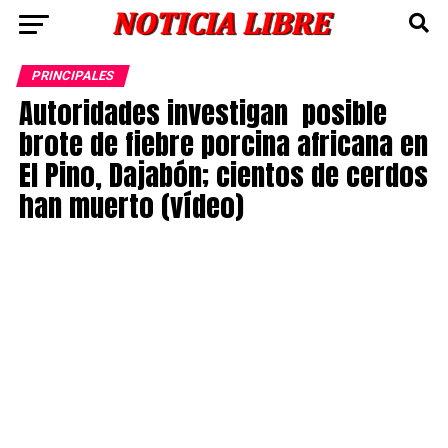
PRINCIPALES
Autoridades investigan posible
brote de fiebre porcina africana en
El Pino, Dajabón; cientos de cerdos
han muerto (vídeo)