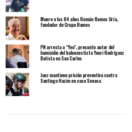
Muere a los 84 años Román Ramos Uría,
fundador de Grupo Ramos
PN arresta a “Yeo”, presunto autor del
homicidio del baloncestista Yeuri Rodríguez
Batista en San Carlos
Juez mantiene prisión preventiva contra
Santiago Hazim en caso Senasa