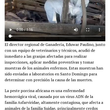
El director regional de Ganadería, Eduwar Paulino, junto
con un equipo de veterinarios y técnicos, acudió de
inmediato a las granjas afectadas para realizar
inspecciones, aplicar medidas preventivas y tomar
muestras de los animales enfermos. Estas muestras han
sido enviadas a laboratorios en Santo Domingo para
determinar con precisión la causa de las muertes.
La peste porcina africana es una enfermedad
hemorrágica viral, causada por un virus ADN de la
familia Asfarviridae, altamente contagiosa, que afecta a
animales de la familia Suidae, principalmente cerdos