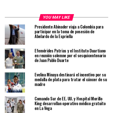
YOU MAY LIKE
Presidente Abinader viaja a Colombia para
participar en la toma de posesión de
Abelardo de la Espriella
Efemérides Patrias y el Instituto Duartiano
en reunión solemne por el sesquicentenario
de Juan Pablo Duarte
Evelina Minaya destinará el incentivo por su
medalla de plata para tratar el cáncer de su
madre
Comando Sur de EE. UU. y Hospital Morillo
King desarrollan operativo médico gratuito
en La Vega