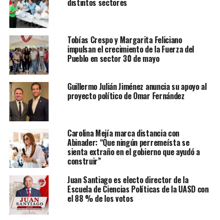
distintos sectores
Tobías Crespo y Margarita Feliciano
impulsan el crecimiento de la Fuerza del
Pueblo en sector 30 de mayo
Guillermo Julián Jiménez anuncia su apoyo al
proyecto político de Omar Fernández
Carolina Mejía marca distancia con
Abinader: “Que ningún perremeísta se
sienta extraño en el gobierno que ayudó a
construir”
Juan Santiago es electo director de la
Escuela de Ciencias Políticas de la UASD con
el 88 % de los votos