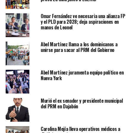
Omar Fernández ve necesaria una alianza FP
y el PLD para 2028; deja aspiraciones en
manos de Leonel
Abel Martínez llama a los dominicanos a
unirse para sacar al PRM del Gobierno
Abel Martínez juramenta equipo político en
Nueva York
Murió el ex senador y presidente municipal
del PRM en Dajabón
Carolina Mejía lleva operativos médicos a