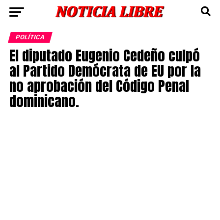
POLÍTICA
El diputado Eugenio Cedeño culpó
al Partido Demócrata de EU por la
no aprobación del Código Penal
dominicano.