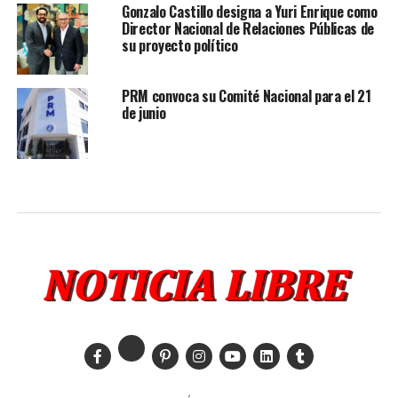
Gonzalo Castillo designa a Yuri Enrique como
Director Nacional de Relaciones Públicas de
su proyecto político
PRM convoca su Comité Nacional para el 21
de junio