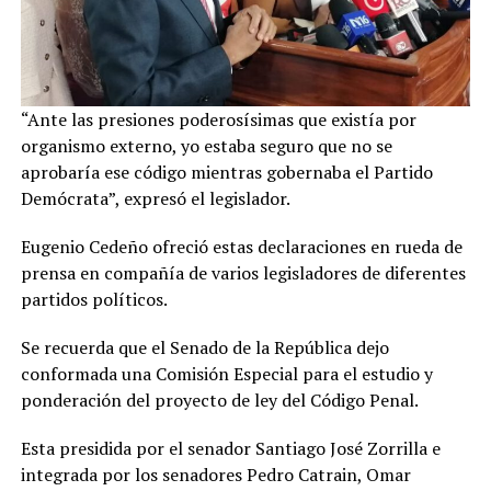
“Ante las presiones poderosísimas que existía por
organismo externo, yo estaba seguro que no se
aprobaría ese código mientras gobernaba el Partido
Demócrata”, expresó el legislador.
Eugenio Cedeño ofreció estas declaraciones en rueda de
prensa en compañía de varios legisladores de diferentes
partidos políticos.
Se recuerda que el Senado de la República dejo
conformada una Comisión Especial para el estudio y
ponderación del proyecto de ley del Código Penal.
Esta presidida por el senador Santiago José Zorrilla e
integrada por los senadores Pedro Catrain, Omar