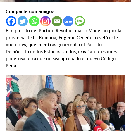
Comparte con amigos
El diputado del Partido Revolucionario Moderno por la
provincia de La Romana, Eugenio Cedeño, reveló este
miércoles, que mientras gobernaba el Partido
Demócrata en los Estados Unidos, existían presiones
poderosa para que no sea aprobado el nuevo Código
Penal.