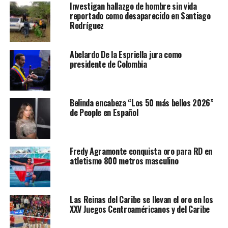
Investigan hallazgo de hombre sin vida
reportado como desaparecido en Santiago
Rodríguez
Abelardo De la Espriella jura como
presidente de Colombia
Belinda encabeza “Los 50 más bellos 2026”
de People en Español
Fredy Agramonte conquista oro para RD en
atletismo 800 metros masculino
Las Reinas del Caribe se llevan el oro en los
XXV Juegos Centroaméricanos y del Caribe