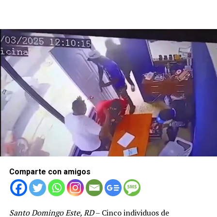
Comparte con amigos
Santo Domingo Este, RD
– Cinco individuos de