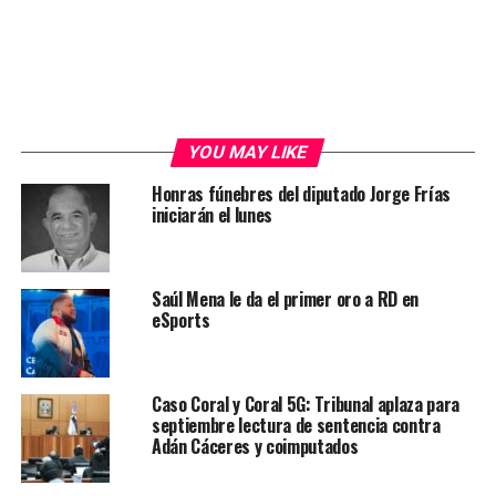
YOU MAY LIKE
Honras fúnebres del diputado Jorge Frías
iniciarán el lunes
Saúl Mena le da el primer oro a RD en
eSports
Caso Coral y Coral 5G: Tribunal aplaza para
septiembre lectura de sentencia contra
Adán Cáceres y coimputados