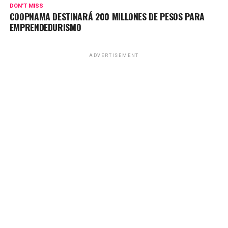
DON'T MISS
COOPNAMA DESTINARÁ 200 MILLONES DE PESOS PARA
EMPRENDEDURISMO
ADVERTISEMENT