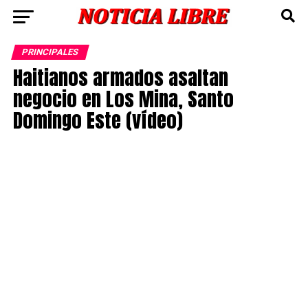
PRINCIPALES
Haitianos armados asaltan
negocio en Los Mina, Santo
Domingo Este (vídeo)