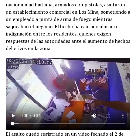
nacionalidad haitiana, armados con pistolas, asaltaron
un establecimiento comercial en Los Mina, sometiendo a
un empleado a punta de arma de fuego mientras
saqueaban el negocio. El hecho ha causado alarma e
indignación entre los residentes, quienes exigen
respuestas de las autoridades ante el aumento de hechos
delictivos en la zona.
El asalto quedó registrado en un video fechado el 2 de