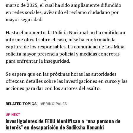
marzo de 2025, el cual ha sido ampliamente difundido
en redes sociales, avivando el reclamo ciudadano por
mayor seguridad.
Hasta el momento, la Policía Nacional no ha emitido un
informe oficial sobre el caso, ni se ha confirmado la
captura de los responsables. La comunidad de Los Mina
solicita mayor presencia policial y medidas concretas
para enfrentar la inseguridad.
Se espera que en las próximas horas las autoridades
ofrezcan detalles sobre las investigaciones en curso y las
acciones para dar con los autores del asalto.
RELATED TOPICS:
PRINCIPALES
UP NEXT
Investigadores de EEUU identifican a “una persona de
interés” en desaparición de Sudiksha Konanki