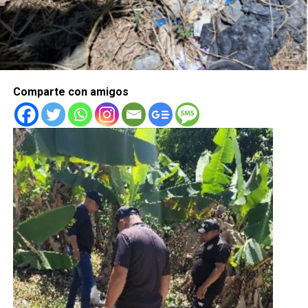
Comparte con amigos