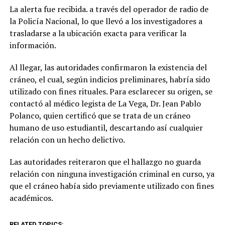
La alerta fue recibida. a través del operador de radio de
la Policía Nacional, lo que llevó a los investigadores a
trasladarse a la ubicación exacta para verificar la
información.
Al llegar, las autoridades confirmaron la existencia del
cráneo, el cual, según indicios preliminares, habría sido
utilizado con fines rituales. Para esclarecer su origen, se
contactó al médico legista de La Vega, Dr. Jean Pablo
Polanco, quien certificó que se trata de un cráneo
humano de uso estudiantil, descartando así cualquier
relación con un hecho delictivo.
Las autoridades reiteraron que el hallazgo no guarda
relación con ninguna investigación criminal en curso, ya
que el cráneo había sido previamente utilizado con fines
académicos.
RELATED TOPICS: