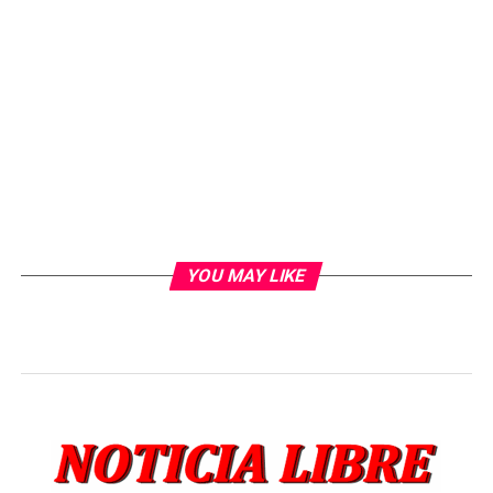
YOU MAY LIKE