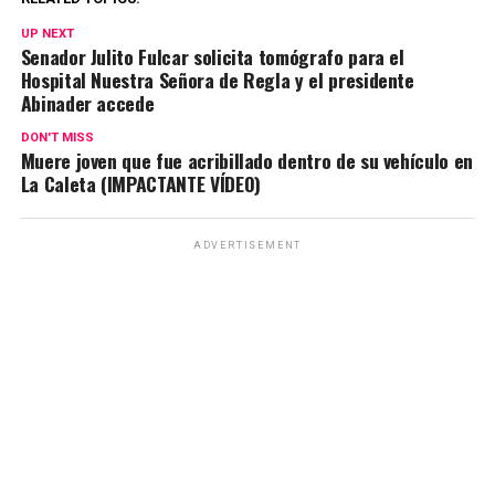
UP NEXT
Senador Julito Fulcar solicita tomógrafo para el
Hospital Nuestra Señora de Regla y el presidente
Abinader accede
DON'T MISS
Muere joven que fue acribillado dentro de su vehículo en
La Caleta (IMPACTANTE VÍDEO)
ADVERTISEMENT