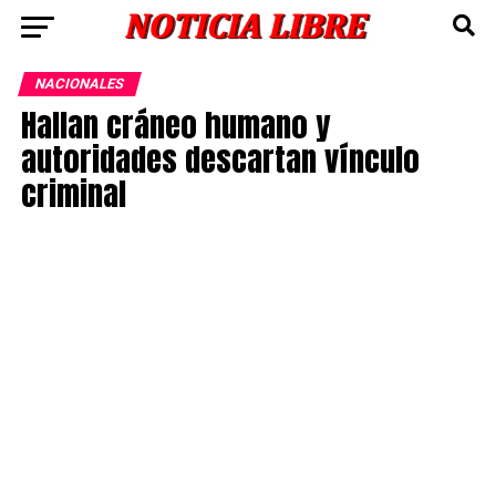
NACIONALES
Hallan cráneo humano y
autoridades descartan vínculo
criminal