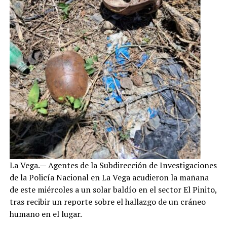
La Vega.— Agentes de la Subdirección de Investigaciones
de la Policía Nacional en La Vega acudieron la mañana
de este miércoles a un solar baldío en el sector El Pinito,
tras recibir un reporte sobre el hallazgo de un cráneo
humano en el lugar.