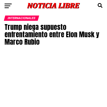
INTERNACIONALES
Trump niega supuesto
enfrentamiento entre Elon Musk y
Marco Rubio