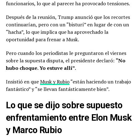
funcionarios, lo que al parecer ha provocado tensiones.
Después de la reunión, Trump anunció que los recortes
continuarían, pero con un “bisturí” en lugar de con un
“hacha”, lo que implica que ha aprovechado la
oportunidad para frenar a Musk.
Pero cuando los periodistas le preguntaron el viernes
sobre la supuesta disputa, el presidente declaró:
“No
hubo choque. Yo estuve allí”.
Insistió en que
Musk y Rubio
“están haciendo un trabajo
fantástico” y “se llevan fantásticamente bien”.
Lo que se dijo sobre supuesto
enfrentamiento entre Elon Musk
y Marco Rubio