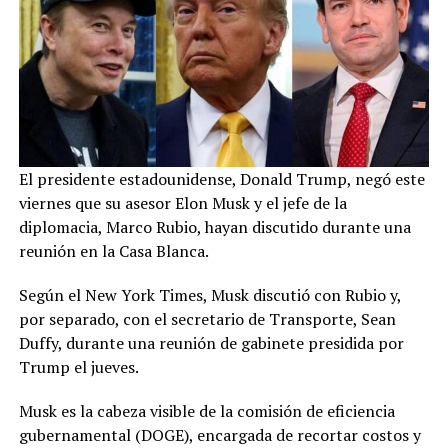
El presidente estadounidense, Donald Trump, negó este
viernes que su asesor Elon Musk y el jefe de la
diplomacia, Marco Rubio, hayan discutido durante una
reunión en la Casa Blanca.
Según el New York Times, Musk discutió con Rubio y,
por separado, con el secretario de Transporte, Sean
Duffy, durante una reunión de gabinete presidida por
Trump el jueves.
Musk es la cabeza visible de la comisión de eficiencia
gubernamental (DOGE), encargada de recortar costos y