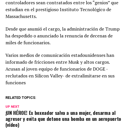
controladores sean contratados entre los “genios” que
estudian en el prestigioso Instituto Tecnológico de
Massachusetts.
Desde que asumió el cargo, la administración de Trump
ha despedido o anunciado la renuncia de decenas de
miles de funcionarios.
Varios medios de comunicación estadounidenses han
informado de fricciones entre Musk y altos cargos.
Acusan al joven equipo de funcionarios de DOGE -
reclutados en Silicon Valley- de extralimitarse en sus
funciones
RELATED TOPICS:
UP NEXT
¡UN HÉROE! Ex boxeador salva a una mujer, desarma al
agresor y evita que detone una bomba en un aeropuerto
(vídeo)