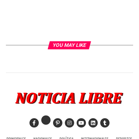
YOU MAY LIKE