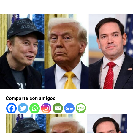
Comparte con amigos