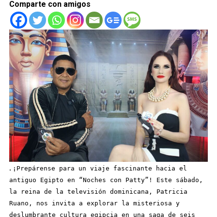
Comparte con amigos
.
¡Prepárense para un viaje fascinante hacia el
antiguo Egipto en “Noches con Patty”! Este sábado,
la reina de la televisión dominicana, Patricia
Ruano, nos invita a explorar la misteriosa y
deslumbrante cultura egipcia en una saga de seis