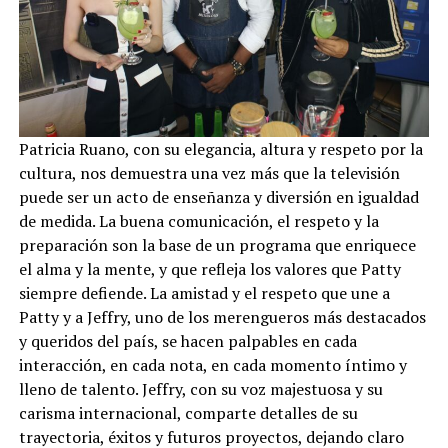
Patricia Ruano, con su elegancia, altura y respeto por la
cultura, nos demuestra una vez más que la televisión
puede ser un acto de enseñanza y diversión en igualdad
de medida. La buena comunicación, el respeto y la
preparación son la base de un programa que enriquece
el alma y la mente, y que refleja los valores que Patty
siempre defiende. La amistad y el respeto que une a
Patty y a Jeffry, uno de los merengueros más destacados
y queridos del país, se hacen palpables en cada
interacción, en cada nota, en cada momento íntimo y
lleno de talento. Jeffry, con su voz majestuosa y su
carisma internacional, comparte detalles de su
trayectoria, éxitos y futuros proyectos, dejando claro