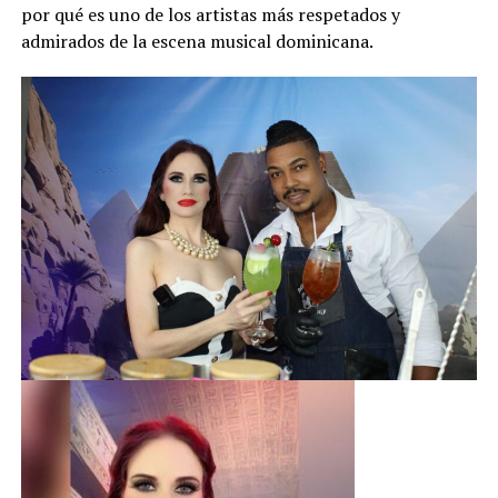
por qué es uno de los artistas más respetados y
admirados de la escena musical dominicana.