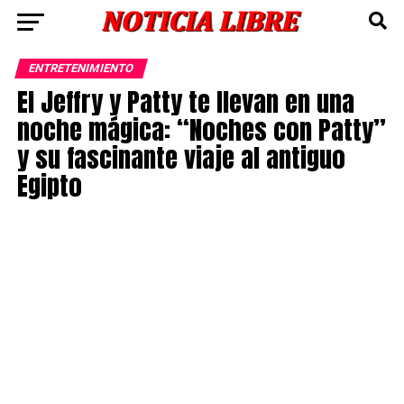
ENTRETENIMIENTO
El Jeffry y Patty te llevan en una
noche mágica: “Noches con Patty”
y su fascinante viaje al antiguo
Egipto