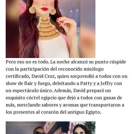
Pero eso no es todo. La noche alcanzó su punto cúspide
con la participación del reconocido mixólogo
certificado, David Cruz, quien sorprendió a todos con un
show de flair y fuego, deleitando a Patty y a Jeffry con
un espectáculo único. Además, David preparó un
exquisito cóctel egipcio que dejó a todos con ganas de
más, mezclando sabores y aromas que transportaron a
los presentes al corazón del antiguo Egipto.