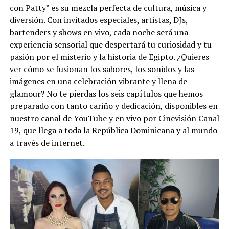
con Patty” es su mezcla perfecta de cultura, música y
diversión. Con invitados especiales, artistas, DJs,
bartenders y shows en vivo, cada noche será una
experiencia sensorial que despertará tu curiosidad y tu
pasión por el misterio y la historia de Egipto. ¿Quieres
ver cómo se fusionan los sabores, los sonidos y las
imágenes en una celebración vibrante y llena de
glamour? No te pierdas los seis capítulos que hemos
preparado con tanto cariño y dedicación, disponibles en
nuestro canal de YouTube y en vivo por Cinevisión Canal
19, que llega a toda la República Dominicana y al mundo
a través de internet.