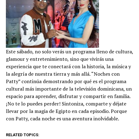
Este sábado, no solo verás un programa lleno de cultura,
glamour y entretenimiento, sino que vivirás una
experiencia que te conectará con la historia, la música y
la alegría de nuestra tierra y más allá. “Noches con
Patty” continúa demostrando por qué es el programa
cultural más importante de la televisión dominicana, un
espacio para aprender, disfrutar y compartir en familia.
¡No te lo puedes perder! Sintoniza, comparte y déjate
llevar por la magia de Egipto en cada episodio. Porque
con Patty, cada noche es una aventura inolvidable.
RELATED TOPICS: