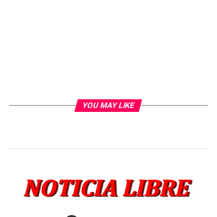
YOU MAY LIKE