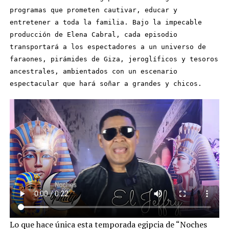
programas que prometen cautivar, educar y
entretener a toda la familia. Bajo la impecable
producción de Elena Cabral, cada episodio
transportará a los espectadores a un universo de
faraones, pirámides de Giza, jeroglíficos y tesoros
ancestrales, ambientados con un escenario
espectacular que hará soñar a grandes y chicos.
Lo que hace única esta temporada egipcia de “Noches