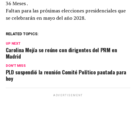
36 Meses .
Faltan para las próximas elecciones presidenciales que
se celebrarán en mayo del año 2028.
RELATED TOPICS:
UP NEXT
Carolina Mejía se reúne con dirigentes del PRM en
Madrid
DON'T MISS
PLD suspendió la reunión Comité Político pautada para
hoy
ADVERTISEMENT