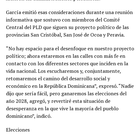
García emitió esas consideraciones durante una reunión
informativa que sostuvo con miembros del Comité
Central del PLD que siguen su proyecto político de las
provincias San Cristóbal, San José de Ocoa y Peravia.
“No hay espacio para el desenfoque en nuestro proyecto
político; ahora estaremos en las calles con más fe en
contacto con los diferentes sectores que inciden en la
vida nacional. Los escucharemos y, conjuntamente,
retomaremos el camino del desarrollo social y
económico en la República Dominicana”, expresó. “Nadie
dijo que sería fácil, pero ganaremos las elecciones del
año 2028, agregó, y revertiré esta situación de
desesperanza en la que vive la mayoría del pueblo
dominicano”, indicó.
Elecciones