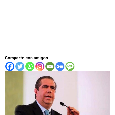
Comparte con amigos