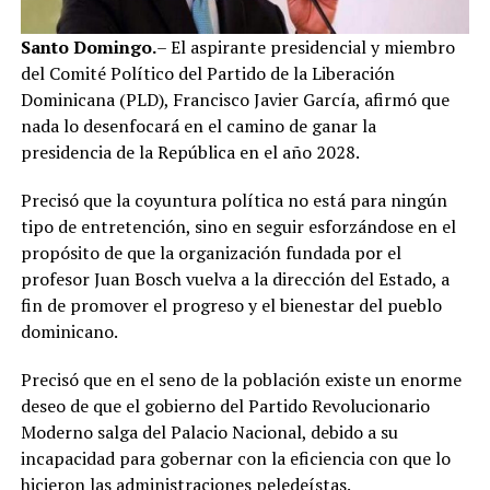
Santo Domingo.
– El aspirante presidencial y miembro
del Comité Político del Partido de la Liberación
Dominicana (PLD), Francisco Javier García, afirmó que
nada lo desenfocará en el camino de ganar la
presidencia de la República en el año 2028.
Precisó que la coyuntura política no está para ningún
tipo de entretención, sino en seguir esforzándose en el
propósito de que la organización fundada por el
profesor Juan Bosch vuelva a la dirección del Estado, a
fin de promover el progreso y el bienestar del pueblo
dominicano.
Precisó que en el seno de la población existe un enorme
deseo de que el gobierno del Partido Revolucionario
Moderno salga del Palacio Nacional, debido a su
incapacidad para gobernar con la eficiencia con que lo
hicieron las administraciones peledeístas.