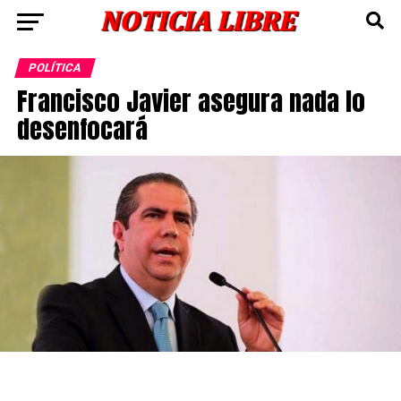
POLÍTICA
Francisco Javier asegura nada lo
desenfocará