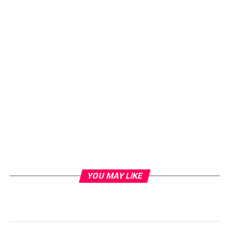
YOU MAY LIKE