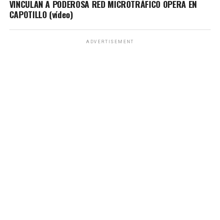
VINCULAN A PODEROSA RED MICROTRÁFICO OPERA EN
CAPOTILLO (vídeo)
ADVERTISEMENT