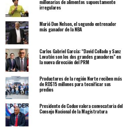
millonarias de alimentos supuestamente
irregulares
Murió Don Nelson, el segundo entrenador
más ganador de la NBA
Carlos Gabriel García: “David Collado y Sanz
Lovatón son los dos grandes ganadores” en
la nueva dirección del PRM
Productores de la región Norte reciben más
de RD$15 millones para tecnificar sus
predios
Presidente de Codue valora convocatoria del
Consejo Nacional de la Magistratura