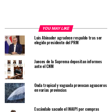
YOU MAY LIKE
Luis Abinader agradece respaldo tras ser
elegido presidente del PRM
Jueces de la Suprema depositan informes
ante el CNM
Onda tropical y vaguada provocan aguaceros
en varias provincias
Escándalo sacude el INAIPI por compras