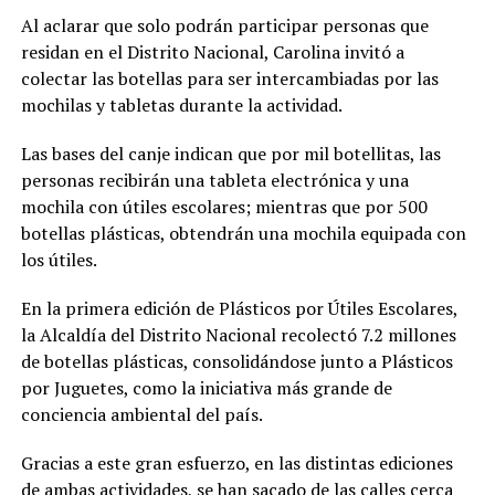
Al aclarar que solo podrán participar personas que
residan en el Distrito Nacional, Carolina invitó a
colectar las botellas para ser intercambiadas por las
mochilas y tabletas durante la actividad.
Las bases del canje indican que por mil botellitas, las
personas recibirán una tableta electrónica y una
mochila con útiles escolares; mientras que por 500
botellas plásticas, obtendrán una mochila equipada con
los útiles.
En la primera edición de Plásticos por Útiles Escolares,
la Alcaldía del Distrito Nacional recolectó 7.2 millones
de botellas plásticas, consolidándose junto a Plásticos
por Juguetes, como la iniciativa más grande de
conciencia ambiental del país.
Gracias a este gran esfuerzo, en las distintas ediciones
de ambas actividades, se han sacado de las calles cerca