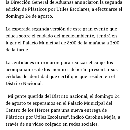
la Dirección General de Aduanas anunciaron la segunda
edición de Plásticos por Útiles Escolares, a efectuarse el
domingo 24 de agosto.
La esperada segunda versión de este gran evento que
educa sobre el cuidado del medioambiente, tendrá en
lugar el Palacio Municipal de 8:00 de la mañana a 2:00
de la tarde.
Las entidades informaron para realizar el canje, los
acompañantes de los menores deberán presentar sus
cédulas de identidad que certifique que residen en el
Distrito Nacional.
“Mi gente querida del Distrito nacional, el domingo 24
de agosto te esperamos en el Palacio Municipal del
Centro de los Héroes para una nueva entrega de
Plásticos por Útiles Escolares”, indicó Carolina Mejía, a
través de un video colgado en redes sociales.