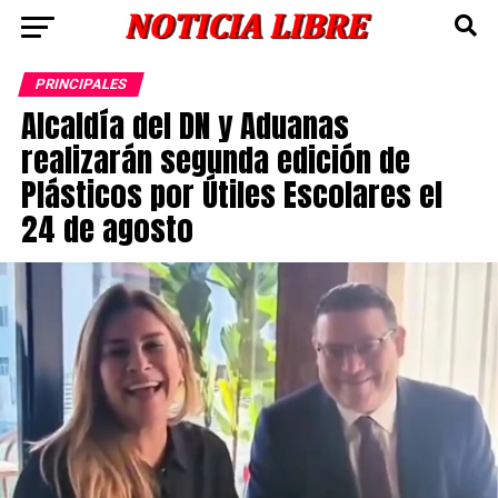
PRINCIPALES
Alcaldía del DN y Aduanas
realizarán segunda edición de
Plásticos por Útiles Escolares el
24 de agosto