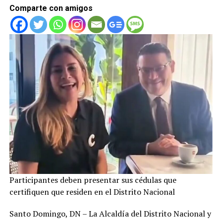
Comparte con amigos
Participantes deben presentar sus cédulas que
certifiquen que residen en el Distrito Nacional
Santo Domingo, DN – La Alcaldía del Distrito Nacional y