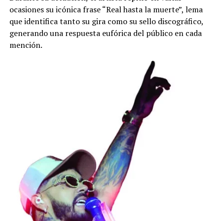
ocasiones su icónica frase “Real hasta la muerte”, lema
que identifica tanto su gira como su sello discográfico,
generando una respuesta eufórica del público en cada
mención.