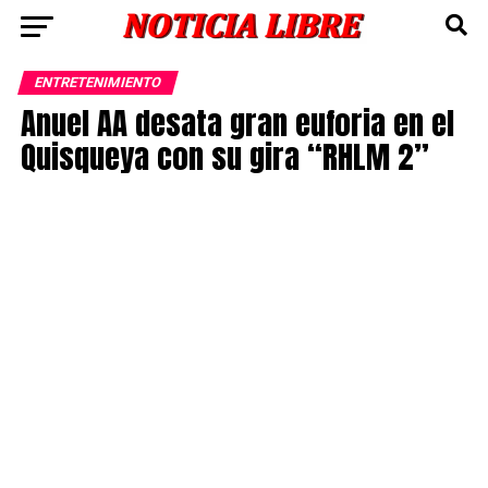
ENTRETENIMIENTO
Anuel AA desata gran euforia en el
Quisqueya con su gira “RHLM 2”