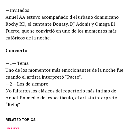
—Invitados
Anuel AA estuvo acompañado d el urbano dominicano
Rochy RD, el cantante Donaty, DJ Adonis y Omega El
Fuerte, que se convirtió en uno de los momentos más
eufóricos de la noche.
Concierto
—1— Tema
Uno de los momentos más emocionantes de la noche fue
cuando el artista interpretó “Pacto”.
—2— Los de siempre
No faltaron los clásicos del repertorio más íntimo de
Anuel. En medio del espectáculo, el artista interpretó
“Reloj”.
RELATED TOPICS:
UP NEXT