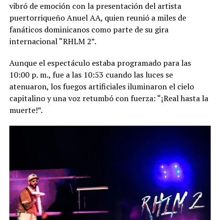
vibró de emoción con la presentación del artista
puertorriqueño Anuel AA, quien reunió a miles de
fanáticos dominicanos como parte de su gira
internacional “RHLM 2”.
Aunque el espectáculo estaba programado para las
10:00 p. m., fue a las 10:53 cuando las luces se
atenuaron, los fuegos artificiales iluminaron el cielo
capitalino y una voz retumbó con fuerza: “¡Real hasta la
muerte!”.