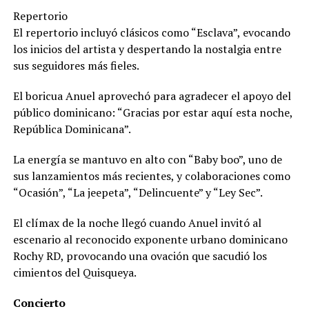
Repertorio
El repertorio incluyó clásicos como “Esclava”, evocando
los inicios del artista y despertando la nostalgia entre
sus seguidores más fieles.
El boricua Anuel aprovechó para agradecer el apoyo del
público dominicano: “Gracias por estar aquí esta noche,
República Dominicana”.
La energía se mantuvo en alto con “Baby boo”, uno de
sus lanzamientos más recientes, y colaboraciones como
“Ocasión”, “La jeepeta”, “Delincuente” y “Ley Sec”.
El clímax de la noche llegó cuando Anuel invitó al
escenario al reconocido exponente urbano dominicano
Rochy RD, provocando una ovación que sacudió los
cimientos del Quisqueya.
Concierto