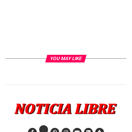
YOU MAY LIKE