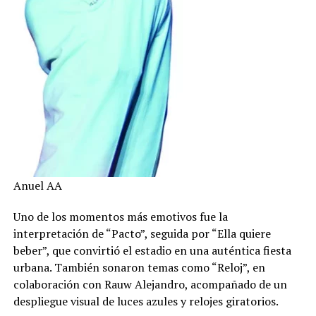
Anuel AA
Uno de los momentos más emotivos fue la
interpretación de “Pacto”, seguida por “Ella quiere
beber”, que convirtió el estadio en una auténtica fiesta
urbana. También sonaron temas como “Reloj”, en
colaboración con Rauw Alejandro, acompañado de un
despliegue visual de luces azules y relojes giratorios.