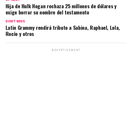
Hija de Hulk Hogan rechaza 25 millones de dólares y
exige borrar su nombre del testamento
DON'T MISS
Latin Grammy rendirá tributo a Sabina, Raphael, Lola,
Rocío y otros
ADVERTISEMENT