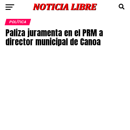
POLÍTICA
Paliza juramenta en el PRM a
director municipal de Canoa