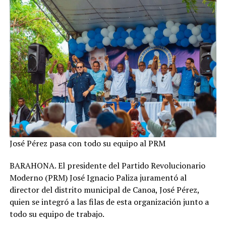
José Pérez pasa con todo su equipo al PRM
BARAHONA. El presidente del Partido Revolucionario
Moderno (PRM) José Ignacio Paliza juramentó al
director del distrito municipal de Canoa, José Pérez,
quien se integró a las filas de esta organización junto a
todo su equipo de trabajo.