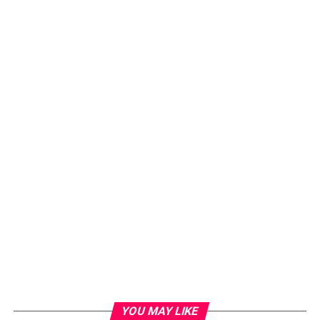
YOU MAY LIKE