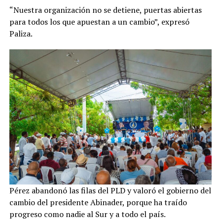
“Nuestra organización no se detiene, puertas abiertas
para todos los que apuestan a un cambio”, expresó
Paliza.
Pérez abandonó las filas del PLD y valoró el gobierno del
cambio del presidente Abinader, porque ha traído
progreso como nadie al Sur y a todo el país.