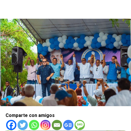
Comparte con amigos