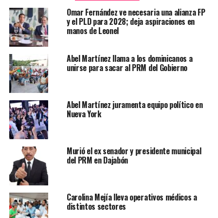
Omar Fernández ve necesaria una alianza FP
y el PLD para 2028; deja aspiraciones en
manos de Leonel
Abel Martínez llama a los dominicanos a
unirse para sacar al PRM del Gobierno
Abel Martínez juramenta equipo político en
Nueva York
Murió el ex senador y presidente municipal
del PRM en Dajabón
Carolina Mejía lleva operativos médicos a
distintos sectores