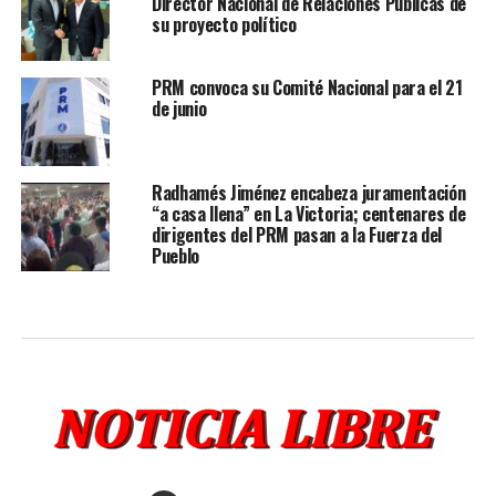
Director Nacional de Relaciones Públicas de
su proyecto político
PRM convoca su Comité Nacional para el 21
de junio
Radhamés Jiménez encabeza juramentación
“a casa llena” en La Victoria; centenares de
dirigentes del PRM pasan a la Fuerza del
Pueblo