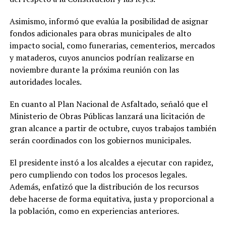
Asimismo, informó que evalúa la posibilidad de asignar
fondos adicionales para obras municipales de alto
impacto social, como funerarias, cementerios, mercados
y mataderos, cuyos anuncios podrían realizarse en
noviembre durante la próxima reunión con las
autoridades locales.
En cuanto al Plan Nacional de Asfaltado, señaló que el
Ministerio de Obras Públicas lanzará una licitación de
gran alcance a partir de octubre, cuyos trabajos también
serán coordinados con los gobiernos municipales.
El presidente instó a los alcaldes a ejecutar con rapidez,
pero cumpliendo con todos los procesos legales.
Además, enfatizó que la distribución de los recursos
debe hacerse de forma equitativa, justa y proporcional a
la población, como en experiencias anteriores.