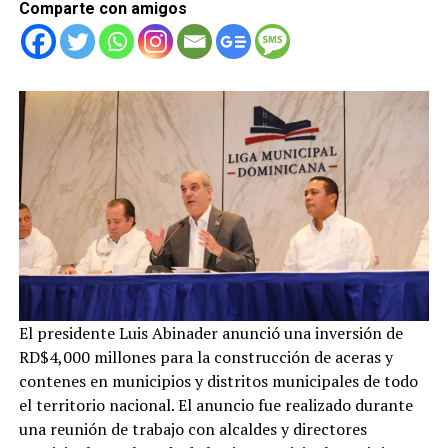
Comparte con amigos
El presidente Luis Abinader anunció una inversión de
RD$4,000 millones para la construcción de aceras y
contenes en municipios y distritos municipales de todo
el territorio nacional. El anuncio fue realizado durante
una reunión de trabajo con alcaldes y directores