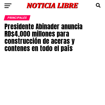
PRINCIPALES
Presidente Abinader anuncia
RD$4,000 millones para
construcción de aceras y
contenes en todo el país