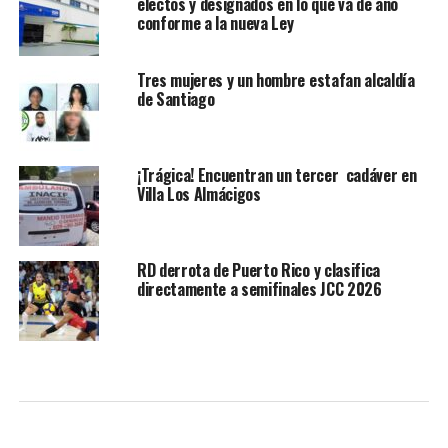
electos y designados en lo que va de año
conforme a la nueva Ley
Tres mujeres y un hombre estafan alcaldía
de Santiago
¡Trágica! Encuentran un tercer cadáver en
Villa Los Almácigos
RD derrota de Puerto Rico y clasifica
directamente a semifinales JCC 2026