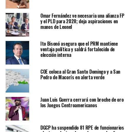
Omar Fernández ve necesaria una alianza FP
y el PLD para 2028; deja aspiraciones en
manos de Leonel
Ito Bisonó asegura que el PRM mantiene
ventaja política y saldrá fortalecido de
elección interna
COE coloca al Gran Santo Domingo y a San
Pedro de Macorís en alerta verde
Juan Luis Guerra cerrará con broche de oro
los Juegos Centroamericanos
DGCP ha suspendido 81 RPE de funcionarios