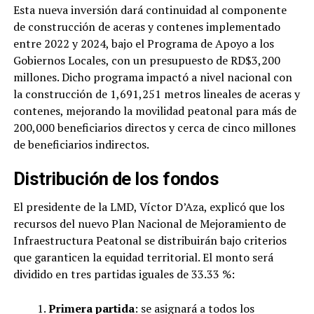
Esta nueva inversión dará continuidad al componente
de construcción de aceras y contenes implementado
entre 2022 y 2024, bajo el Programa de Apoyo a los
Gobiernos Locales, con un presupuesto de RD$3,200
millones. Dicho programa impactó a nivel nacional con
la construcción de 1,691,251 metros lineales de aceras y
contenes, mejorando la movilidad peatonal para más de
200,000 beneficiarios directos y cerca de cinco millones
de beneficiarios indirectos.
Distribución de los fondos
El presidente de la LMD, Víctor D’Aza, explicó que los
recursos del nuevo Plan Nacional de Mejoramiento de
Infraestructura Peatonal se distribuirán bajo criterios
que garanticen la equidad territorial. El monto será
dividido en tres partidas iguales de 33.33 %:
Primera partida
: se asignará a todos los