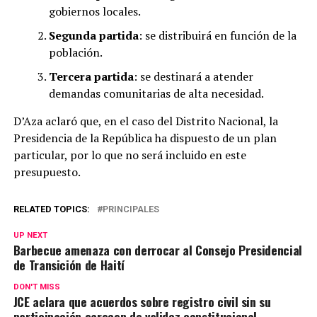
gobiernos locales.
Segunda partida
: se distribuirá en función de la
población.
Tercera partida
: se destinará a atender
demandas comunitarias de alta necesidad.
D’Aza aclaró que, en el caso del Distrito Nacional, la
Presidencia de la República ha dispuesto de un plan
particular, por lo que no será incluido en este
presupuesto.
RELATED TOPICS:
PRINCIPALES
UP NEXT
Barbecue amenaza con derrocar al Consejo Presidencial
de Transición de Haití
DON'T MISS
JCE aclara que acuerdos sobre registro civil sin su
participación carecen de validez constitucional