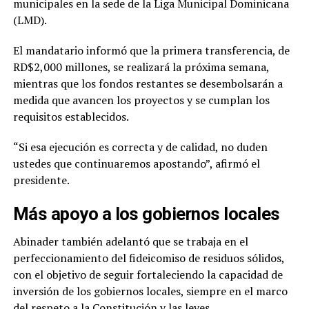
municipales en la sede de la Liga Municipal Dominicana
(LMD).
El mandatario informó que la primera transferencia, de
RD$2,000 millones, se realizará la próxima semana,
mientras que los fondos restantes se desembolsarán a
medida que avancen los proyectos y se cumplan los
requisitos establecidos.
“Si esa ejecución es correcta y de calidad, no duden
ustedes que continuaremos apostando”, afirmó el
presidente.
Más apoyo a los gobiernos locales
Abinader también adelantó que se trabaja en el
perfeccionamiento del fideicomiso de residuos sólidos,
con el objetivo de seguir fortaleciendo la capacidad de
inversión de los gobiernos locales, siempre en el marco
del respeto a la Constitución y las leyes.