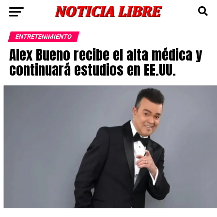
ENTRETENIMIENTO
Alex Bueno recibe el alta médica y
continuará estudios en EE.UU.