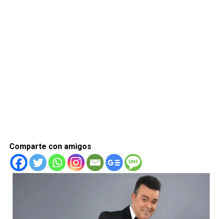
Comparte con amigos