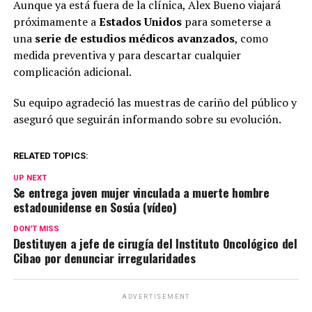
Aunque ya está fuera de la clínica, Alex Bueno viajará
próximamente a
Estados Unidos
para someterse a
una
serie de estudios médicos avanzados
, como
medida preventiva y para descartar cualquier
complicación adicional.
Su equipo agradeció las muestras de cariño del público y
aseguró que seguirán informando sobre su evolución.
RELATED TOPICS:
UP NEXT
Se entrega joven mujer vinculada a muerte hombre
estadounidense en Sosúa (vídeo)
DON'T MISS
Destituyen a jefe de cirugía del Instituto Oncológico del
Cibao por denunciar irregularidades
ADVERTISEMENT