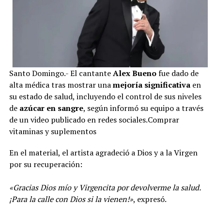
Santo Domingo.- El cantante
Alex Bueno
fue dado de
alta médica tras mostrar una
mejoría significativa
en
su estado de salud, incluyendo el control de sus niveles
de
azúcar en sangre
, según informó su equipo a través
de un video publicado en redes sociales.Comprar
vitaminas y suplementos
En el material, el artista agradeció a Dios y a la Virgen
por su recuperación:
«Gracias Dios mío y Virgencita por devolverme la salud.
¡Para la calle con Dios si la vienen!»
, expresó.