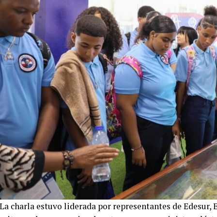
La charla estuvo liderada por representantes de Edesur, 