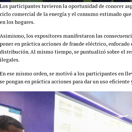
Los participantes tuvieron la oportunidad de conocer asp
ciclo comercial de la energía y el consumo estimado que
en los hogares.
Asimismo, los expositores manifestaron las consecuenci
poner en práctica acciones de fraude eléctrico, enfocado
distribución. Al mismo tiempo, se puntualizó sobre el re
ilegales.
En ese mismo orden, se motivó a los participantes en lle
se pongan en práctica acciones para dar un uso eficiente 