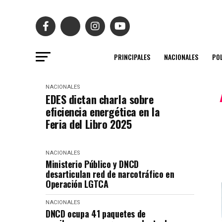
PRINCIPALES
NACIONALES
POL
NACIONALES
EDES dictan charla sobre
eficiencia energética en la
Feria del Libro 2025
NACIONALES
Ministerio Público y DNCD
desarticulan red de narcotráfico en
Operación LGTCA
NACIONALES
DNCD ocupa 41 paquetes de