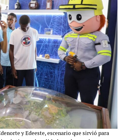
Edenorte y Edeeste, escenario que sirvió para