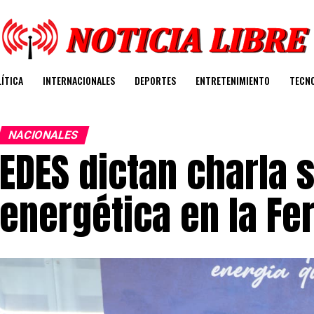
ÍTICA
INTERNACIONALES
DEPORTES
ENTRETENIMIENTO
TECN
NACIONALES
EDES dictan charla 
energética en la Fer