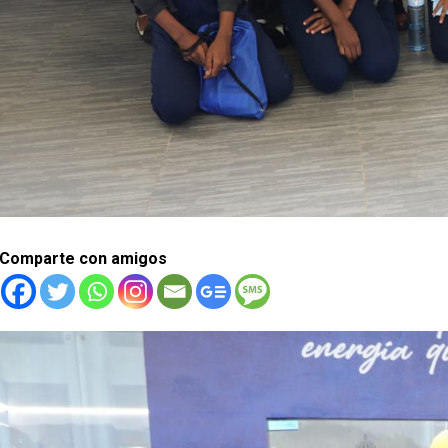
Comparte con amigos