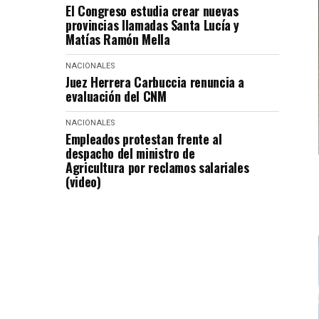
El Congreso estudia crear nuevas
provincias llamadas Santa Lucía y
Matías Ramón Mella
NACIONALES
Juez Herrera Carbuccia renuncia a
evaluación del CNM
NACIONALES
Empleados protestan frente al
despacho del ministro de
Agricultura por reclamos salariales
(video)