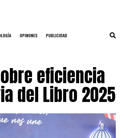
OLOGÍA
OPINONES
PUBLICIDAD
sobre eficiencia
ia del Libro 2025