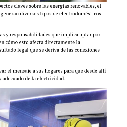
ectos claves sobre las energías renovables, el
 generan diversos tipos de electrodomésticos
as y responsabilidades que implica optar por
 en cómo esto afecta directamente la
sultado legal que se deriva de las conexiones
var el mensaje a sus hogares para que desde allí
y adecuado de la electricidad.