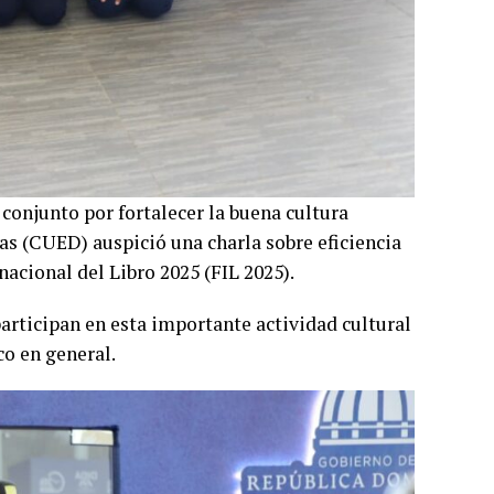
onjunto por fortalecer la buena cultura
as (CUED) auspició una charla sobre eficiencia
nacional del Libro 2025 (FIL 2025).
articipan en esta importante actividad cultural
co en general.