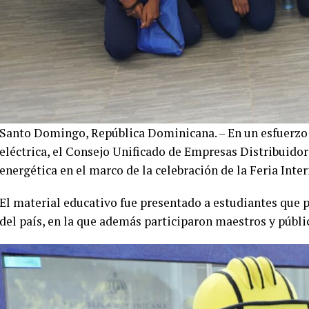
Santo Domingo, República Dominicana. – En un esfuerzo c
eléctrica, el Consejo Unificado de Empresas Distribuidor
energética en el marco de la celebración de la Feria Inter
El material educativo fue presentado a estudiantes que p
del país, en la que además participaron maestros y públi