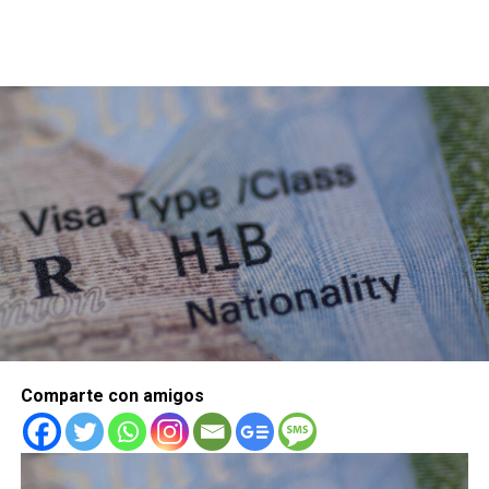
Comparte con amigos