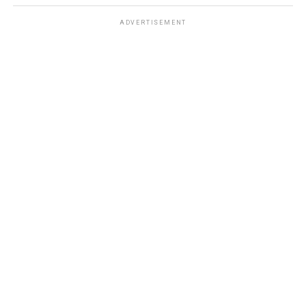
ADVERTISEMENT