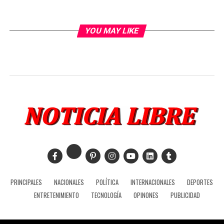
YOU MAY LIKE
PRINCIPALES
NACIONALES
POLÍTICA
INTERNACIONALES
DEPORTES
ENTRETENIMIENTO
TECNOLOGÍA
OPINONES
PUBLICIDAD