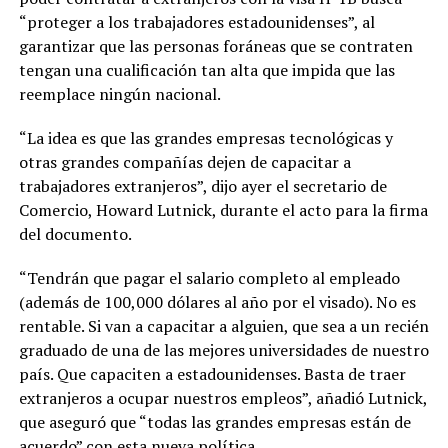
“proteger a los trabajadores estadounidenses”, al
garantizar que las personas foráneas que se contraten
tengan una cualificación tan alta que impida que las
reemplace ningún nacional.
“La idea es que las grandes empresas tecnológicas y
otras grandes compañías dejen de capacitar a
trabajadores extranjeros”, dijo ayer el secretario de
Comercio, Howard Lutnick, durante el acto para la firma
del documento.
“Tendrán que pagar el salario completo al empleado
(además de 100,000 dólares al año por el visado). No es
rentable. Si van a capacitar a alguien, que sea a un recién
graduado de una de las mejores universidades de nuestro
país. Que capaciten a estadounidenses. Basta de traer
extranjeros a ocupar nuestros empleos”, añadió Lutnick,
que aseguró que “todas las grandes empresas están de
acuerdo” con esta nueva política.