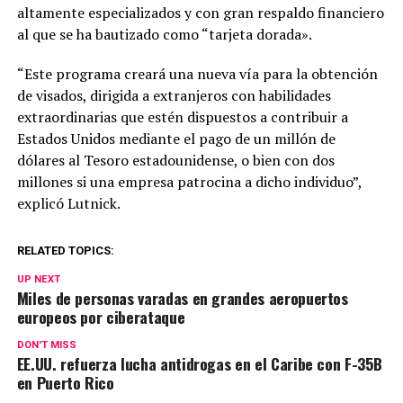
altamente especializados y con gran respaldo financiero
al que se ha bautizado como “tarjeta dorada».
“Este programa creará una nueva vía para la obtención
de visados, dirigida a extranjeros con habilidades
extraordinarias que estén dispuestos a contribuir a
Estados Unidos mediante el pago de un millón de
dólares al Tesoro estadounidense, o bien con dos
millones si una empresa patrocina a dicho individuo”,
explicó Lutnick.
RELATED TOPICS:
UP NEXT
Miles de personas varadas en grandes aeropuertos
europeos por ciberataque
DON'T MISS
EE.UU. refuerza lucha antidrogas en el Caribe con F-35B
en Puerto Rico