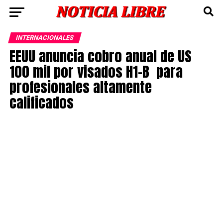
INTERNACIONALES
EEUU anuncia cobro anual de US
100 mil por visados H1-B para
profesionales altamente
calificados