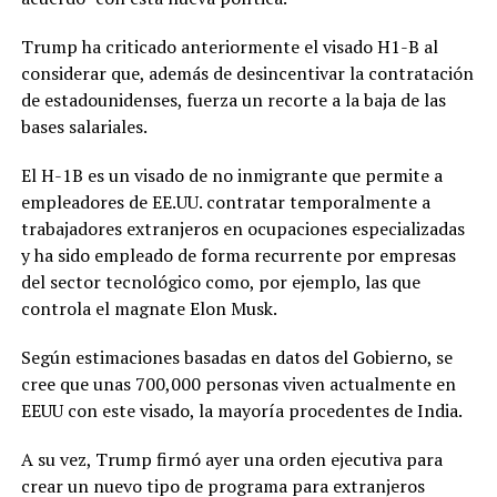
Trump ha criticado anteriormente el visado H1-B al
considerar que, además de desincentivar la contratación
de estadounidenses, fuerza un recorte a la baja de las
bases salariales.
El H-1B es un visado de no inmigrante que permite a
empleadores de EE.UU. contratar temporalmente a
trabajadores extranjeros en ocupaciones especializadas
y ha sido empleado de forma recurrente por empresas
del sector tecnológico como, por ejemplo, las que
controla el magnate Elon Musk.
Según estimaciones basadas en datos del Gobierno, se
cree que unas 700,000 personas viven actualmente en
EEUU con este visado, la mayoría procedentes de India.
A su vez, Trump firmó ayer una orden ejecutiva para
crear un nuevo tipo de programa para extranjeros