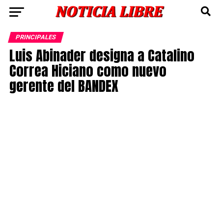
PRINCIPALES
Luis Abinader designa a Catalino
Correa Hiciano como nuevo
gerente del BANDEX