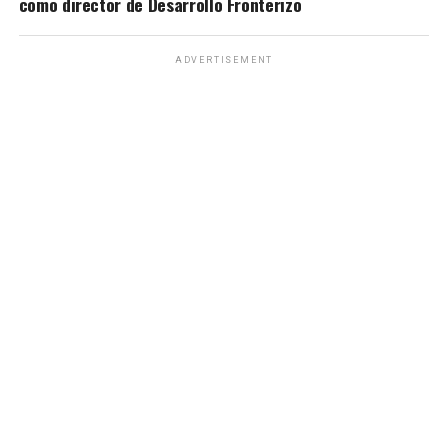
como director de Desarrollo Fronterizo
ADVERTISEMENT