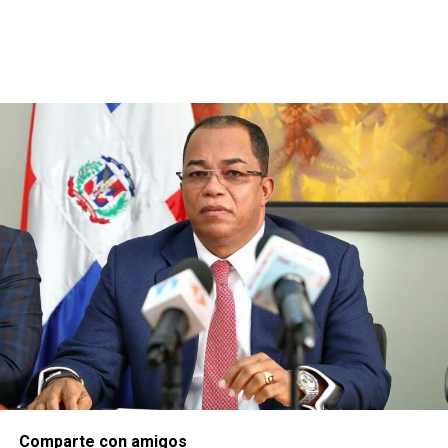
Comparte con amigos