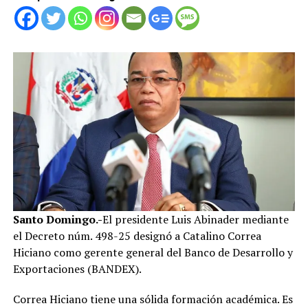
Santo Domingo.-
El presidente Luis Abinader mediante
el Decreto núm. 498-25 designó a Catalino Correa
Hiciano como gerente general del Banco de Desarrollo y
Exportaciones (BANDEX).
Correa Hiciano tiene una sólida formación académica. Es