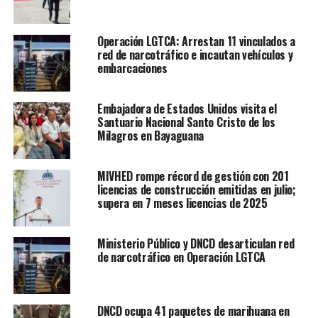
Operación LGTCA: Arrestan 11 vinculados a
red de narcotráfico e incautan vehículos y
embarcaciones
Embajadora de Estados Unidos visita el
Santuario Nacional Santo Cristo de los
Milagros en Bayaguana
MIVHED rompe récord de gestión con 201
licencias de construcción emitidas en julio;
supera en 7 meses licencias de 2025
Ministerio Público y DNCD desarticulan red
de narcotráfico en Operación LGTCA
DNCD ocupa 41 paquetes de marihuana en