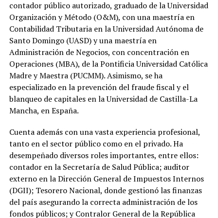
contador público autorizado, graduado de la Universidad
Organización y Método (O&M), con una maestría en
Contabilidad Tributaria en la Universidad Autónoma de
Santo Domingo (UASD) y una maestría en
Administración de Negocios, con concentración en
Operaciones (MBA), de la Pontificia Universidad Católica
Madre y Maestra (PUCMM). Asimismo, se ha
especializado en la prevención del fraude fiscal y el
blanqueo de capitales en la Universidad de Castilla-La
Mancha, en España.
Cuenta además con una vasta experiencia profesional,
tanto en el sector público como en el privado. Ha
desempeñado diversos roles importantes, entre ellos:
contador en la Secretaría de Salud Pública; auditor
externo en la Dirección General de Impuestos Internos
(DGII); Tesorero Nacional, donde gestionó las finanzas
del país asegurando la correcta administración de los
fondos públicos; y Contralor General de la República