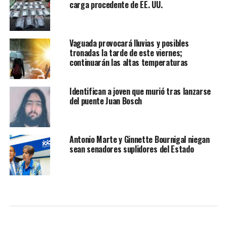
carga procedente de EE. UU.
Vaguada provocará lluvias y posibles
tronadas la tarde de este viernes;
continuarán las altas temperaturas
Identifican a joven que murió tras lanzarse
del puente Juan Bosch
Antonio Marte y Ginnette Bournigal niegan
sean senadores suplidores del Estado