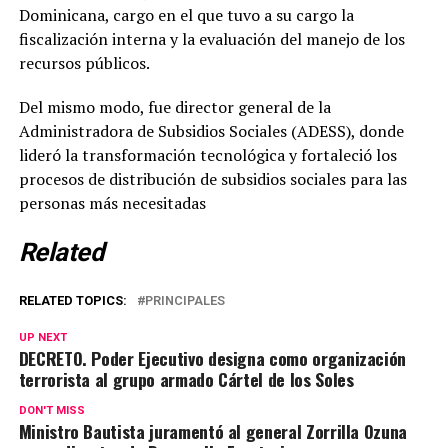
Dominicana, cargo en el que tuvo a su cargo la
fiscalización interna y la evaluación del manejo de los
recursos públicos.
Del mismo modo, fue director general de la
Administradora de Subsidios Sociales (ADESS), donde
lideró la transformación tecnológica y fortaleció los
procesos de distribución de subsidios sociales para las
personas más necesitadas
Related
RELATED TOPICS:
PRINCIPALES
UP NEXT
DECRETO. Poder Ejecutivo designa como organización
terrorista al grupo armado Cártel de los Soles
DON'T MISS
Ministro Bautista juramentó al general Zorrilla Ozuna