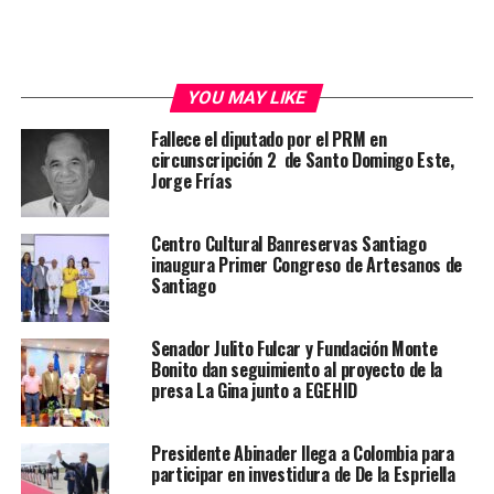
YOU MAY LIKE
Fallece el diputado por el PRM en
circunscripción 2 de Santo Domingo Este,
Jorge Frías
Centro Cultural Banreservas Santiago
inaugura Primer Congreso de Artesanos de
Santiago
Senador Julito Fulcar y Fundación Monte
Bonito dan seguimiento al proyecto de la
presa La Gina junto a EGEHID
Presidente Abinader llega a Colombia para
participar en investidura de De la Espriella