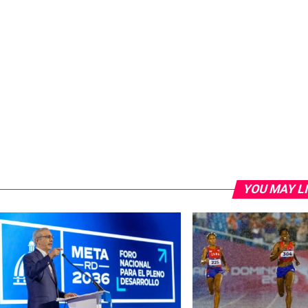
YOU MAY L