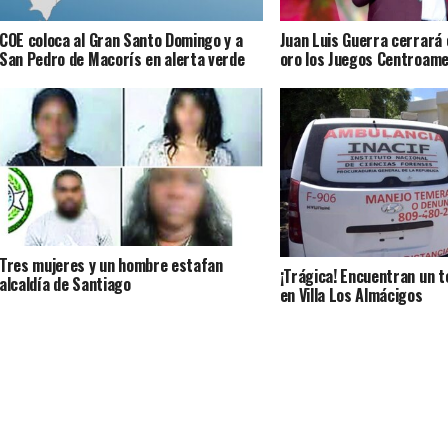
COE coloca al Gran Santo Domingo y a
Juan Luis Guerra cerrará
San Pedro de Macorís en alerta verde
oro los Juegos Centroam
Tres mujeres y un hombre estafan
¡Trágica! Encuentran un 
alcaldía de Santiago
en Villa Los Almácigos