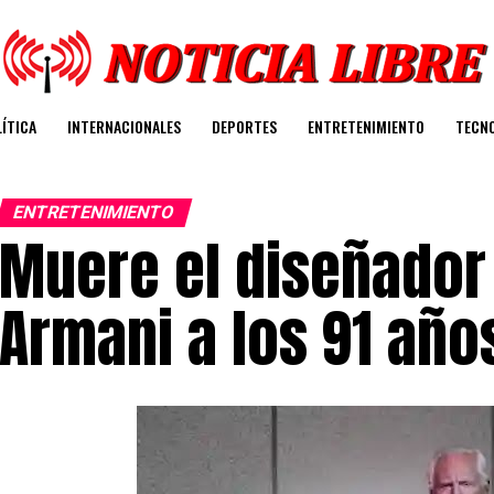
ÍTICA
INTERNACIONALES
DEPORTES
ENTRETENIMIENTO
TECN
ENTRETENIMIENTO
Muere el diseñador 
Armani a los 91 año