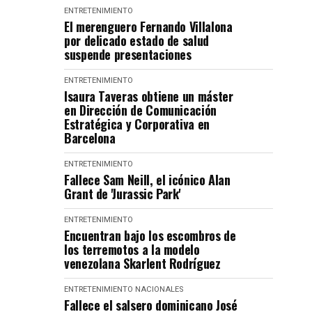
ENTRETENIMIENTO
El merenguero Fernando Villalona
por delicado estado de salud
suspende presentaciones
ENTRETENIMIENTO
Isaura Taveras obtiene un máster
en Dirección de Comunicación
Estratégica y Corporativa en
Barcelona
ENTRETENIMIENTO
Fallece Sam Neill, el icónico Alan
Grant de 'Jurassic Park'
ENTRETENIMIENTO
Encuentran bajo los escombros de
los terremotos a la modelo
venezolana Skarlent Rodríguez
ENTRETENIMIENTO
NACIONALES
Fallece el salsero dominicano José