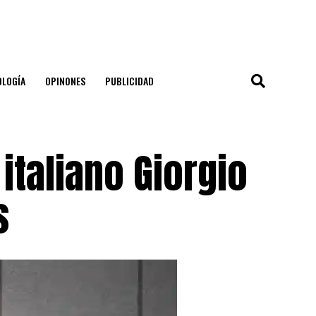
OLOGÍA
OPINONES
PUBLICIDAD
italiano Giorgio
s