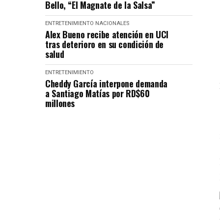
Bello, “El Magnate de la Salsa”
ENTRETENIMIENTO
NACIONALES
Alex Bueno recibe atención en UCI
tras deterioro en su condición de
salud
ENTRETENIMIENTO
Cheddy García interpone demanda
a Santiago Matías por RD$60
millones