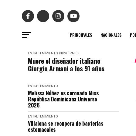
PRINCIPALES
NACIONALES
POL
ENTRETENIMIENTO
PRINCIPALES
Muere el diseñador italiano
Giorgio Armani a los 91 años
ENTRETENIMIENTO
Melissa Núñez es coronada Miss
República Dominicana Universo
2026
ENTRETENIMIENTO
Villalona se recupera de bacterias
estomacales