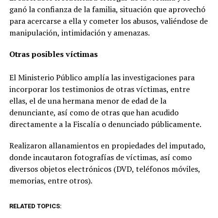
ganó la confianza de la familia, situación que aprovechó
para acercarse a ella y cometer los abusos, valiéndose de
manipulación, intimidación y amenazas.
Otras posibles víctimas
El Ministerio Público amplía las investigaciones para
incorporar los testimonios de otras víctimas, entre
ellas, el de una hermana menor de edad de la
denunciante, así como de otras que han acudido
directamente a la Fiscalía o denunciado públicamente.
Realizaron allanamientos en propiedades del imputado,
donde incautaron fotografías de víctimas, así como
diversos objetos electrónicos (DVD, teléfonos móviles,
memorias, entre otros).
RELATED TOPICS: