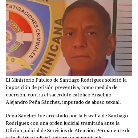
El Ministerio Público de Santiago Rodríguez solicitó la
imposición de prisión preventiva, como medida de
coerción, contra el sacerdote católico Anselmo
Alejandro Peña Sánchez, imputado de abuso sexual.
Peña Sánchez fue arrestado por la Fiscalía de Santiago
Rodríguez con una orden judicial tramitada ante la
Oficina Judicial de Servicios de Atención Permanente de
este distrito judicial, refiere un comunicado.