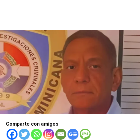
Comparte con amigos