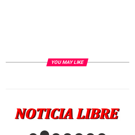
YOU MAY LIKE