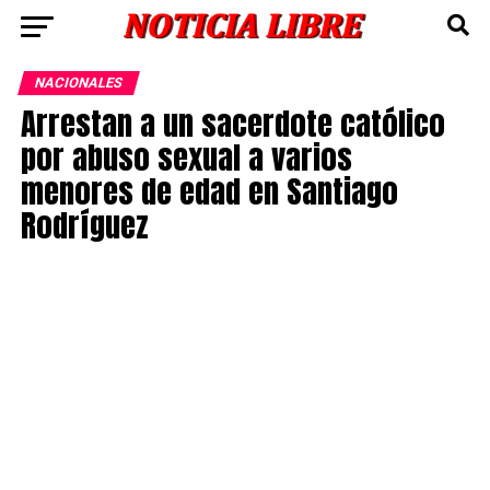
NACIONALES
Arrestan a un sacerdote católico
por abuso sexual a varios
menores de edad en Santiago
Rodríguez