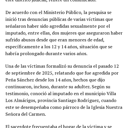
De acuerdo con el Ministerio Público, la pesquisa se
inició tras denuncias públicas de varias víctimas que
señalaron haber sido agredidas sexualmente por el
imputado, entre ellas, dos mujeres que aseguraron haber
sufrido abusos desde que eran menores de edad,
específicamente a los 12 y 14 años, situación que se
habría prolongado durante varios años.
Una de las víctimas formalizó su denuncia el pasado 12
de septiembre de 2025, relatando que fue agredida por
Peña Sánchez desde los 14 años, hechos que dijo
continuaron, incluso, durante su adultez. Según su
testimonio, conoció al imputado en el municipio Villa
Los Almácigos, provincia Santiago Rodríguez, cuando
este se desempeñaba como párroco de la Iglesia Nuestra
Señora del Carmen.
El sacerdote frecuentaba el hogar de la víctima y se