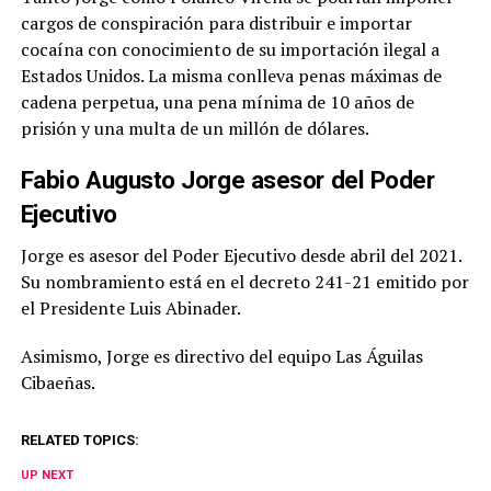
cargos de conspiración para distribuir e importar
cocaína con conocimiento de su importación ilegal a
Estados Unidos. La misma conlleva penas máximas de
cadena perpetua, una pena mínima de 10 años de
prisión y una multa de un millón de dólares.
Fabio Augusto Jorge asesor del Poder
Ejecutivo
Jorge es asesor del Poder Ejecutivo desde abril del 2021.
Su nombramiento está en el decreto 241-21 emitido por
el Presidente Luis Abinader.
Asimismo, Jorge es directivo del equipo Las Águilas
Cibaeñas.
RELATED TOPICS:
UP NEXT