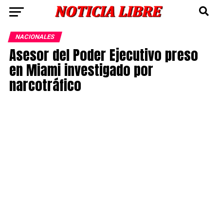
NACIONALES
Asesor del Poder Ejecutivo preso
en Miami investigado por
narcotráfico