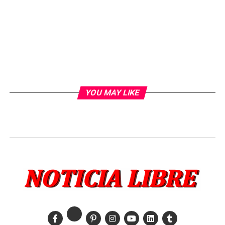
YOU MAY LIKE