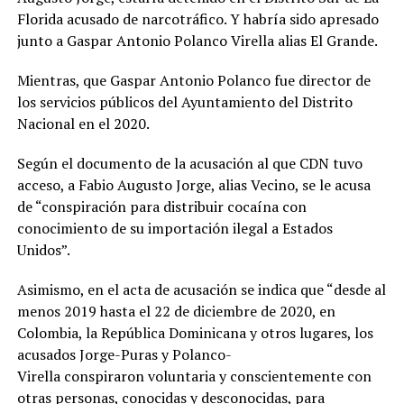
Florida acusado de narcotráfico. Y habría sido apresado
junto a Gaspar Antonio Polanco Virella alias El Grande.
Mientras, que Gaspar Antonio Polanco fue director de
los servicios públicos del Ayuntamiento del Distrito
Nacional en el 2020.
Según el documento de la acusación al que CDN tuvo
acceso, a Fabio Augusto Jorge, alias Vecino, se le acusa
de “conspiración para distribuir cocaína con
conocimiento de su importación ilegal a Estados
Unidos”.
Asimismo, en el acta de acusación se indica que “desde al
menos 2019 hasta el 22 de diciembre de 2020, en
Colombia, la República Dominicana y otros lugares, los
acusados Jorge-Puras y Polanco-
Virella conspiraron voluntaria y conscientemente con
otras personas, conocidas y desconocidas, para