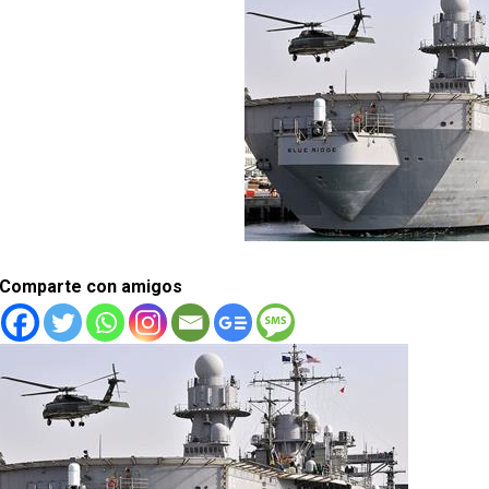
Comparte con amigos