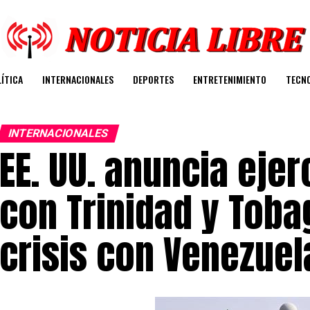
ÍTICA
INTERNACIONALES
DEPORTES
ENTRETENIMIENTO
TECN
INTERNACIONALES
EE. UU. anuncia ejer
con Trinidad y Toba
crisis con Venezuel