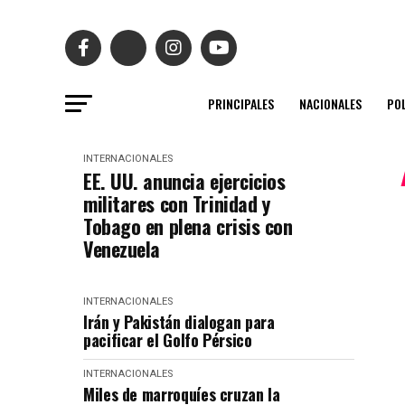
PRINCIPALES
NACIONALES
POL
INTERNACIONALES
EE. UU. anuncia ejercicios
militares con Trinidad y
Tobago en plena crisis con
Venezuela
INTERNACIONALES
Irán y Pakistán dialogan para
pacificar el Golfo Pérsico
INTERNACIONALES
Miles de marroquíes cruzan la