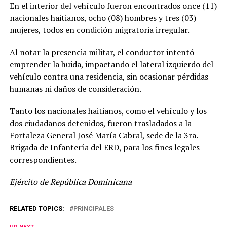
En el interior del vehículo fueron encontrados once (11)
nacionales haitianos, ocho (08) hombres y tres (03)
mujeres, todos en condición migratoria irregular.
Al notar la presencia militar, el conductor intentó
emprender la huida, impactando el lateral izquierdo del
vehículo contra una residencia, sin ocasionar pérdidas
humanas ni daños de consideración.
Tanto los nacionales haitianos, como el vehículo y los
dos ciudadanos detenidos, fueron trasladados a la
Fortaleza General José María Cabral, sede de la 3ra.
Brigada de Infantería del ERD, para los fines legales
correspondientes.
Ejército de República Dominicana
RELATED TOPICS:
PRINCIPALES