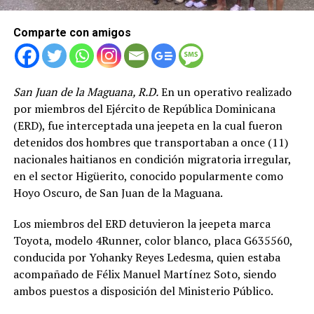
Comparte con amigos
San Juan de la Maguana, R.D.
En un operativo realizado
por miembros del Ejército de República Dominicana
(ERD), fue interceptada una jeepeta en la cual fueron
detenidos dos hombres que transportaban a once (11)
nacionales haitianos en condición migratoria irregular,
en el sector Higüerito, conocido popularmente como
Hoyo Oscuro, de San Juan de la Maguana.
Los miembros del ERD detuvieron la jeepeta marca
Toyota, modelo 4Runner, color blanco, placa G635560,
conducida por Yohanky Reyes Ledesma, quien estaba
acompañado de Félix Manuel Martínez Soto, siendo
ambos puestos a disposición del Ministerio Público.