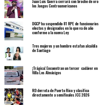
Juan Luis Guerra cerrará con broche de oro
los Juegos Centroamericanos
DGCP ha suspendido 81 RPE de funcionarios
electos y designados en lo que va de año
conforme a la nueva Ley
Tres mujeres y un hombre estafan alcaldía
de Santiago
¡Trágica! Encuentran un tercer cadáver en
Villa Los Almácigos
RD derrota de Puerto Rico y clasifica
directamente a semifinales JCC 2026