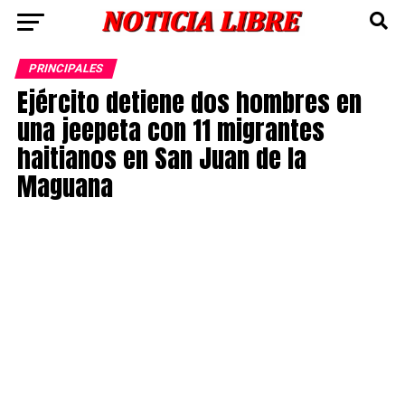
PRINCIPALES
Ejército detiene dos hombres en
una jeepeta con 11 migrantes
haitianos en San Juan de la
Maguana