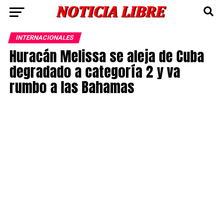
INTERNACIONALES
Huracán Melissa se aleja de Cuba
degradado a categoría 2 y va
rumbo a las Bahamas