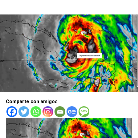
Comparte con amigos