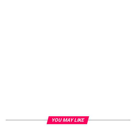
YOU MAY LIKE