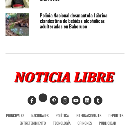
Policía Nacional desmantela fábrica
clandestina de bebidas alcohólicas
adulteradas en Bahoruco
PRINCIPALES
NACIONALES
POLÍTICA
INTERNACIONALES
DEPORTES
ENTRETENIMIENTO
TECNOLOGÍA
OPINONES
PUBLICIDAD