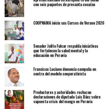
con seis paquetes de presunta cocaína
COOPNAMA inicia sus Cursos de Verano 2026
Senador Julito Fulcar respalda iniciativas
que fortalecen la salud mental y la
educación en Peravia
Francisco Luciano denuncia campaña en
contra del modelo cooperativista
Productores y autoridades rechazan
declaraciones de diputado Luis Báez sobre
supuesta crisis del mango en Peravia