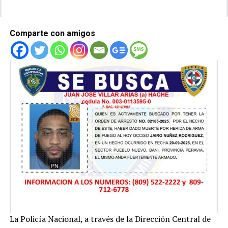
Comparte con amigos
La Policía Nacional, a través de la Dirección Central de