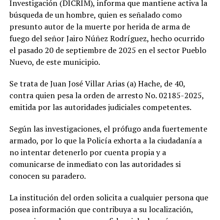
Investigación (DICRIM), informa que mantiene activa la
búsqueda de un hombre, quien es señalado como
presunto autor de la muerte por herida de arma de
fuego del señor Jairo Núñez Rodríguez, hecho ocurrido
el pasado 20 de septiembre de 2025 en el sector Pueblo
Nuevo, de este municipio.
Se trata de Juan José Villar Arias (a) Hache, de 40,
contra quien pesa la orden de arresto No. 02185-2025,
emitida por las autoridades judiciales competentes.
Según las investigaciones, el prófugo anda fuertemente
armado, por lo que la Policía exhorta a la ciudadanía a
no intentar detenerlo por cuenta propia y a
comunicarse de inmediato con las autoridades si
conocen su paradero.
La institución del orden solicita a cualquier persona que
posea información que contribuya a su localización,