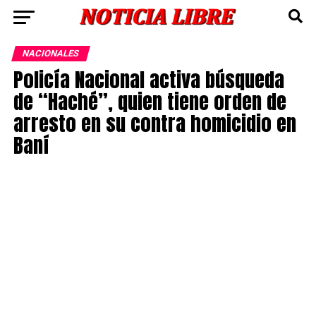
NACIONALES
Policía Nacional activa búsqueda
de “Haché”, quien tiene orden de
arresto en su contra homicidio en
Baní