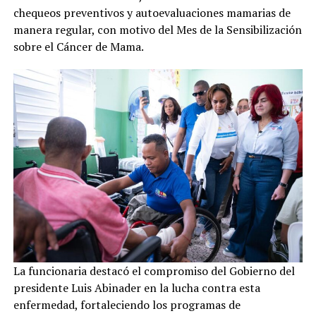
chequeos preventivos y autoevaluaciones mamarias de
manera regular, con motivo del Mes de la Sensibilización
sobre el Cáncer de Mama.
La funcionaria destacó el compromiso del Gobierno del
presidente Luis Abinader en la lucha contra esta
enfermedad, fortaleciendo los programas de