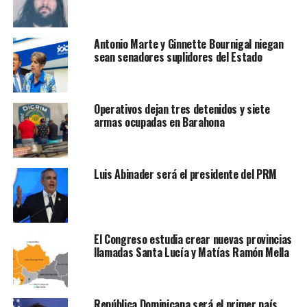
Antonio Marte y Ginnette Bournigal niegan
sean senadores suplidores del Estado
Operativos dejan tres detenidos y siete
armas ocupadas en Barahona
Luis Abinader será el presidente del PRM
El Congreso estudia crear nuevas provincias
llamadas Santa Lucía y Matías Ramón Mella
República Dominicana será el primer país