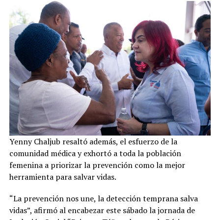
Yenny Chaljub resaltó además, el esfuerzo de la
comunidad médica y exhortó a toda la población
femenina a priorizar la prevención como la mejor
herramienta para salvar vidas.
“La prevención nos une, la detección temprana salva
vidas”, afirmó al encabezar este sábado la jornada de