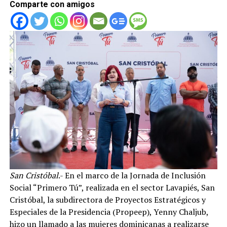
Comparte con amigos
San Cristóbal
.- En el marco de la Jornada de Inclusión
Social “Primero Tú”, realizada en el sector Lavapiés, San
Cristóbal, la subdirectora de Proyectos Estratégicos y
Especiales de la Presidencia (Propeep), Yenny Chaljub,
hizo un llamado a las mujeres dominicanas a realizarse