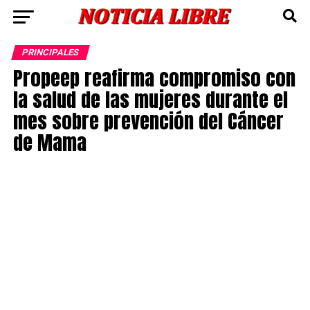
PRINCIPALES
Propeep reafirma compromiso con
la salud de las mujeres durante el
mes sobre prevención del Cáncer
de Mama