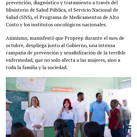
prevención, diagnóstico y tratamiento a través del
Ministerio de Salud Pública, el Servicio Nacional de
Salud (SNS), el Programa de Medicamentos de Alto
Costo y los institutos oncológicos nacionales.
Asimismo, manisfestó que Propeep durante el mes de
octubre, despliega junto al Gobierno, una intensa
campaña de prevención y sensibilización de la terrible
enfermedad, que no solo afecta a las mujeres, sino a
toda la familia y la sociedad.