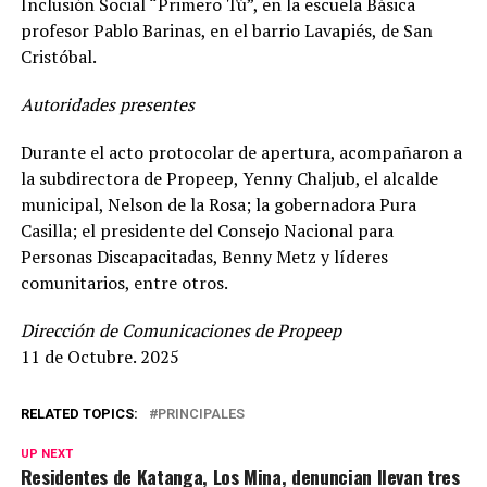
Inclusión Social “Primero Tú”, en la escuela Básica
profesor Pablo Barinas, en el barrio Lavapiés, de San
Cristóbal.
Autoridades presentes
Durante el acto protocolar de apertura, acompañaron a
la subdirectora de Propeep, Yenny Chaljub, el alcalde
municipal, Nelson de la Rosa; la gobernadora Pura
Casilla; el presidente del Consejo Nacional para
Personas Discapacitadas, Benny Metz y líderes
comunitarios, entre otros.
Dirección de Comunicaciones de Propeep
11 de Octubre. 2025
RELATED TOPICS:
PRINCIPALES
UP NEXT
Residentes de Katanga, Los Mina, denuncian llevan tres