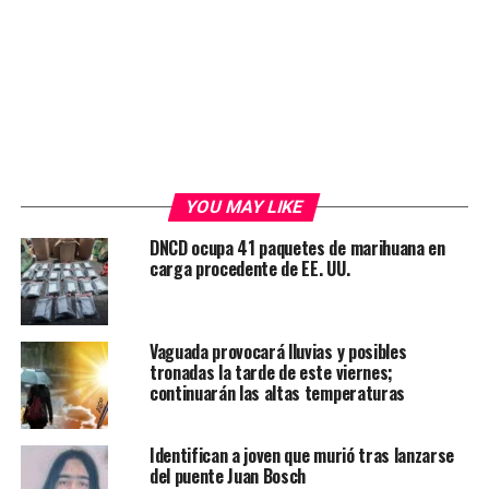
YOU MAY LIKE
DNCD ocupa 41 paquetes de marihuana en
carga procedente de EE. UU.
Vaguada provocará lluvias y posibles
tronadas la tarde de este viernes;
continuarán las altas temperaturas
Identifican a joven que murió tras lanzarse
del puente Juan Bosch