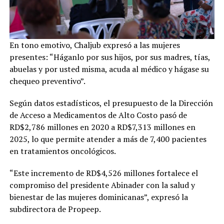
En tono emotivo, Chaljub expresó a las mujeres
presentes: “Háganlo por sus hijos, por sus madres, tías,
abuelas y por usted misma, acuda al médico y hágase su
chequeo preventivo”.
Según datos estadísticos, el presupuesto de la Dirección
de Acceso a Medicamentos de Alto Costo pasó de
RD$2,786 millones en 2020 a RD$7,313 millones en
2025, lo que permite atender a más de 7,400 pacientes
en tratamientos oncológicos.
“Este incremento de RD$4,526 millones fortalece el
compromiso del presidente Abinader con la salud y
bienestar de las mujeres dominicanas”, expresó la
subdirectora de Propeep.