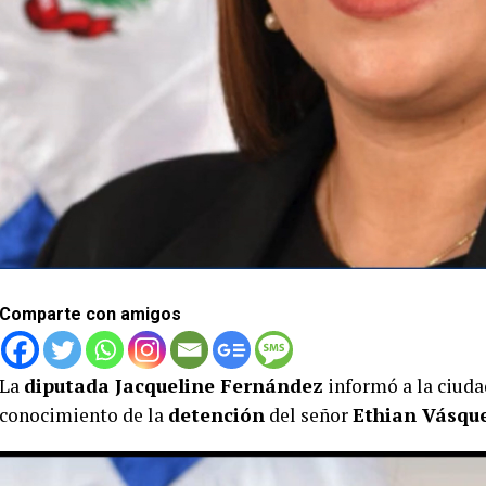
Comparte con amigos
La
diputada Jacqueline Fernández
informó a la ciuda
conocimiento de la
detención
del señor
Ethian Vásqu