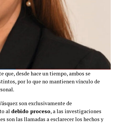
e que, desde hace un tiempo, ambos se
intos, por lo que no mantienen vínculo de
sonal.
 Vásquez son exclusivamente de
to al
debido proceso
, a las investigaciones
s son las llamadas a esclarecer los hechos y