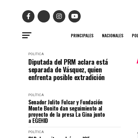
PRINCIPALES
NACIONALES
POL
POLÍTICA
Diputada del PRM aclara está
separada de Vásquez, quien
enfrenta posible extradición
POLÍTICA
Senador Julito Fulcar y Fundación
Monte Bonito dan seguimiento al
proyecto de la presa La Gina junto
a EGEHID
POLÍTICA