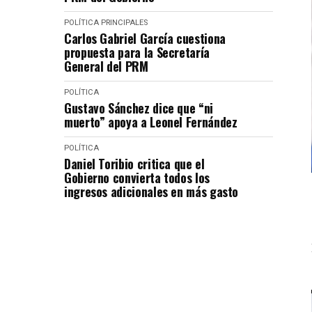
POLÍTICA
PRINCIPALES
Carlos Gabriel García cuestiona
propuesta para la Secretaría
General del PRM
POLÍTICA
Gustavo Sánchez dice que “ni
muerto” apoya a Leonel Fernández
POLÍTICA
Daniel Toribio critica que el
Gobierno convierta todos los
ingresos adicionales en más gasto