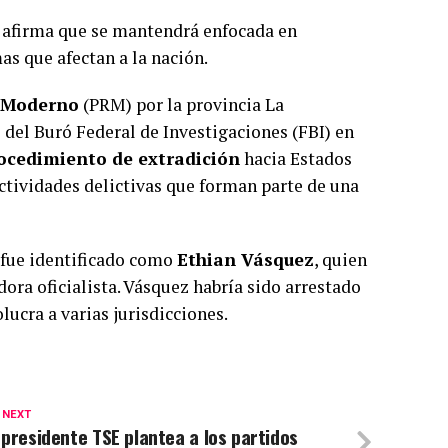
 afirma que se mantendrá enfocada en
as que afectan a la nación.
o Moderno
(PRM) por la provincia La
 del Buró Federal de Investigaciones (FBI) en
ocedimiento de extradición
hacia Estados
ctividades delictivas que forman parte de una
 fue identificado como
Ethian Vásquez
, quien
dora oficialista. Vásquez habría sido arrestado
lucra a varias jurisdicciones.
 NEXT
 presidente TSE plantea a los partidos