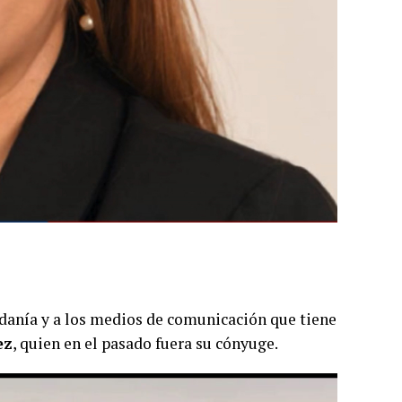
danía y a los medios de comunicación que tiene
ez
, quien en el pasado fuera su cónyuge.