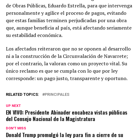
de Obras Públicas, Eduardo Estrella, para que intervenga
personalmente y agilice el proceso de pagos, evitando
que estas familias terminen perjudicadas por una obra
que, aunque beneficia al país, está afectando seriamente
su estabilidad económica.
Los afectados reiteraron que no se oponen al desarrollo
ni a la construcción de la Circunvalación de Navarrete;
por el contrario, la valoran como un proyecto vital. Su
único reclamo es que se cumpla con lo que por ley
corresponde: un pago justo, transparente y oportuno.
RELATED TOPICS:
PRINCIPALES
UP NEXT
EN VIVO: Presidente Abinader encabeza vistas públicas
del Consejo Nacional de la Magistratura
DON'T MISS
Donald Trump promulgó la ley para fin a cierre de su