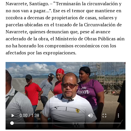
Navarrete, Santiago. – “Terminarán la circunvalación y
no nos van a pagar…”. Ese es el temor que mantiene en
zozobra a decenas de propietarios de casas, solares y
parcelas ubicadas en el trazado de la Circunvalación de
Navarrete, quienes denuncian que, pese al avance
acelerado de la obra, el Ministerio de Obras Públicas aún
no ha honrado los compromisos económicos con los
afectados por las expropiaciones.