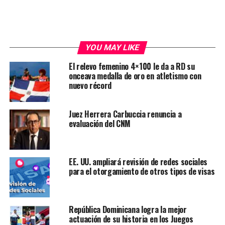
YOU MAY LIKE
El relevo femenino 4×100 le da a RD su
onceava medalla de oro en atletismo con
nuevo récord
Juez Herrera Carbuccia renuncia a
evaluación del CNM
EE. UU. ampliará revisión de redes sociales
para el otorgamiento de otros tipos de visas
República Dominicana logra la mejor
actuación de su historia en los Juegos