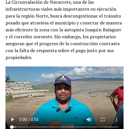
La Circunvalación de Navarrete, una de las
infraestructuras viales más importantes en ejecución
para la región Norte, busca descongestionar el tránsito
pesado que atraviesa el municipio y conectar de manera
más eficiente la zona con la autopista Joaquín Balaguer
y el corredor noroeste. Sin embargo, los propietarios
aseguran que el progreso de la construcción contrasta
con la falta de respuesta sobre el pago justo por sus
propiedades.