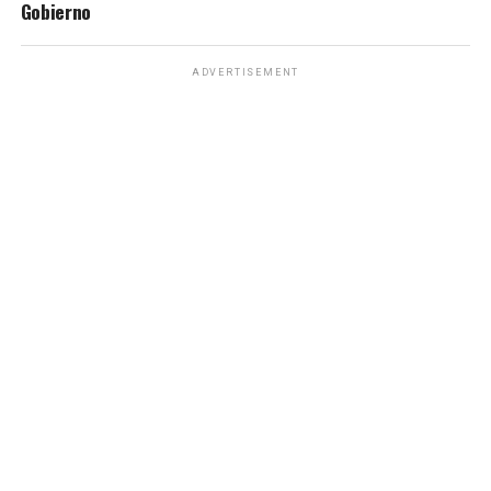
Gobierno
ADVERTISEMENT