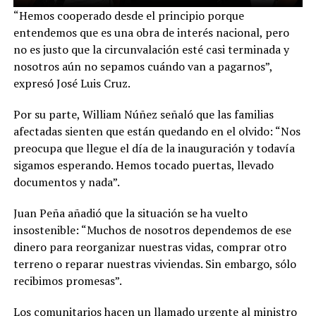
“Hemos cooperado desde el principio porque
entendemos que es una obra de interés nacional, pero
no es justo que la circunvalación esté casi terminada y
nosotros aún no sepamos cuándo van a pagarnos”,
expresó José Luis Cruz.
Por su parte, William Núñez señaló que las familias
afectadas sienten que están quedando en el olvido: “Nos
preocupa que llegue el día de la inauguración y todavía
sigamos esperando. Hemos tocado puertas, llevado
documentos y nada”.
Juan Peña añadió que la situación se ha vuelto
insostenible: “Muchos de nosotros dependemos de ese
dinero para reorganizar nuestras vidas, comprar otro
terreno o reparar nuestras viviendas. Sin embargo, sólo
recibimos promesas”.
Los comunitarios hacen un llamado urgente al ministro