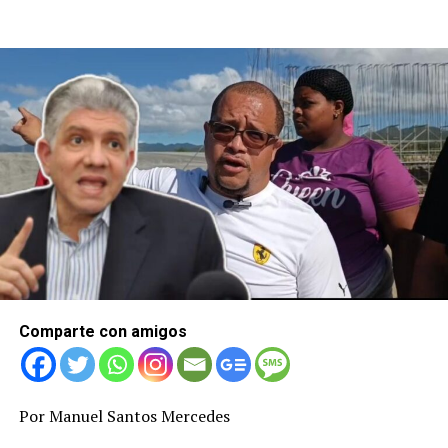
Comparte con amigos
Por Manuel Santos Mercedes