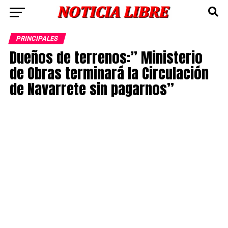
PRINCIPALES
Dueños de terrenos:” Ministerio
de Obras terminará la Circulación
de Navarrete sin pagarnos”