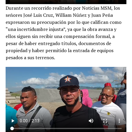
Durante un recorrido realizado por Noticias MSM, los
señores José Luis Cruz, William Núñez y Juan Peña
expresaron su preocupación por lo que califican como
“una incertidumbre injusta”, ya que la obra avanza y
ellos siguen sin recibir una compensación formal, a
pesar de haber entregado títulos, documentos de
propiedad y haber permitido la entrada de equipos
pesados a sus terrenos.