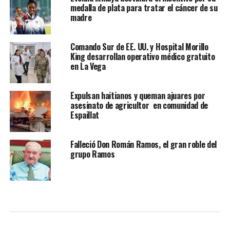
medalla de plata para tratar el cáncer de su
madre
Comando Sur de EE. UU. y Hospital Morillo
King desarrollan operativo médico gratuito
en La Vega
Expulsan haitianos y queman ajuares por
asesinato de agricultor en comunidad de
Espaillat
Falleció Don Román Ramos, el gran roble del
grupo Ramos