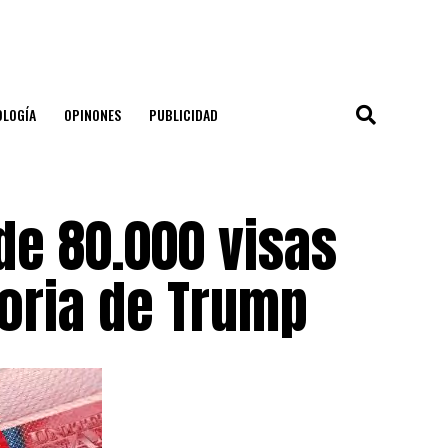
OLOGÍA
OPINONES
PUBLICIDAD
de 80.000 visas
toria de Trump