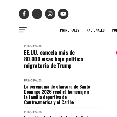
PRINCIPALES
NACIONALES
POL
PRINCIPALES
EE.UU. cancela más de
80.000 visas bajo política
migratoria de Trump
PRINCIPALES
La ceremonia de clausura de Santo
Domingo 2026 rendirá homenaje a
la familia deportiva de
Centroamérica y el Caribe
PRINCIPALES