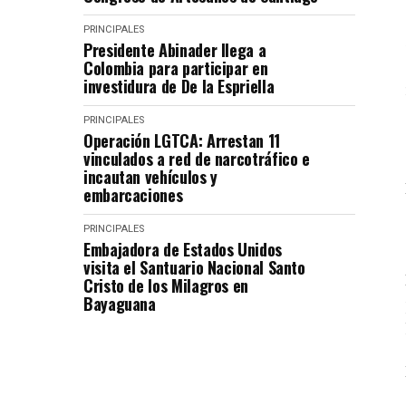
PRINCIPALES
Presidente Abinader llega a
Colombia para participar en
investidura de De la Espriella
PRINCIPALES
Operación LGTCA: Arrestan 11
vinculados a red de narcotráfico e
incautan vehículos y
embarcaciones
PRINCIPALES
Embajadora de Estados Unidos
visita el Santuario Nacional Santo
Cristo de los Milagros en
Bayaguana