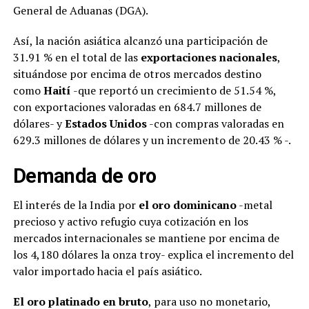
General de Aduanas (DGA).
Así, la nación asiática alcanzó una participación de
31.91 % en el total de las
exportaciones nacionales
,
situándose por encima de otros mercados destino
como
Haití
-que reportó un crecimiento de 51.54 %,
con exportaciones valoradas en 684.7 millones de
dólares- y
Estados Unidos
-con compras valoradas en
629.3 millones de dólares y un incremento de 20.43 % -.
Demanda de oro
El interés de la India por
el oro dominicano
-metal
precioso y activo refugio cuya cotización en los
mercados internacionales se mantiene por encima de
los 4,180 dólares la onza troy- explica el incremento del
valor importado hacia el país asiático.
El oro platinado en bruto
, para uso no monetario,