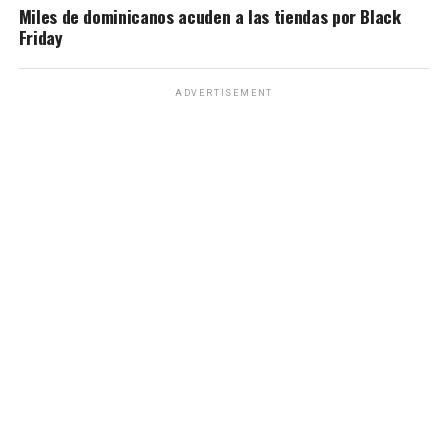
Miles de dominicanos acuden a las tiendas por Black
Friday
ADVERTISEMENT