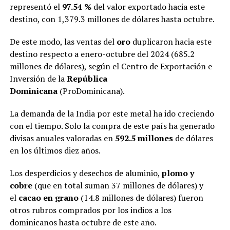
representó el
97.54 %
del valor exportado hacia este
destino, con 1,379.3 millones de dólares hasta octubre.
De este modo, las ventas del
oro
duplicaron hacia este
destino respecto a enero-octubre del 2024 (685.2
millones de dólares), según el Centro de Exportación e
Inversión de la
República
Dominicana
(ProDominicana).
La demanda de la India por este metal ha ido creciendo
con el tiempo. Solo la compra de este país ha generado
divisas anuales valoradas en
592.5 millones
de dólares
en los últimos diez años.
Los desperdicios y desechos de aluminio,
plomo y
cobre
(que en total suman 37 millones de dólares) y
el
cacao en grano
(14.8 millones de dólares) fueron
otros rubros comprados por los indios a los
dominicanos hasta octubre de este año.