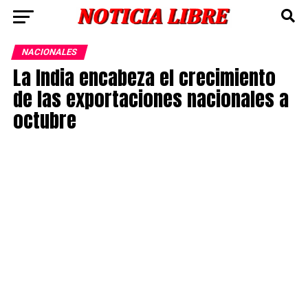
NACIONALES
La India encabeza el crecimiento
de las exportaciones nacionales a
octubre