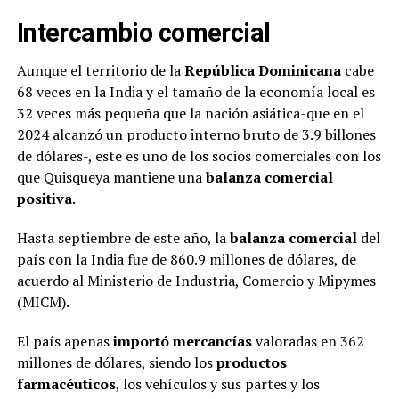
Intercambio comercial
Aunque el territorio de la
República Dominicana
cabe
68 veces en la India y el tamaño de la economía local es
32 veces más pequeña que la nación asiática-que en el
2024 alcanzó un producto interno bruto de 3.9 billones
de dólares-, este es uno de los socios comerciales con los
que Quisqueya mantiene una
balanza comercial
positiva
.
Hasta septiembre de este año, la
balanza comercial
del
país con la India fue de 860.9 millones de dólares, de
acuerdo al Ministerio de Industria, Comercio y Mipymes
(MICM).
El país apenas
importó mercancías
valoradas en 362
millones de dólares, siendo los
productos
farmacéuticos
, los vehículos y sus partes y los