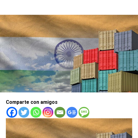
Comparte con amigos