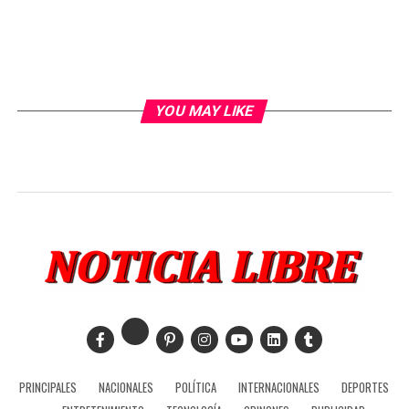
YOU MAY LIKE
PRINCIPALES
NACIONALES
POLÍTICA
INTERNACIONALES
DEPORTES