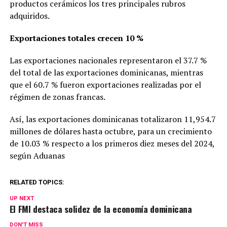
productos cerámicos los tres principales rubros
adquiridos.
Exportaciones totales crecen 10 %
Las exportaciones nacionales representaron el 37.7 %
del total de las exportaciones dominicanas, mientras
que el 60.7 % fueron exportaciones realizadas por el
régimen de zonas francas.
Así, las exportaciones dominicanas totalizaron 11,954.7
millones de dólares hasta octubre, para un crecimiento
de 10.03 % respecto a los primeros diez meses del 2024,
según Aduanas
RELATED TOPICS:
UP NEXT
El FMI destaca solidez de la economía dominicana
DON'T MISS