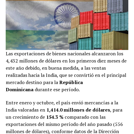
Las exportaciones de bienes nacionales alcanzaron los
4,432 millones de dólares en los primeros diez meses de
este año debido, en buena medida, a las ventas
realizadas hacia la India, que se convirtió en el principal
mercado destino para la
República
Dominicana
durante ese período.
Entre enero y octubre, el país envió mercancías a la
India valoradas en
1,414.0 millones de dólares
, para
un crecimiento de
154.3 %
comparado con las
exportaciones del mismo período del año pasado (556
millones de dólares), conforme datos de la Dirección