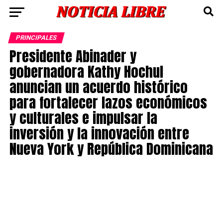
PRINCIPALES
Presidente Abinader y
gobernadora Kathy Hochul
anuncian un acuerdo histórico
para fortalecer lazos económicos
y culturales e impulsar la
inversión y la innovación entre
Nueva York y República Dominicana