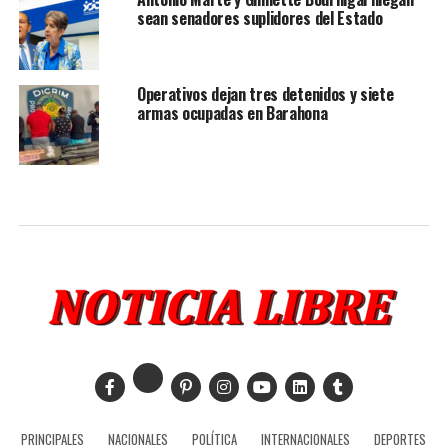
sean senadores suplidores del Estado
Operativos dejan tres detenidos y siete
armas ocupadas en Barahona
PRINCIPALES
NACIONALES
POLÍTICA
INTERNACIONALES
DEPORTES