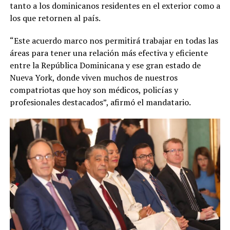
tanto a los dominicanos residentes en el exterior como a
los que retornen al país.
“Este acuerdo marco nos permitirá trabajar en todas las
áreas para tener una relación más efectiva y eficiente
entre la República Dominicana y ese gran estado de
Nueva York, donde viven muchos de nuestros
compatriotas que hoy son médicos, policías y
profesionales destacados”, afirmó el mandatario.