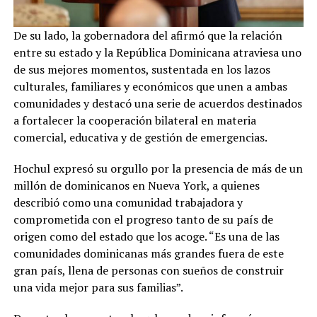
De su lado, la gobernadora del afirmó que la relación
entre su estado y la República Dominicana atraviesa uno
de sus mejores momentos, sustentada en los lazos
culturales, familiares y económicos que unen a ambas
comunidades y destacó una serie de acuerdos destinados
a fortalecer la cooperación bilateral en materia
comercial, educativa y de gestión de emergencias.
Hochul expresó su orgullo por la presencia de más de un
millón de dominicanos en Nueva York, a quienes
describió como una comunidad trabajadora y
comprometida con el progreso tanto de su país de
origen como del estado que los acoge. “Es una de las
comunidades dominicanas más grandes fuera de este
gran país, llena de personas con sueños de construir
una vida mejor para sus familias”.