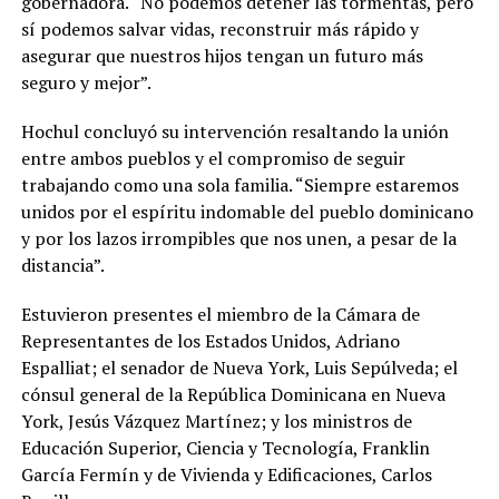
gobernadora. “No podemos detener las tormentas, pero
sí podemos salvar vidas, reconstruir más rápido y
asegurar que nuestros hijos tengan un futuro más
seguro y mejor”.
Hochul concluyó su intervención resaltando la unión
entre ambos pueblos y el compromiso de seguir
trabajando como una sola familia. “Siempre estaremos
unidos por el espíritu indomable del pueblo dominicano
y por los lazos irrompibles que nos unen, a pesar de la
distancia”.
Estuvieron presentes el miembro de la Cámara de
Representantes de los Estados Unidos, Adriano
Espalliat; el senador de Nueva York, Luis Sepúlveda; el
cónsul general de la República Dominicana en Nueva
York, Jesús Vázquez Martínez; y los ministros de
Educación Superior, Ciencia y Tecnología, Franklin
García Fermín y de Vivienda y Edificaciones, Carlos