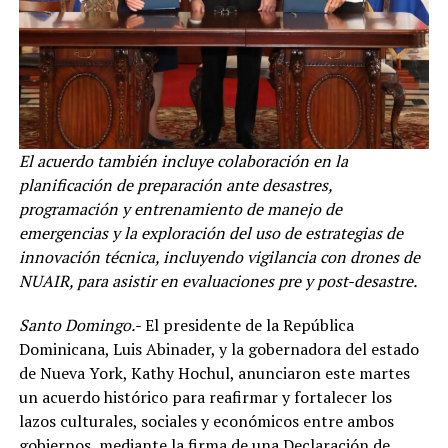
El acuerdo también incluye colaboración en la
planificación de preparación ante desastres,
programación y entrenamiento de manejo de
emergencias y la exploración del uso de estrategias de
innovación técnica, incluyendo vigilancia con drones de
NUAIR, para asistir en evaluaciones pre y post-desastre.
Santo Domingo.-
El presidente de la República
Dominicana, Luis Abinader, y la gobernadora del estado
de Nueva York, Kathy Hochul, anunciaron este martes
un acuerdo histórico para reafirmar y fortalecer los
lazos culturales, sociales y económicos entre ambos
gobiernos, mediante la firma de una Declaración de