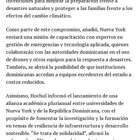
Intenciones para mejorar la preparación frente a
desastres naturales y proteger a las familias frente a los
efectos del cambio climático.
Como parte de este compromiso, añadió, Nueva York
enviará una misión de capacitación con expertos en
gestión de emergencias y tecnología aplicada, quienes
colaborarán con las autoridades dominicanas en el uso
de drones y otros equipos para la respuesta a desastres.
También, se abrirá la posibilidad de que instituciones
dominicanas accedan a equipos excedentes del estado a
costos reducidos.
Asimismo, Hochul informó el lanzamiento de una
alianza académica plurianual entre universidades de
Nueva York y de la República Dominicana, con el
propósito de fomentar la investigación y la formación
en temas de resiliencia de infraestructura y desarrollo
sostenible. “Se trata de solidaridad”, afirmó la