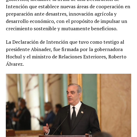
Intención que establece nuevas áreas de cooperación en
preparación ante desastres, innovación agrícola y
desarrollo económico, con el propósito de impulsar un
crecimiento sostenible y mutuamente beneficioso.
La Declaración de Intención que tuvo como testigo al
presidente Abinader, fue firmada por la gobernadora
Hochul y el ministro de Relaciones Exteriores, Roberto
Álvarez.