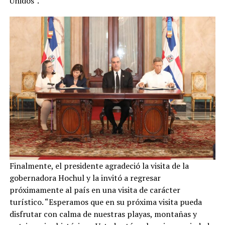
Unidos”.
Finalmente, el presidente agradeció la visita de la
gobernadora Hochul y la invitó a regresar
próximamente al país en una visita de carácter
turístico. “Esperamos que en su próxima visita pueda
disfrutar con calma de nuestras playas, montañas y