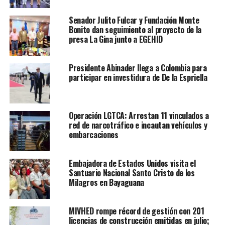
Senador Julito Fulcar y Fundación Monte
Bonito dan seguimiento al proyecto de la
presa La Gina junto a EGEHID
Presidente Abinader llega a Colombia para
participar en investidura de De la Espriella
Operación LGTCA: Arrestan 11 vinculados a
red de narcotráfico e incautan vehículos y
embarcaciones
Embajadora de Estados Unidos visita el
Santuario Nacional Santo Cristo de los
Milagros en Bayaguana
MIVHED rompe récord de gestión con 201
licencias de construcción emitidas en julio;