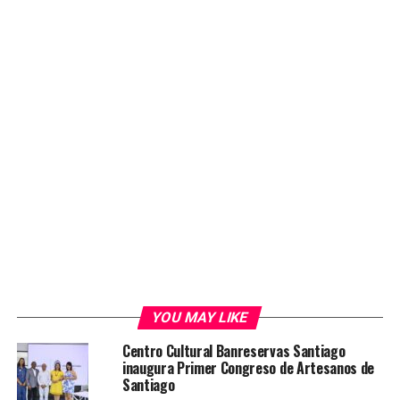
YOU MAY LIKE
Centro Cultural Banreservas Santiago
inaugura Primer Congreso de Artesanos de
Santiago