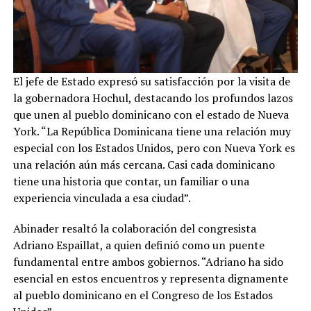
El jefe de Estado expresó su satisfacción por la visita de
la gobernadora Hochul, destacando los profundos lazos
que unen al pueblo dominicano con el estado de Nueva
York. “La República Dominicana tiene una relación muy
especial con los Estados Unidos, pero con Nueva York es
una relación aún más cercana. Casi cada dominicano
tiene una historia que contar, un familiar o una
experiencia vinculada a esa ciudad”.
Abinader resaltó la colaboración del congresista
Adriano Espaillat, a quien definió como un puente
fundamental entre ambos gobiernos. “Adriano ha sido
esencial en estos encuentros y representa dignamente
al pueblo dominicano en el Congreso de los Estados