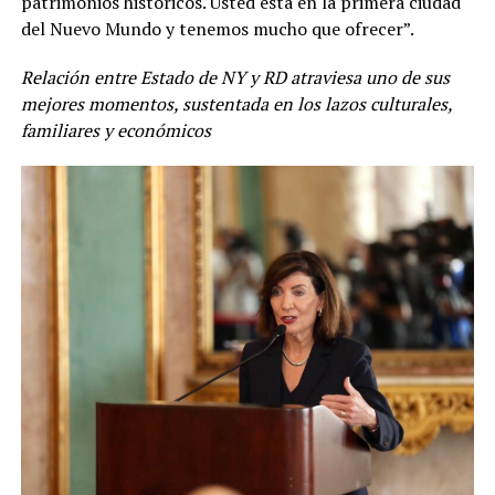
patrimonios históricos. Usted está en la primera ciudad
del Nuevo Mundo y tenemos mucho que ofrecer”.
Relación entre Estado de NY y RD atraviesa uno de sus
mejores momentos, sustentada en los lazos culturales,
familiares y económicos