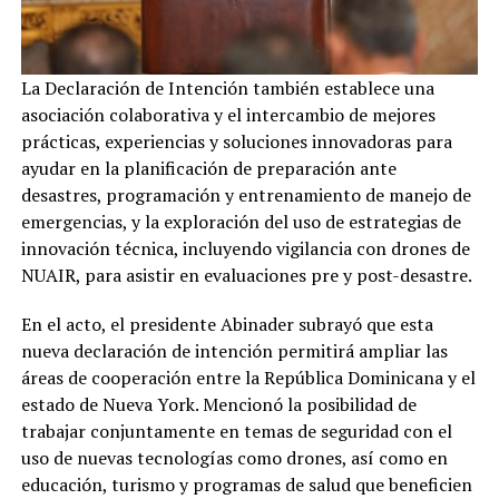
La Declaración de Intención también establece una
asociación colaborativa y el intercambio de mejores
prácticas, experiencias y soluciones innovadoras para
ayudar en la planificación de preparación ante
desastres, programación y entrenamiento de manejo de
emergencias, y la exploración del uso de estrategias de
innovación técnica, incluyendo vigilancia con drones de
NUAIR, para asistir en evaluaciones pre y post-desastre.
En el acto, el presidente Abinader subrayó que esta
nueva declaración de intención permitirá ampliar las
áreas de cooperación entre la República Dominicana y el
estado de Nueva York. Mencionó la posibilidad de
trabajar conjuntamente en temas de seguridad con el
uso de nuevas tecnologías como drones, así como en
educación, turismo y programas de salud que beneficien