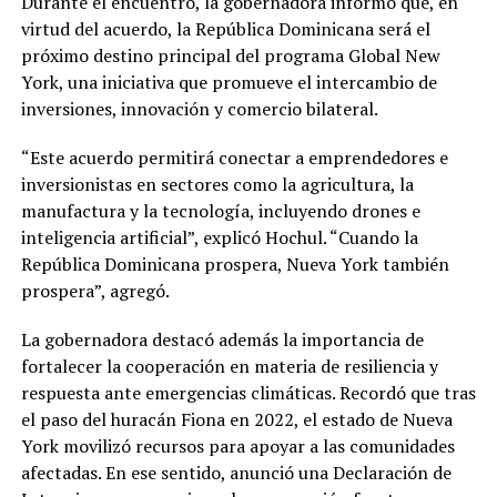
Durante el encuentro, la gobernadora informó que, en
virtud del acuerdo, la República Dominicana será el
próximo destino principal del programa Global New
York, una iniciativa que promueve el intercambio de
inversiones, innovación y comercio bilateral.
“Este acuerdo permitirá conectar a emprendedores e
inversionistas en sectores como la agricultura, la
manufactura y la tecnología, incluyendo drones e
inteligencia artificial”, explicó Hochul. “Cuando la
República Dominicana prospera, Nueva York también
prospera”, agregó.
La gobernadora destacó además la importancia de
fortalecer la cooperación en materia de resiliencia y
respuesta ante emergencias climáticas. Recordó que tras
el paso del huracán Fiona en 2022, el estado de Nueva
York movilizó recursos para apoyar a las comunidades
afectadas. En ese sentido, anunció una Declaración de