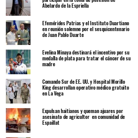
Abelardo de la Espriella
Efemérides Patrias y el Instituto Duartiano
en reunión solemne por el sesquicentenario
de Juan Pablo Duarte
Evelina Minaya destinará el incentivo por su
medalla de plata para tratar el cáncer de su
madre
Comando Sur de EE. UU. y Hospital Morillo
King desarrollan operativo médico gratuito
en La Vega
Expulsan haitianos y queman ajuares por
asesinato de agricultor en comunidad de
Espaillat