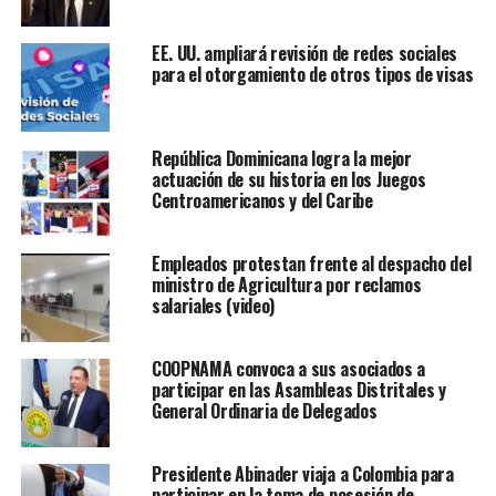
EE. UU. ampliará revisión de redes sociales
para el otorgamiento de otros tipos de visas
República Dominicana logra la mejor
actuación de su historia en los Juegos
Centroamericanos y del Caribe
Empleados protestan frente al despacho del
ministro de Agricultura por reclamos
salariales (video)
COOPNAMA convoca a sus asociados a
participar en las Asambleas Distritales y
General Ordinaria de Delegados
Presidente Abinader viaja a Colombia para
participar en la toma de posesión de