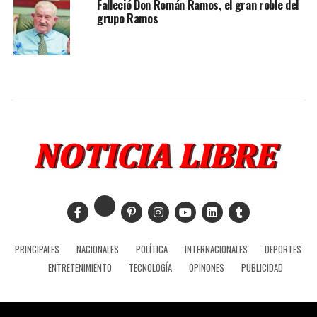
Falleció Don Román Ramos, el gran roble del
grupo Ramos
PRINCIPALES
NACIONALES
POLÍTICA
INTERNACIONALES
DEPORTES
ENTRETENIMIENTO
TECNOLOGÍA
OPINONES
PUBLICIDAD