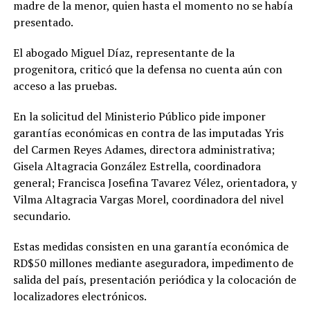
madre de la menor, quien hasta el momento no se había
presentado.
El abogado Miguel Díaz, representante de la
progenitora, criticó que la defensa no cuenta aún con
acceso a las pruebas.
En la solicitud del Ministerio Público pide imponer
garantías económicas en contra de las imputadas Yris
del Carmen Reyes Adames, directora administrativa;
Gisela Altagracia González Estrella, coordinadora
general; Francisca Josefina Tavarez Vélez, orientadora, y
Vilma Altagracia Vargas Morel, coordinadora del nivel
secundario.
Estas medidas consisten en una garantía económica de
RD$50 millones mediante aseguradora, impedimento de
salida del país, presentación periódica y la colocación de
localizadores electrónicos.