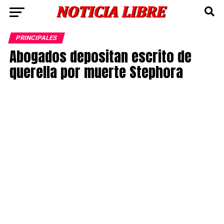
PRINCIPALES
Abogados depositan escrito de
querella por muerte Stephora