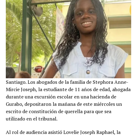
Santiago. Los abogados de la familia de Stephora Anne-
Mircie Joseph, la estudiante de 11 años de edad, ahogada
durante una excursión escolar en una hacienda de
Gurabo, depositaron la mañana de este miércoles un
escrito de constitución de querella para que sea
utilizado en el tribunal.
Al rol de audiencia asistió Lovelie Joseph Raphael, la