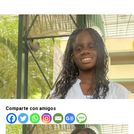
Comparte con amigos