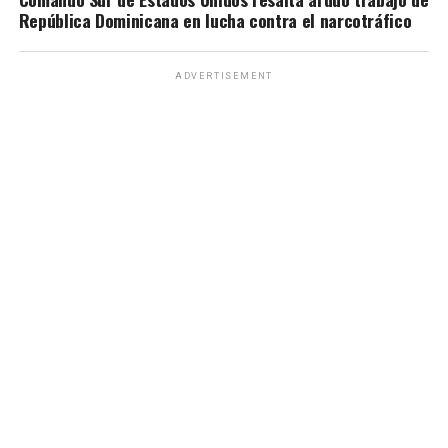
República Dominicana en lucha contra el narcotráfico
ADVERTISEMENT