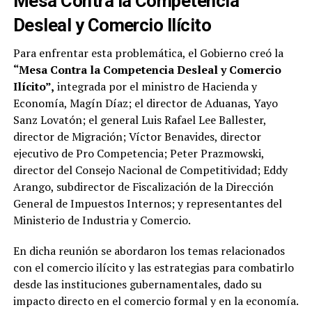
Mesa Contra la Competencia
Desleal y Comercio Ilícito
Para enfrentar esta problemática, el Gobierno creó la
“Mesa Contra la Competencia Desleal y Comercio
Ilícito”,
integrada por el ministro de Hacienda y
Economía, Magín Díaz; el director de Aduanas, Yayo
Sanz Lovatón; el general Luis Rafael Lee Ballester,
director de Migración; Víctor Benavides, director
ejecutivo de Pro Competencia; Peter Prazmowski,
director del Consejo Nacional de Competitividad; Eddy
Arango, subdirector de Fiscalización de la Dirección
General de Impuestos Internos; y representantes del
Ministerio de Industria y Comercio.
En dicha reunión se abordaron los temas relacionados
con el comercio ilícito y las estrategias para combatirlo
desde las instituciones gubernamentales, dado su
impacto directo en el comercio formal y en la economía.