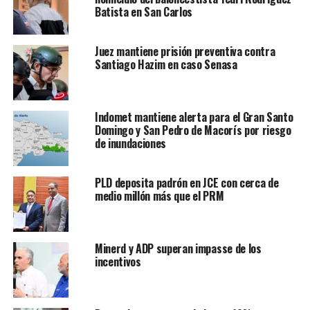
Batista en San Carlos
Juez mantiene prisión preventiva contra
Santiago Hazim en caso Senasa
Indomet mantiene alerta para el Gran Santo
Domingo y San Pedro de Macorís por riesgo
de inundaciones
PLD deposita padrón en JCE con cerca de
medio millón más que el PRM
Minerd y ADP superan impasse de los
incentivos