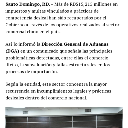
Santo Domingo, RD
. – Más de RD$15,215 millones en
impuestos y multas vinculados a prácticas de
competencia desleal han sido recuperados por el
Gobierno a través de los operativos realizados al sector
comercial chino en el país.
Así lo informó la
Dirección General de Aduanas
(DGA)
en un comunicado que señala las principales
problemáticas detectadas, entre ellas el comercio
ilícito, la subvaluación y fallas estructurales en los
procesos de importación.
Según la entidad, este sector concentra la mayor
recurrencia en incumplimientos legales y prácticas
desleales dentro del comercio nacional.