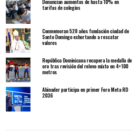
Denuncian aumentos de hasta 10% en
tarifas de colegios
Conmemoran 528 años fundación ciudad de
Santo Domingo exhortando a rescatar
valores
República Dominicana recupera la medalla de
oro tras revisión del relevo mixto en 4×100
metros
Abinader participa en primer Foro Meta RD
2036