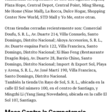
Plaza Hope, Central Depot, Central Point, Ming Sheng,
Me Home (Nine Mall), La Rocca, Dulce Hogar, Shopping
Center New World, STD Mall y Yo Me, entre otras.
Otras tiendas cerradas recientemente son: Comercial
Doufu, S. R. L., Av. Duarte 214, Villa Consuelo, Santo
Domingo, Distrito Nacional; Akoya Accesorios, S. R. L.,
Av. Duarte esquina París 122, Villa Francisca, Santo
Domingo, Distrito Nacional; Xi Biao Feng (Restaurante
Dragón Rojo), Av. Duarte 28, Barrio Chino, Santo
Domingo, Distrito Nacional; Import & Export Sol, Playa
y Arena, S. R. L., Av. José Martí 190, Villa Francisca,
Santo Domingo, Distrito Nacional.
También la tienda Un Rayo de Sol, S. R. L., ubicada en la
calle El Sol número 100, en el centro de Santiago, y
Mingzhi Li (Yang Jiang Novedades), ubicada en la calle El
Sol 107, Santiago.