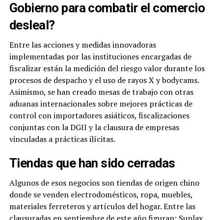
Gobierno para combatir el comercio
desleal?
Entre las acciones y medidas innovadoras
implementadas por las instituciones encargadas de
fiscalizar están la medición del riesgo valor durante los
procesos de despacho y el uso de rayos X y bodycams.
Asimismo, se han creado mesas de trabajo con otras
aduanas internacionales sobre mejores prácticas de
control con importadores asiáticos, fiscalizaciones
conjuntas con la DGII y la clausura de empresas
vinculadas a prácticas ilícitas.
Tiendas que han sido cerradas
Algunos de esos negocios son tiendas de origen chino
donde se venden electrodomésticos, ropa, muebles,
materiales ferreteros y artículos del hogar. Entre las
clausuradas en septiembre de este año figuran: Suplax,