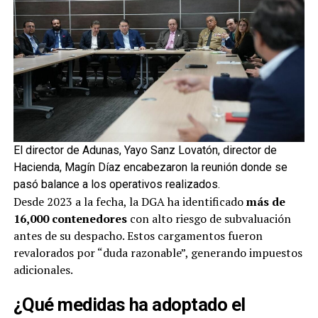
El director de Adunas, Yayo Sanz Lovatón, director de
Hacienda, Magín Díaz encabezaron la reunión donde se
pasó balance a los operativos realizados.
Desde 2023 a la fecha, la DGA ha identificado
más de
16,000 contenedores
con alto riesgo de subvaluación
antes de su despacho. Estos cargamentos fueron
revalorados por “duda razonable”, generando impuestos
adicionales.
¿Qué medidas ha adoptado el