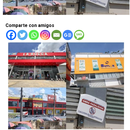
Comparte con amigos