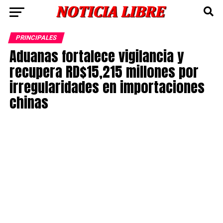
PRINCIPALES
Aduanas fortalece vigilancia y
recupera RD$15,215 millones por
irregularidades en importaciones
chinas