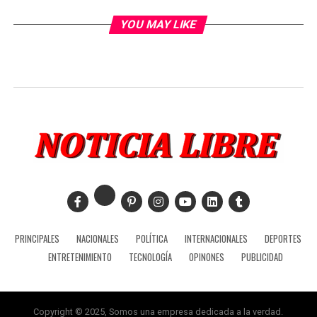
YOU MAY LIKE
PRINCIPALES
NACIONALES
POLÍTICA
INTERNACIONALES
DEPORTES
ENTRETENIMIENTO
TECNOLOGÍA
OPINONES
PUBLICIDAD
Copyright © 2025, Somos una empresa dedicada a la verdad.