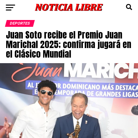
DEPORTES
Juan Soto recibe el Premio Juan
Marichal 2025; confirma jugará en
el Clásico Mundial