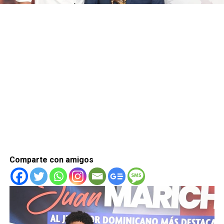
Comparte con amigos