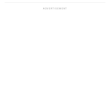
ADVERTISEMENT