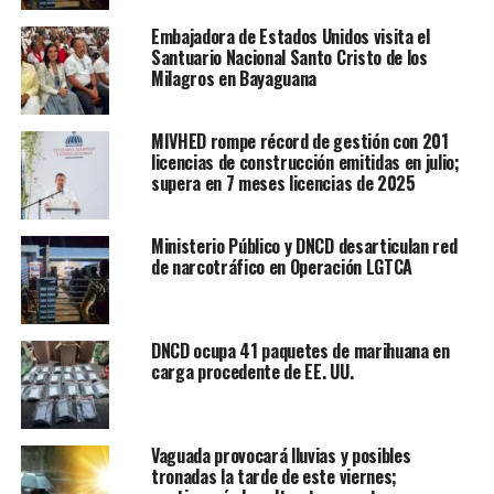
Embajadora de Estados Unidos visita el
Santuario Nacional Santo Cristo de los
Milagros en Bayaguana
MIVHED rompe récord de gestión con 201
licencias de construcción emitidas en julio;
supera en 7 meses licencias de 2025
Ministerio Público y DNCD desarticulan red
de narcotráfico en Operación LGTCA
DNCD ocupa 41 paquetes de marihuana en
carga procedente de EE. UU.
Vaguada provocará lluvias y posibles
tronadas la tarde de este viernes;