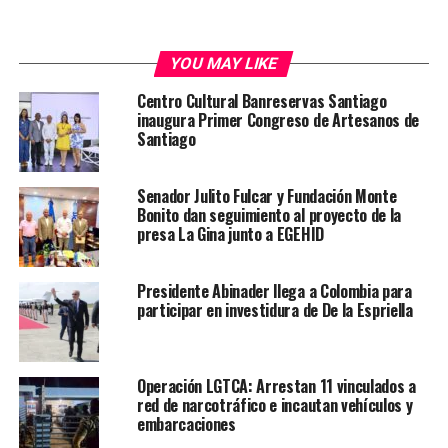
YOU MAY LIKE
Centro Cultural Banreservas Santiago
inaugura Primer Congreso de Artesanos de
Santiago
Senador Julito Fulcar y Fundación Monte
Bonito dan seguimiento al proyecto de la
presa La Gina junto a EGEHID
Presidente Abinader llega a Colombia para
participar en investidura de De la Espriella
Operación LGTCA: Arrestan 11 vinculados a
red de narcotráfico e incautan vehículos y
embarcaciones