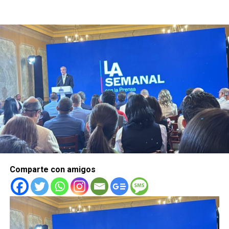
Comparte con amigos