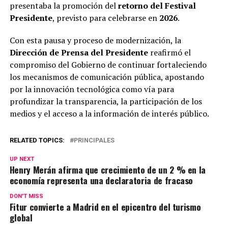
presentaba la promoción del
retorno del Festival
Presidente
, previsto para celebrarse en
2026
.
Con esta pausa y proceso de modernización, la
Dirección de Prensa del Presidente
reafirmó el
compromiso del Gobierno de continuar fortaleciendo
los mecanismos de comunicación pública, apostando
por la innovación tecnológica como vía para
profundizar la transparencia, la participación de los
medios y el acceso a la información de interés público.
RELATED TOPICS:
PRINCIPALES
UP NEXT
Henry Merán afirma que crecimiento de un 2 % en la
economía representa una declaratoria de fracaso
DON'T MISS
Fitur convierte a Madrid en el epicentro del turismo
global