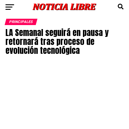
PRINCIPALES
LA Semanal seguirá en pausa y
retornará tras proceso de
evolución tecnológica