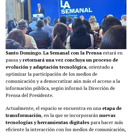
Santo Domingo
.
La Semanal con la Prensa
estará en
pausa y
retornará una vez concluya un proceso de
evolución y adaptación tecnológica
, orientado a
optimizar la participación de los medios de
comunicación y a democratizar aún más el acceso a la
información pública, según informó la Dirección de
Prensa del Presidente.
Actualmente, el espacio se encuentra en una
etapa de
transformación
, en la que se incorporarán
nuevas
tecnologías y herramientas digitales
para hacer más
eficiente la interacción con los medios de comunicación,