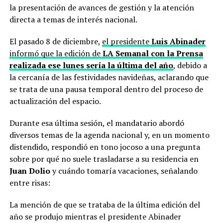
la presentación de avances de gestión y la atención
directa a temas de interés nacional.
El pasado 8 de diciembre,
el presidente
Luis Abinader
informó que la edición de
LA Semanal con la Prensa
realizada ese lunes sería la última del año
, debido a
la cercanía de las festividades navideñas, aclarando que
se trata de una pausa temporal dentro del proceso de
actualización del espacio.
Durante esa última sesión, el mandatario abordó
diversos temas de la agenda nacional y, en un momento
distendido, respondió en tono jocoso a una pregunta
sobre por qué no suele trasladarse a su residencia en
Juan Dolio
y cuándo tomaría vacaciones, señalando
entre risas:
La mención de que se trataba de la última edición del
año se produjo mientras el presidente Abinader