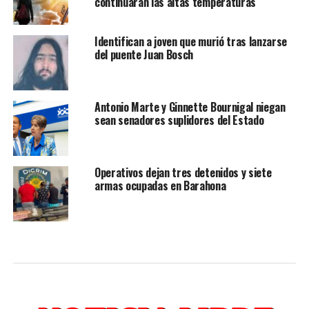
continuarán las altas temperaturas
Identifican a joven que murió tras lanzarse
del puente Juan Bosch
Antonio Marte y Ginnette Bournigal niegan
sean senadores suplidores del Estado
Operativos dejan tres detenidos y siete
armas ocupadas en Barahona