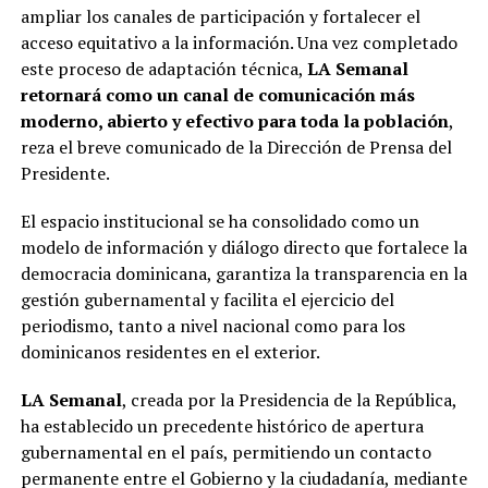
ampliar los canales de participación y fortalecer el
acceso equitativo a la información. Una vez completado
este proceso de adaptación técnica,
LA Semanal
retornará como un canal de comunicación más
moderno, abierto y efectivo para toda la población
,
reza el breve comunicado de la Dirección de Prensa del
Presidente.
El espacio institucional se ha consolidado como un
modelo de información y diálogo directo que fortalece la
democracia dominicana, garantiza la transparencia en la
gestión gubernamental y facilita el ejercicio del
periodismo, tanto a nivel nacional como para los
dominicanos residentes en el exterior.
LA Semanal
, creada por la Presidencia de la República,
ha establecido un precedente histórico de apertura
gubernamental en el país, permitiendo un contacto
permanente entre el Gobierno y la ciudadanía, mediante