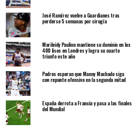
José Ramírez vuelve a Guardianes tras
perderse 5 semanas por cirugía
Marileidy Paulino mantiene su dominio en los
400 lisos en Londres y logra su cuarto
triunfo este año
Padres esperan que Manny Machado siga
con repunte ofensivo en la segunda mitad
España derrota a Francia y pasa a las finales
del Mundial