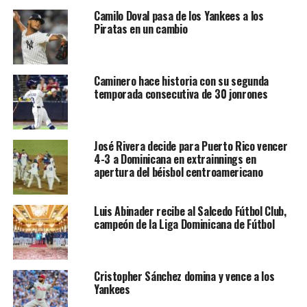
Camilo Doval pasa de los Yankees a los
Piratas en un cambio
Caminero hace historia con su segunda
temporada consecutiva de 30 jonrones
José Rivera decide para Puerto Rico vencer
4-3 a Dominicana en extrainnings en
apertura del béisbol centroamericano
Luis Abinader recibe al Salcedo Fútbol Club,
campeón de la Liga Dominicana de Fútbol
Cristopher Sánchez domina y vence a los
Yankees