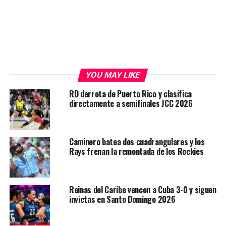
YOU MAY LIKE
RD derrota de Puerto Rico y clasifica
directamente a semifinales JCC 2026
Caminero batea dos cuadrangulares y los
Rays frenan la remontada de los Rockies
Reinas del Caribe vencen a Cuba 3-0 y siguen
invictas en Santo Domingo 2026