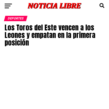
DEPORTES
Los Toros del Este vencen a los
Leones y empatan en la primera
posición