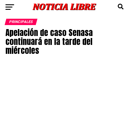
PRINCIPALES
Apelación de caso Senasa
continuará en la tarde del
miércoles