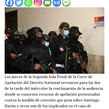
Los jueces de la Segunda Sala Penal de la Corte de
Apelación del Distrito Nacional recesaron para las dos
de la tarde del miércoles la continuación de la audiencia
donde se conoceos recursos de apelación presentados
contra la medida de coerción que pesa sobre Santiago
Hazim y otros seis de los implicados en el caso de