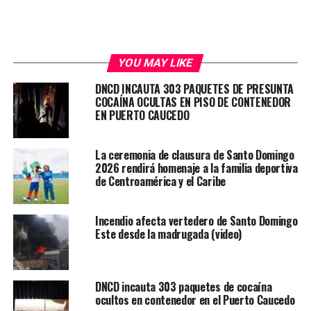
YOU MAY LIKE
DNCD INCAUTA 303 PAQUETES DE PRESUNTA
COCAÍNA OCULTAS EN PISO DE CONTENEDOR
EN PUERTO CAUCEDO
La ceremonia de clausura de Santo Domingo
2026 rendirá homenaje a la familia deportiva
de Centroamérica y el Caribe
Incendio afecta vertedero de Santo Domingo
Este desde la madrugada (video)
DNCD incauta 303 paquetes de cocaína
ocultos en contenedor en el Puerto Caucedo