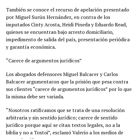
También se conoce el recurso de apelación presentado
por Miguel Surún Hernández, en contra de los
imputados Cinty Acosta, Heidi Pineda y Eduardo Read,
quienes se encuentran bajo arresto domiciliario,
impedimento de salida del país, presentación periódica
y garantía económica.
“Carece de argumentos jurídicos”
Los abogados defensores Miguel Balcacer y Carlos
Balcacer argumentaron que la prisión que pesa contra
sus clientes “carece de argumentos jurídicos” por lo que
la misma debe ser variada.
“Nosotros ratificamos que se trata de una resolución
arbitraria y sin sentido jurídico; carece de sentido
jurídico porque aquí se citan textos legales, no a la
biblia y no a Tostoi”, exclamó Valerio a los medios de