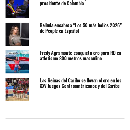
presidente de Colombia
Belinda encabeza “Los 50 más bellos 2026”
de People en Español
Fredy Agramonte conquista oro para RD en
atletismo 800 metros masculino
Las Reinas del Caribe se llevan el oro en los
XXV Juegos Centroaméricanos y del Caribe