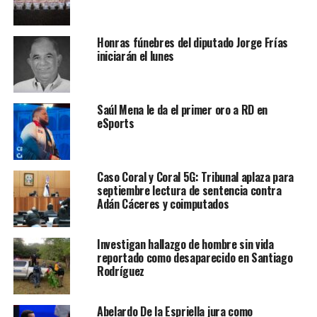
Honras fúnebres del diputado Jorge Frías
iniciarán el lunes
Saúl Mena le da el primer oro a RD en
eSports
Caso Coral y Coral 5G: Tribunal aplaza para
septiembre lectura de sentencia contra
Adán Cáceres y coimputados
Investigan hallazgo de hombre sin vida
reportado como desaparecido en Santiago
Rodríguez
Abelardo De la Espriella jura como