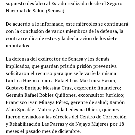
supuesto desfalco al Estado realizado desde el Seguro
Nacional de Salud (Senasa).
De acuerdo a lo informado, este miércoles se continuará
con la conclusión de varios miembros de la defensa, la
contrarreplica de estos y la declaración de los siete
imputados.
La defensa del exdirector de Senasa y los demás
implicados, que guardan prisión prisión preventiva
solicitaron el recurso para que se le varíe la misma
tanto a Hazim como a Rafael Luis Martínez Hazim,
Gustavo Enrique Messina Cruz, exgerente financiero;
Germán Rafael Robles Quiñones, exconsultor Jurídico;
Francisco Iván Minaya Pérez, gerente de salud; Ramón
Alan Speakler Mateo y Ada Ledesma Ubiera, quienes
fueron enviados a las cárceles del Centro de Corrección
y Rehabilitación Las Parras y de Najayo Mujeres por 18
meses el pasado mes de diciembre.