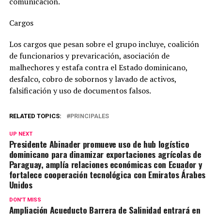
comunicación.
Cargos
Los cargos que pesan sobre el grupo incluye, coalición
de funcionarios y prevaricación, asociación de
malhechores y estafa contra el Estado dominicano,
desfalco, cobro de sobornos y lavado de activos,
falsificación y uso de documentos falsos.
RELATED TOPICS:
PRINCIPALES
UP NEXT
Presidente Abinader promueve uso de hub logístico
dominicano para dinamizar exportaciones agrícolas de
Paraguay, amplía relaciones económicas con Ecuador y
fortalece cooperación tecnológica con Emiratos Árabes
Unidos
DON'T MISS
Ampliación Acueducto Barrera de Salinidad entrará en