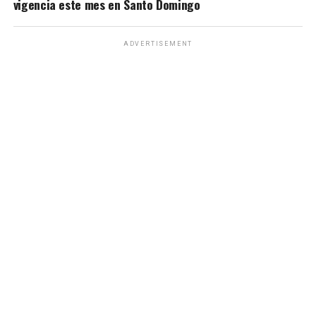
vigencia este mes en Santo Domingo
ADVERTISEMENT