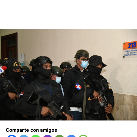
Comparte con amigos