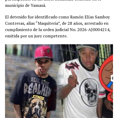
municipio de Yamasá.
El detenido fue identificado como Ramón Elías Samboy
Contreras, alias “Maquiteria”, de 28 años, arrestado en
cumplimiento de la orden judicial No. 2026-AJ0004214,
emitida por un juez competente.