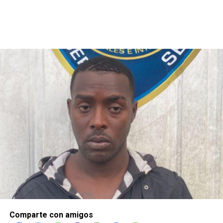
Comparte con amigos