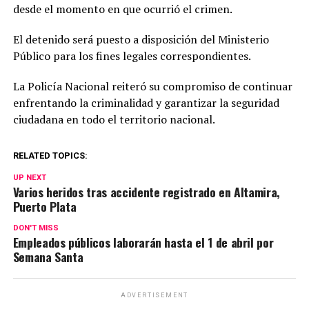
desde el momento en que ocurrió el crimen.
El detenido será puesto a disposición del Ministerio
Público para los fines legales correspondientes.
La Policía Nacional reiteró su compromiso de continuar
enfrentando la criminalidad y garantizar la seguridad
ciudadana en todo el territorio nacional.
RELATED TOPICS:
UP NEXT
Varios heridos tras accidente registrado en Altamira,
Puerto Plata
DON'T MISS
Empleados públicos laborarán hasta el 1 de abril por
Semana Santa
ADVERTISEMENT