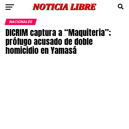
NACIONALES
DICRIM captura a “Maquiteria”;
prófugo acusado de doble
homicidio en Yamasá