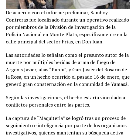
De acuerdo con el informe preliminar, Samboy
Contreras fue localizado durante un operativo realizado
por miembros de la División de Investigación de la
Policía Nacional en Monte Plata, específicamente en la
calle principal del sector Frías, en Don Juan.
Las autoridades lo señalan como el presunto autor de la
muerte por múltiples heridas de arma de fuego de
Argenis Javier, alias “Pimpi”, y Gari Javier del Rosario de
la Rosa, en un hecho ocurrido el pasado 16 de enero, que
generó gran consternación en la comunidad de Yamasá.
Según las investigaciones, el hecho estaría vinculado a
conflictos personales entre las partes.
La captura de “Maquiteria” se logró tras un proceso de
seguimiento e inteligencia por parte de los organismos
investigativos, quienes mantenían su búsqueda activa