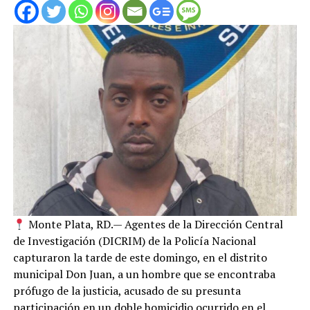
Monte Plata, RD.— Agentes de la Dirección Central
de Investigación (DICRIM) de la Policía Nacional
capturaron la tarde de este domingo, en el distrito
municipal Don Juan, a un hombre que se encontraba
prófugo de la justicia, acusado de su presunta
participación en un doble homicidio ocurrido en el