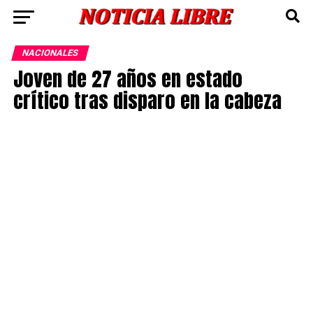
NACIONALES
Joven de 27 años en estado
crítico tras disparo en la cabeza