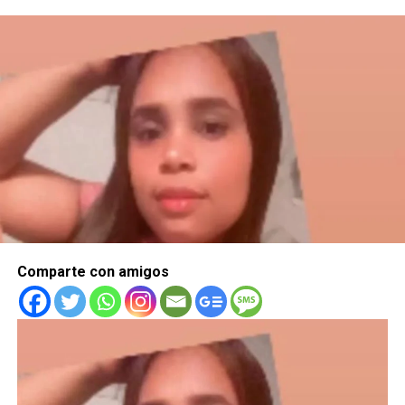
Comparte con amigos