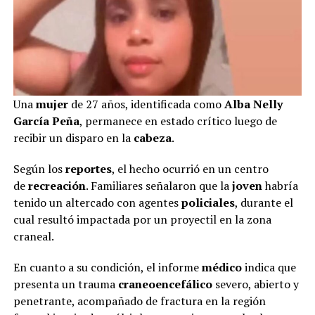
Una
mujer
de 27 años, identificada como
Alba Nelly
García Peña
, permanece en estado crítico luego de
recibir un disparo en la
cabeza
.
Según los
reportes
, el hecho ocurrió en un centro
de
recreación
. Familiares señalaron que la
joven
habría
tenido un altercado con agentes
policiales
, durante el
cual resultó impactada por un proyectil en la zona
craneal.
En cuanto a su condición, el informe
médico
indica que
presenta un trauma
craneoencefálico
severo, abierto y
penetrante, acompañado de fractura en la región