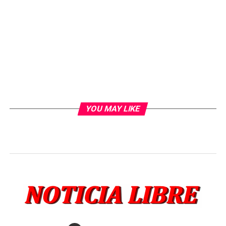
YOU MAY LIKE