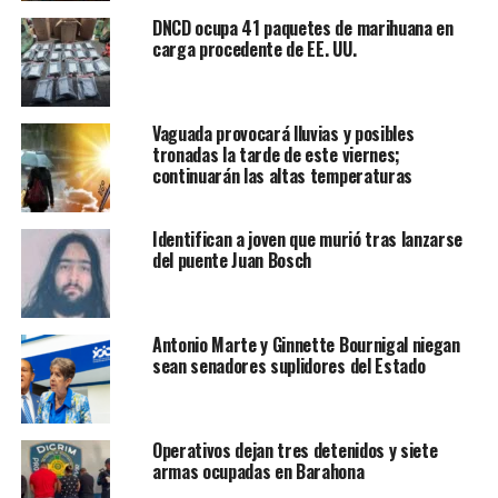
DNCD ocupa 41 paquetes de marihuana en
carga procedente de EE. UU.
Vaguada provocará lluvias y posibles
tronadas la tarde de este viernes;
continuarán las altas temperaturas
Identifican a joven que murió tras lanzarse
del puente Juan Bosch
Antonio Marte y Ginnette Bournigal niegan
sean senadores suplidores del Estado
Operativos dejan tres detenidos y siete
armas ocupadas en Barahona