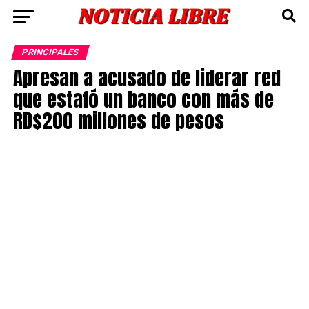
PRINCIPALES
Apresan a acusado de liderar red
que estafó un banco con más de
RD$200 millones de pesos