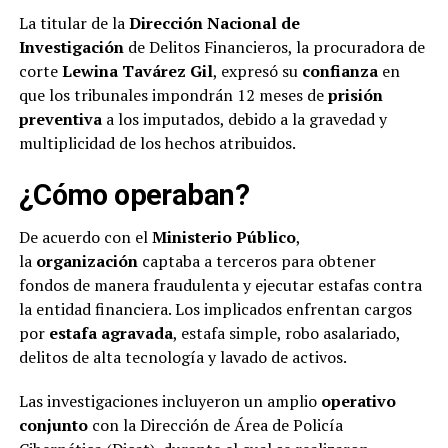
La titular de la
Dirección Nacional de
Investigación
de Delitos Financieros, la procuradora de
corte
Lewina Tavárez Gil
, expresó su
confianza
en
que los tribunales impondrán 12 meses de
prisión
preventiva
a los imputados, debido a la gravedad y
multiplicidad de los hechos atribuidos.
¿Cómo operaban?
De acuerdo con el
Ministerio Público
,
la
organización
captaba a terceros para obtener
fondos de manera fraudulenta y ejecutar estafas contra
la entidad financiera. Los implicados enfrentan cargos
por
estafa agravada
, estafa simple, robo asalariado,
delitos de alta tecnología y lavado de activos.
Las investigaciones incluyeron un amplio
operativo
conjunto
con la Dirección de Área de Policía