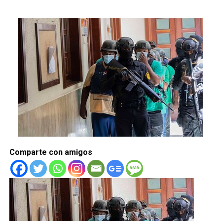
Comparte con amigos