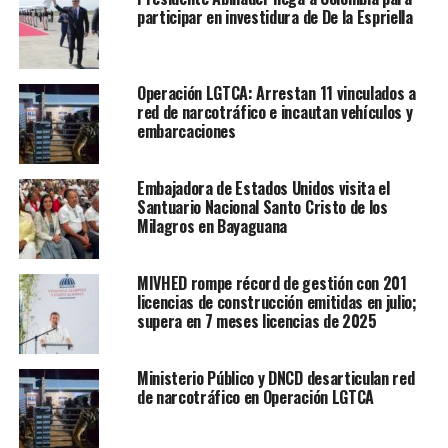
participar en investidura de De la Espriella
Operación LGTCA: Arrestan 11 vinculados a
red de narcotráfico e incautan vehículos y
embarcaciones
Embajadora de Estados Unidos visita el
Santuario Nacional Santo Cristo de los
Milagros en Bayaguana
MIVHED rompe récord de gestión con 201
licencias de construcción emitidas en julio;
supera en 7 meses licencias de 2025
Ministerio Público y DNCD desarticulan red
de narcotráfico en Operación LGTCA