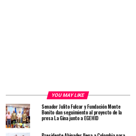
YOU MAY LIKE
Senador Julito Fulcar y Fundación Monte
Bonito dan seguimiento al proyecto de la
presa La Gina junto a EGEHID
Presidente Abinader llega a Colombia para