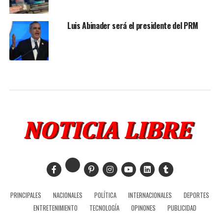
Luis Abinader será el presidente del PRM
PRINCIPALES
NACIONALES
POLÍTICA
INTERNACIONALES
DEPORTES
ENTRETENIMIENTO
TECNOLOGÍA
OPINONES
PUBLICIDAD