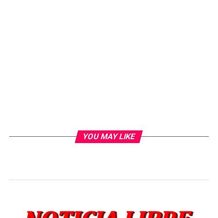
YOU MAY LIKE