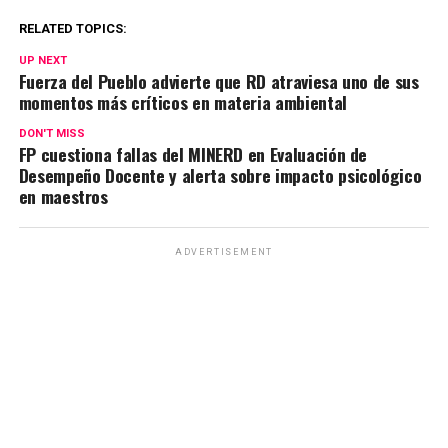
RELATED TOPICS:
UP NEXT
Fuerza del Pueblo advierte que RD atraviesa uno de sus
momentos más críticos en materia ambiental
DON'T MISS
FP cuestiona fallas del MINERD en Evaluación de
Desempeño Docente y alerta sobre impacto psicológico
en maestros
ADVERTISEMENT