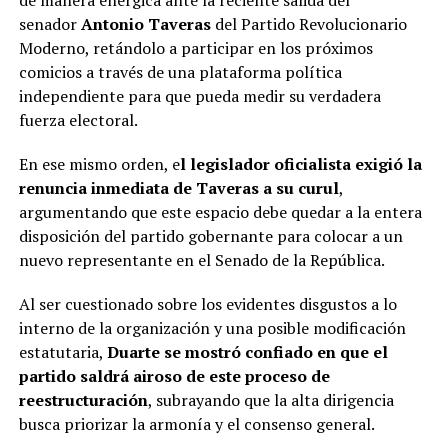
senador
Antonio Taveras
del Partido Revolucionario
Moderno, retándolo a participar en los próximos
comicios a través de una plataforma política
independiente para que pueda medir su verdadera
fuerza electoral.
En ese mismo orden, e
l legislador oficialista exigió la
renuncia inmediata de Taveras a su curul
,
argumentando que este espacio debe quedar a la entera
disposición del partido gobernante para colocar a un
nuevo representante en el Senado de la República.
Al ser cuestionado sobre los evidentes disgustos a lo
interno de la organización y una posible modificación
estatutaria,
Duarte se mostró confiado en que el
partido saldrá airoso de este proceso de
reestructuración
, subrayando que la alta dirigencia
busca priorizar la armonía y el consenso general.