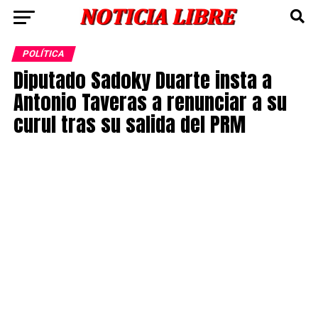
POLÍTICA
Diputado Sadoky Duarte insta a
Antonio Taveras a renunciar a su
curul tras su salida del PRM